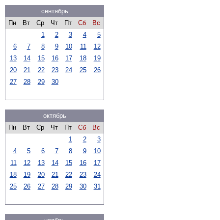
сентябрь
Пн
Вт
Ср
Чт
Пт
Сб
Вс
1
2
3
4
5
6
7
8
9
10
11
12
13
14
15
16
17
18
19
20
21
22
23
24
25
26
27
28
29
30
октябрь
Пн
Вт
Ср
Чт
Пт
Сб
Вс
1
2
3
4
5
6
7
8
9
10
11
12
13
14
15
16
17
18
19
20
21
22
23
24
25
26
27
28
29
30
31