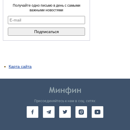
Получайте одно письмо в день с самыми
важными новостями
Карта сайта
Присоединяйтесь к нам в соц. сетях: