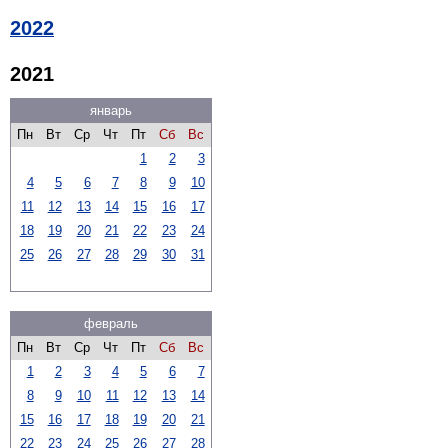
2022
2021
январь
Пн
Вт
Ср
Чт
Пт
Сб
Вс
1
2
3
4
5
6
7
8
9
10
11
12
13
14
15
16
17
18
19
20
21
22
23
24
25
26
27
28
29
30
31
февраль
Пн
Вт
Ср
Чт
Пт
Сб
Вс
1
2
3
4
5
6
7
8
9
10
11
12
13
14
15
16
17
18
19
20
21
22
23
24
25
26
27
28