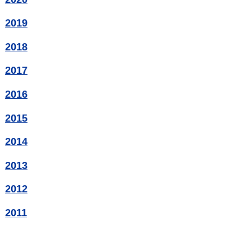
2019
2018
2017
2016
2015
2014
2013
2012
2011