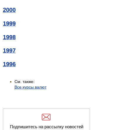
2000
1999
1998
1997
1996
См. также:
Все курсы валют
Подпишитесь на рассылку новостей