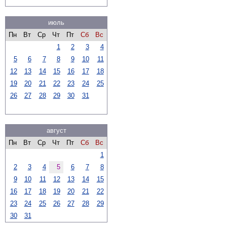
июль
Пн
Вт
Ср
Чт
Пт
Сб
Вс
1
2
3
4
5
6
7
8
9
10
11
12
13
14
15
16
17
18
19
20
21
22
23
24
25
26
27
28
29
30
31
август
Пн
Вт
Ср
Чт
Пт
Сб
Вс
1
2
3
4
5
6
7
8
9
10
11
12
13
14
15
16
17
18
19
20
21
22
23
24
25
26
27
28
29
30
31