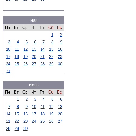
май
Пн
Вт
Ср
Чт
Пт
Сб
Вс
1
2
3
4
5
6
7
8
9
10
11
12
13
14
15
16
17
18
19
20
21
22
23
24
25
26
27
28
29
30
31
июнь
Пн
Вт
Ср
Чт
Пт
Сб
Вс
1
2
3
4
5
6
7
8
9
10
11
12
13
14
15
16
17
18
19
20
21
22
23
24
25
26
27
28
29
30