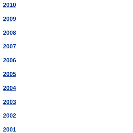
2010
2009
2008
2007
2006
2005
2004
2003
2002
2001