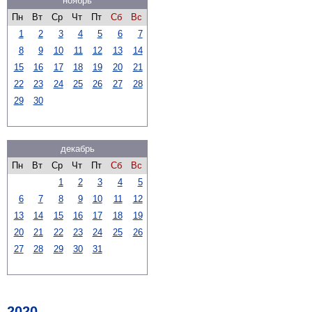
ноябрь
Пн
Вт
Ср
Чт
Пт
Сб
Вс
1
2
3
4
5
6
7
8
9
10
11
12
13
14
15
16
17
18
19
20
21
22
23
24
25
26
27
28
29
30
декабрь
Пн
Вт
Ср
Чт
Пт
Сб
Вс
1
2
3
4
5
6
7
8
9
10
11
12
13
14
15
16
17
18
19
20
21
22
23
24
25
26
27
28
29
30
31
2020