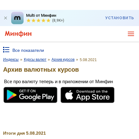
Multi от Минфин
УСТАНОВИТЬ
(8,9K+)
Все показатели
Индексы
»
Курсы валют
»
Архив курсов
»
5.08.2021
Архив валютных курсов
Все про валюту теперь и в приложении от Минфин
Итоги дня 5.08.2021