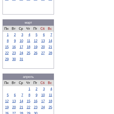
март
Пн
Вт
Ср
Чт
Пт
Сб
Вс
1
2
3
4
5
6
7
8
9
10
11
12
13
14
15
16
17
18
19
20
21
22
23
24
25
26
27
28
29
30
31
апрель
Пн
Вт
Ср
Чт
Пт
Сб
Вс
1
2
3
4
5
6
7
8
9
10
11
12
13
14
15
16
17
18
19
20
21
22
23
24
25
26
27
28
29
30