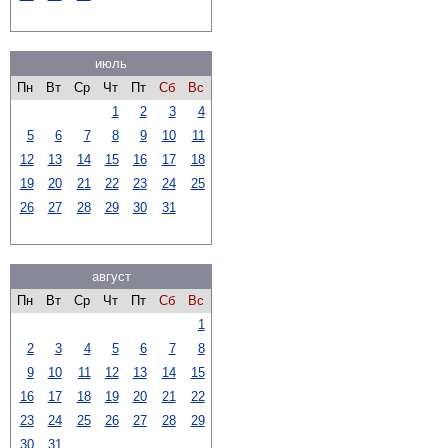
июль
Пн
Вт
Ср
Чт
Пт
Сб
Вс
1
2
3
4
5
6
7
8
9
10
11
12
13
14
15
16
17
18
19
20
21
22
23
24
25
26
27
28
29
30
31
август
Пн
Вт
Ср
Чт
Пт
Сб
Вс
1
2
3
4
5
6
7
8
9
10
11
12
13
14
15
16
17
18
19
20
21
22
23
24
25
26
27
28
29
30
31