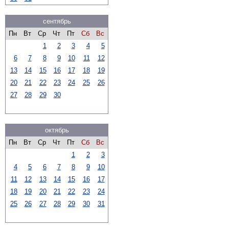
сентябрь
Пн
Вт
Ср
Чт
Пт
Сб
Вс
1
2
3
4
5
6
7
8
9
10
11
12
13
14
15
16
17
18
19
20
21
22
23
24
25
26
27
28
29
30
октябрь
Пн
Вт
Ср
Чт
Пт
Сб
Вс
1
2
3
4
5
6
7
8
9
10
11
12
13
14
15
16
17
18
19
20
21
22
23
24
25
26
27
28
29
30
31