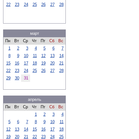
22
23
24
25
26
27
28
март
Пн
Вт
Ср
Чт
Пт
Сб
Вс
1
2
3
4
5
6
7
8
9
10
11
12
13
14
15
16
17
18
19
20
21
22
23
24
25
26
27
28
29
30
31
апрель
Пн
Вт
Ср
Чт
Пт
Сб
Вс
1
2
3
4
5
6
7
8
9
10
11
12
13
14
15
16
17
18
19
20
21
22
23
24
25