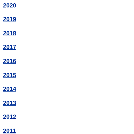
2020
2019
2018
2017
2016
2015
2014
2013
2012
2011