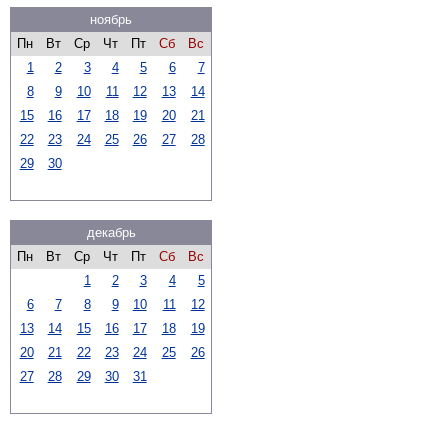
ноябрь
Пн
Вт
Ср
Чт
Пт
Сб
Вс
1
2
3
4
5
6
7
8
9
10
11
12
13
14
15
16
17
18
19
20
21
22
23
24
25
26
27
28
29
30
декабрь
Пн
Вт
Ср
Чт
Пт
Сб
Вс
1
2
3
4
5
6
7
8
9
10
11
12
13
14
15
16
17
18
19
20
21
22
23
24
25
26
27
28
29
30
31