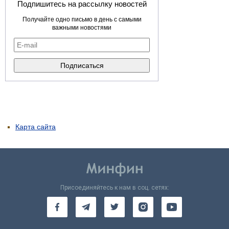
Подпишитесь на рассылку новостей
Получайте одно письмо в день с самыми
важными новостями
Карта сайта
Присоединяйтесь к нам в соц. сетях: