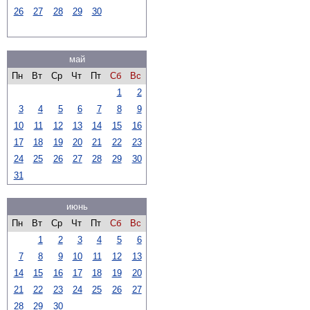
26
27
28
29
30
май
Пн
Вт
Ср
Чт
Пт
Сб
Вс
1
2
3
4
5
6
7
8
9
10
11
12
13
14
15
16
17
18
19
20
21
22
23
24
25
26
27
28
29
30
31
июнь
Пн
Вт
Ср
Чт
Пт
Сб
Вс
1
2
3
4
5
6
7
8
9
10
11
12
13
14
15
16
17
18
19
20
21
22
23
24
25
26
27
28
29
30