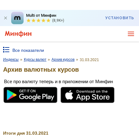
Multi от Минфин
УСТАНОВИТЬ
(8,9K+)
Все показатели
Индексы
»
Курсы валют
»
Архив курсов
»
31.03.2021
Архив валютных курсов
Все про валюту теперь и в приложении от Минфин
Итоги дня 31.03.2021