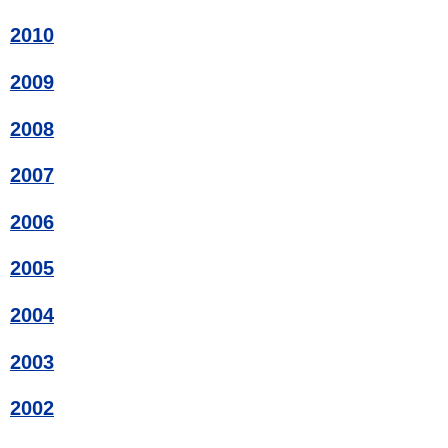
2010
2009
2008
2007
2006
2005
2004
2003
2002