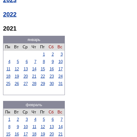
2022
2021
январь
Пн
Вт
Ср
Чт
Пт
Сб
Вс
1
2
3
4
5
6
7
8
9
10
11
12
13
14
15
16
17
18
19
20
21
22
23
24
25
26
27
28
29
30
31
февраль
Пн
Вт
Ср
Чт
Пт
Сб
Вс
1
2
3
4
5
6
7
8
9
10
11
12
13
14
15
16
17
18
19
20
21