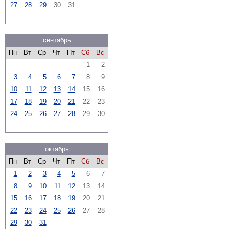
27
28
29
30
31
сентябрь
Пн
Вт
Ср
Чт
Пт
Сб
Вс
1
2
3
4
5
6
7
8
9
10
11
12
13
14
15
16
17
18
19
20
21
22
23
24
25
26
27
28
29
30
октябрь
Пн
Вт
Ср
Чт
Пт
Сб
Вс
1
2
3
4
5
6
7
8
9
10
11
12
13
14
15
16
17
18
19
20
21
22
23
24
25
26
27
28
29
30
31