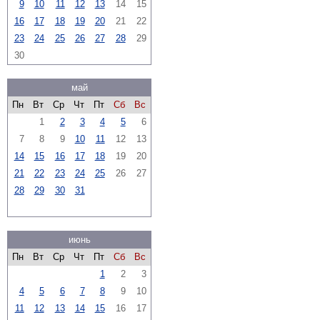
9
10
11
12
13
14
15
16
17
18
19
20
21
22
23
24
25
26
27
28
29
30
май
Пн
Вт
Ср
Чт
Пт
Сб
Вс
1
2
3
4
5
6
7
8
9
10
11
12
13
14
15
16
17
18
19
20
21
22
23
24
25
26
27
28
29
30
31
июнь
Пн
Вт
Ср
Чт
Пт
Сб
Вс
1
2
3
4
5
6
7
8
9
10
11
12
13
14
15
16
17