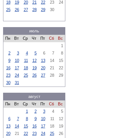
18
19
20
21
22
23
24
25
26
27
28
29
30
июль
Пн
Вт
Ср
Чт
Пт
Сб
Вс
1
2
3
4
5
6
7
8
9
10
11
12
13
14
15
16
17
18
19
20
21
22
23
24
25
26
27
28
29
30
31
август
Пн
Вт
Ср
Чт
Пт
Сб
Вс
1
2
3
4
5
6
7
8
9
10
11
12
13
14
15
16
17
18
19
20
21
22
23
24
25
26