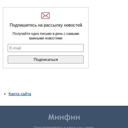
Подпишитесь на рассылку новостей
Получайте одно письмо в день с самыми
важными новостями
Карта сайта
Присоединяйтесь к нам в соц. сетях: