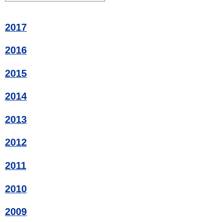
2017
2016
2015
2014
2013
2012
2011
2010
2009