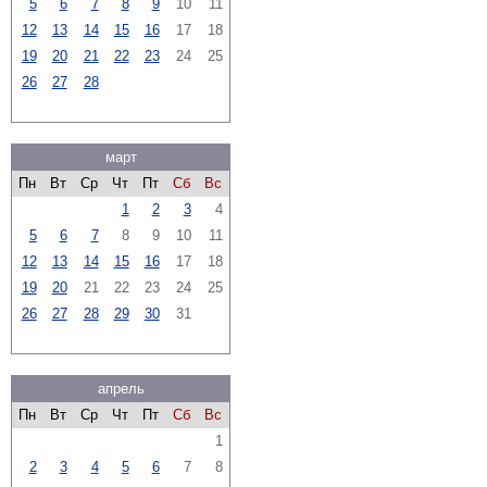
5
6
7
8
9
10
11
12
13
14
15
16
17
18
19
20
21
22
23
24
25
26
27
28
март
Пн
Вт
Ср
Чт
Пт
Сб
Вс
1
2
3
4
5
6
7
8
9
10
11
12
13
14
15
16
17
18
19
20
21
22
23
24
25
26
27
28
29
30
31
апрель
Пн
Вт
Ср
Чт
Пт
Сб
Вс
1
2
3
4
5
6
7
8