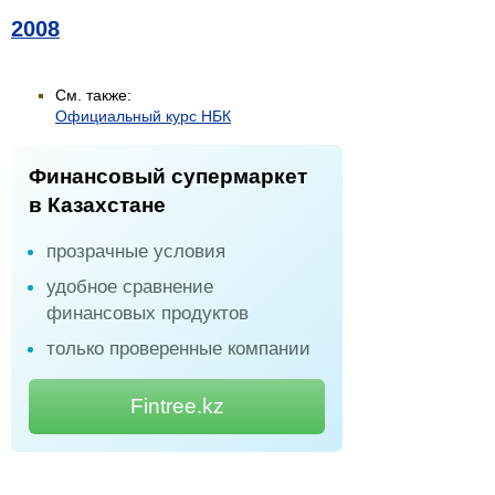
2008
См. также:
Официальный курс НБК
Финансовый супермаркет
в Казахстане
прозрачные условия
удобное сравнение
финансовых продуктов
только проверенные компании
Fintree.kz