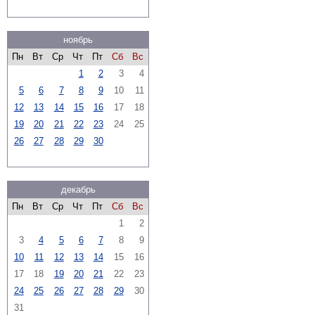
ноябрь
Пн
Вт
Ср
Чт
Пт
Сб
Вс
1
2
3
4
5
6
7
8
9
10
11
12
13
14
15
16
17
18
19
20
21
22
23
24
25
26
27
28
29
30
декабрь
Пн
Вт
Ср
Чт
Пт
Сб
Вс
1
2
3
4
5
6
7
8
9
10
11
12
13
14
15
16
17
18
19
20
21
22
23
24
25
26
27
28
29
30
31