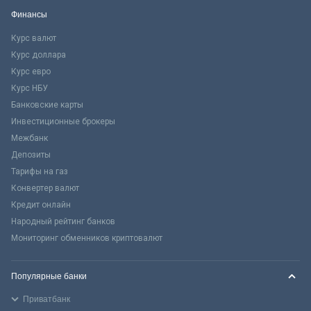
Финансы
Курс валют
Курс доллара
Курс евро
Курс НБУ
Банковские карты
Инвестиционные брокеры
Межбанк
Депозиты
Тарифы на газ
Конвертер валют
Кредит онлайн
Народный рейтинг банков
Мониторинг обменников криптовалют
Популярные банки
Приватбанк