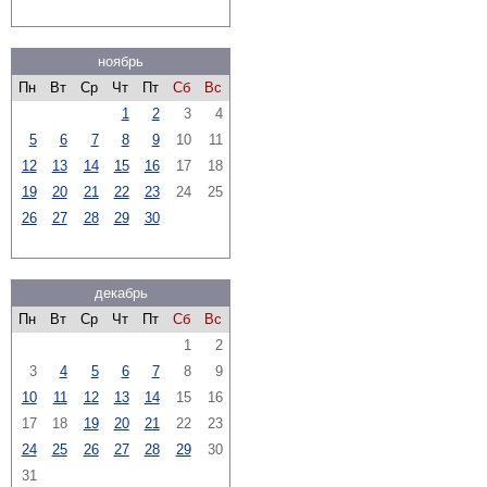
ноябрь
Пн
Вт
Ср
Чт
Пт
Сб
Вс
1
2
3
4
5
6
7
8
9
10
11
12
13
14
15
16
17
18
19
20
21
22
23
24
25
26
27
28
29
30
декабрь
Пн
Вт
Ср
Чт
Пт
Сб
Вс
1
2
3
4
5
6
7
8
9
10
11
12
13
14
15
16
17
18
19
20
21
22
23
24
25
26
27
28
29
30
31