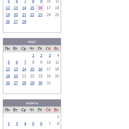
5
6
7
8
9
10
11
12
13
14
15
16
17
18
19
20
21
22
23
24
25
26
27
28
март
Пн
Вт
Ср
Чт
Пт
Сб
Вс
1
2
3
4
5
6
7
8
9
10
11
12
13
14
15
16
17
18
19
20
21
22
23
24
25
26
27
28
29
30
31
апрель
Пн
Вт
Ср
Чт
Пт
Сб
Вс
1
2
3
4
5
6
7
8