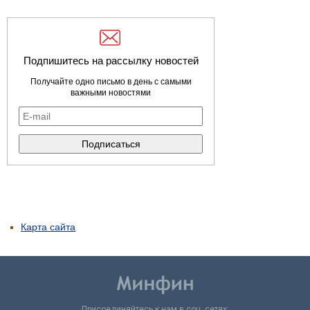
Подпишитесь на рассылку новостей
Получайте одно письмо в день с самыми
важными новостями
Карта сайта
Присоединяйтесь к нам в соц. сетях: