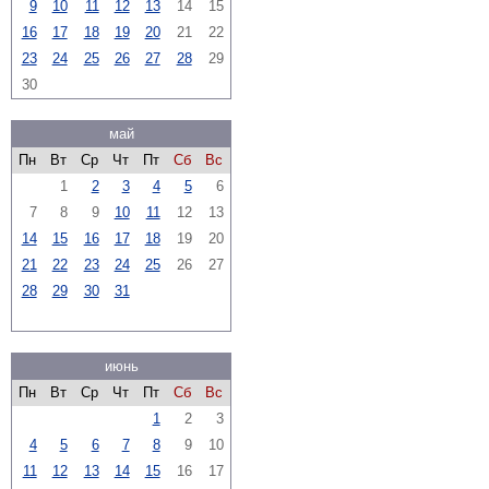
9
10
11
12
13
14
15
16
17
18
19
20
21
22
23
24
25
26
27
28
29
30
май
Пн
Вт
Ср
Чт
Пт
Сб
Вс
1
2
3
4
5
6
7
8
9
10
11
12
13
14
15
16
17
18
19
20
21
22
23
24
25
26
27
28
29
30
31
июнь
Пн
Вт
Ср
Чт
Пт
Сб
Вс
1
2
3
4
5
6
7
8
9
10
11
12
13
14
15
16
17