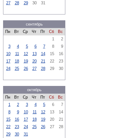
27
28
29
30
31
сентябрь
Пн
Вт
Ср
Чт
Пт
Сб
Вс
1
2
3
4
5
6
7
8
9
10
11
12
13
14
15
16
17
18
19
20
21
22
23
24
25
26
27
28
29
30
октябрь
Пн
Вт
Ср
Чт
Пт
Сб
Вс
1
2
3
4
5
6
7
8
9
10
11
12
13
14
15
16
17
18
19
20
21
22
23
24
25
26
27
28
29
30
31