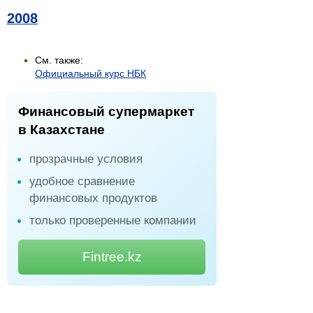
2008
См. также:
Официальный курс НБК
Финансовый супермаркет
в Казахстане
прозрачные условия
удобное сравнение
финансовых продуктов
только проверенные компании
Fintree.kz