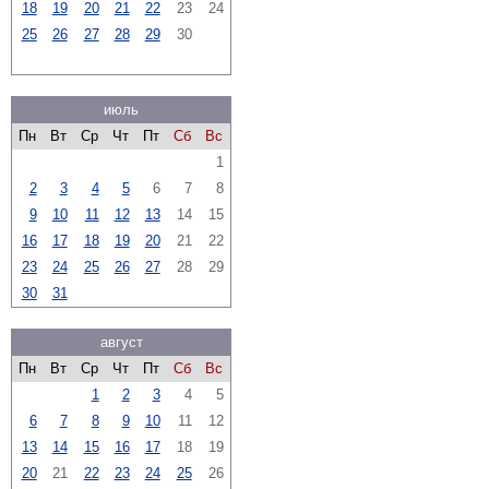
18
19
20
21
22
23
24
25
26
27
28
29
30
июль
Пн
Вт
Ср
Чт
Пт
Сб
Вс
1
2
3
4
5
6
7
8
9
10
11
12
13
14
15
16
17
18
19
20
21
22
23
24
25
26
27
28
29
30
31
август
Пн
Вт
Ср
Чт
Пт
Сб
Вс
1
2
3
4
5
6
7
8
9
10
11
12
13
14
15
16
17
18
19
20
21
22
23
24
25
26