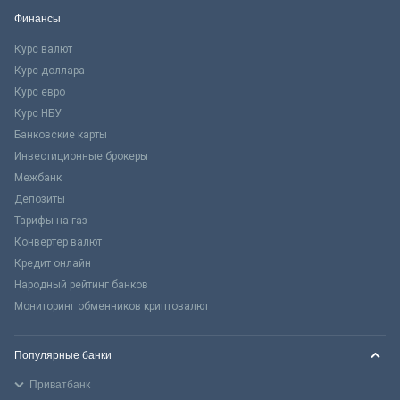
Финансы
Курс валют
Курс доллара
Курс евро
Курс НБУ
Банковские карты
Инвестиционные брокеры
Межбанк
Депозиты
Тарифы на газ
Конвертер валют
Кредит онлайн
Народный рейтинг банков
Мониторинг обменников криптовалют
Популярные банки
Приватбанк