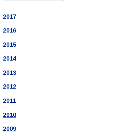
2017
2016
2015
2014
2013
2012
2011
2010
2009