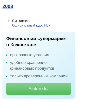
2008
См. также:
Официальный курс НБК
Финансовый супермаркет
в Казахстане
прозрачные условия
удобное сравнение
финансовых продуктов
только проверенные компании
Fintree.kz