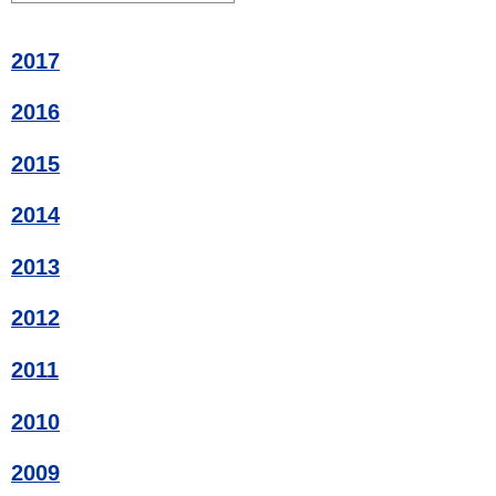
2017
2016
2015
2014
2013
2012
2011
2010
2009