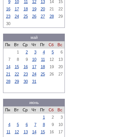
9
10
11
12
13
14
15
16
17
18
19
20
21
22
23
24
25
26
27
28
29
30
май
Пн
Вт
Ср
Чт
Пт
Сб
Вс
1
2
3
4
5
6
7
8
9
10
11
12
13
14
15
16
17
18
19
20
21
22
23
24
25
26
27
28
29
30
31
июнь
Пн
Вт
Ср
Чт
Пт
Сб
Вс
1
2
3
4
5
6
7
8
9
10
11
12
13
14
15
16
17