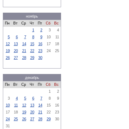
ноябрь
Пн
Вт
Ср
Чт
Пт
Сб
Вс
1
2
3
4
5
6
7
8
9
10
11
12
13
14
15
16
17
18
19
20
21
22
23
24
25
26
27
28
29
30
декабрь
Пн
Вт
Ср
Чт
Пт
Сб
Вс
1
2
3
4
5
6
7
8
9
10
11
12
13
14
15
16
17
18
19
20
21
22
23
24
25
26
27
28
29
30
31