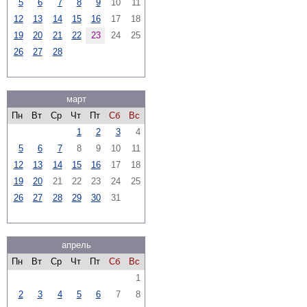
5
6
7
8
9
10
11
12
13
14
15
16
17
18
19
20
21
22
23
24
25
26
27
28
март
Пн
Вт
Ср
Чт
Пт
Сб
Вс
1
2
3
4
5
6
7
8
9
10
11
12
13
14
15
16
17
18
19
20
21
22
23
24
25
26
27
28
29
30
31
апрель
Пн
Вт
Ср
Чт
Пт
Сб
Вс
1
2
3
4
5
6
7
8