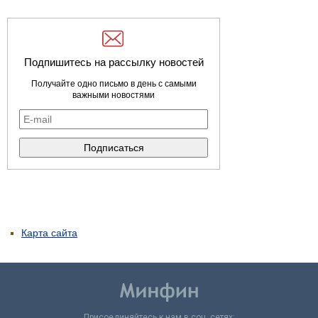
Подпишитесь на рассылку новостей
Получайте одно письмо в день с самыми
важными новостями
Карта сайта
Присоединяйтесь к нам в соц. сетях: