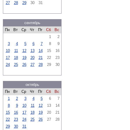
27
28
29
30
31
сентябрь
Пн
Вт
Ср
Чт
Пт
Сб
Вс
1
2
3
4
5
6
7
8
9
10
11
12
13
14
15
16
17
18
19
20
21
22
23
24
25
26
27
28
29
30
октябрь
Пн
Вт
Ср
Чт
Пт
Сб
Вс
1
2
3
4
5
6
7
8
9
10
11
12
13
14
15
16
17
18
19
20
21
22
23
24
25
26
27
28
29
30
31