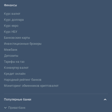
Финансы
Курс валют
Курс доллара
Курс евро
Курс НБУ
Банковские карты
Инвестиционные брокеры
Межбанк
Депозиты
Тарифы на газ
Конвертер валют
Кредит онлайн
Народный рейтинг банков
Мониторинг обменников криптовалют
Популярные банки
Приватбанк