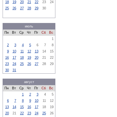
18
19
20
21
22
23
24
25
26
27
28
29
30
июль
Пн
Вт
Ср
Чт
Пт
Сб
Вс
1
2
3
4
5
6
7
8
9
10
11
12
13
14
15
16
17
18
19
20
21
22
23
24
25
26
27
28
29
30
31
август
Пн
Вт
Ср
Чт
Пт
Сб
Вс
1
2
3
4
5
6
7
8
9
10
11
12
13
14
15
16
17
18
19
20
21
22
23
24
25
26