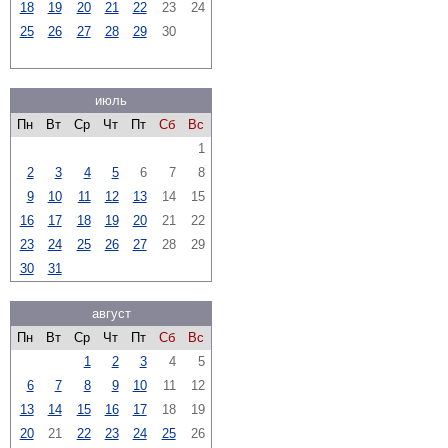
18
19
20
21
22
23
24
25
26
27
28
29
30
июль
Пн
Вт
Ср
Чт
Пт
Сб
Вс
1
2
3
4
5
6
7
8
9
10
11
12
13
14
15
16
17
18
19
20
21
22
23
24
25
26
27
28
29
30
31
август
Пн
Вт
Ср
Чт
Пт
Сб
Вс
1
2
3
4
5
6
7
8
9
10
11
12
13
14
15
16
17
18
19
20
21
22
23
24
25
26