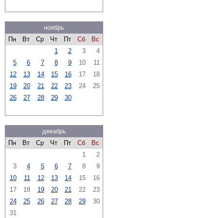
ноябрь
Пн
Вт
Ср
Чт
Пт
Сб
Вс
1
2
3
4
5
6
7
8
9
10
11
12
13
14
15
16
17
18
19
20
21
22
23
24
25
26
27
28
29
30
декабрь
Пн
Вт
Ср
Чт
Пт
Сб
Вс
1
2
3
4
5
6
7
8
9
10
11
12
13
14
15
16
17
18
19
20
21
22
23
24
25
26
27
28
29
30
31