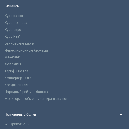
Финансы
Курс валют
Курс доллара
Курс евро
Курс НБУ
Банковские карты
Инвестиционные брокеры
Межбанк
Депозиты
Тарифы на газ
Конвертер валют
Кредит онлайн
Народный рейтинг банков
Мониторинг обменников криптовалют
Популярные банки
Приватбанк