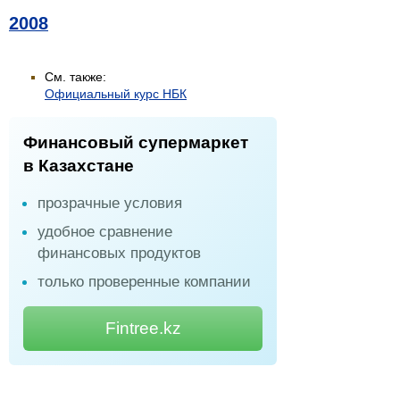
2008
См. также:
Официальный курс НБК
Финансовый супермаркет
в Казахстане
прозрачные условия
удобное сравнение
финансовых продуктов
только проверенные компании
Fintree.kz