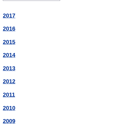
2017
2016
2015
2014
2013
2012
2011
2010
2009