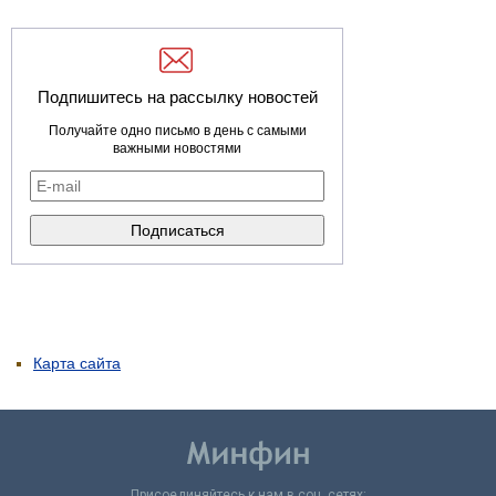
Подпишитесь на рассылку новостей
Получайте одно письмо в день с самыми
важными новостями
Карта сайта
Присоединяйтесь к нам в соц. сетях: