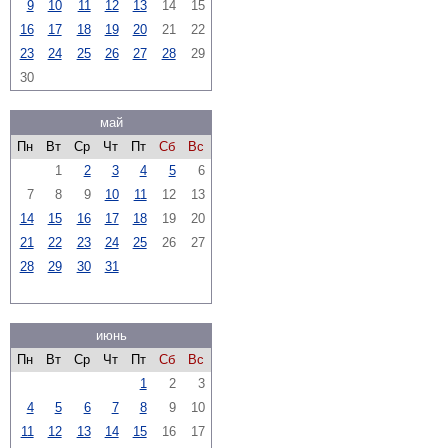
9
10
11
12
13
14
15
16
17
18
19
20
21
22
23
24
25
26
27
28
29
30
май
Пн
Вт
Ср
Чт
Пт
Сб
Вс
1
2
3
4
5
6
7
8
9
10
11
12
13
14
15
16
17
18
19
20
21
22
23
24
25
26
27
28
29
30
31
июнь
Пн
Вт
Ср
Чт
Пт
Сб
Вс
1
2
3
4
5
6
7
8
9
10
11
12
13
14
15
16
17