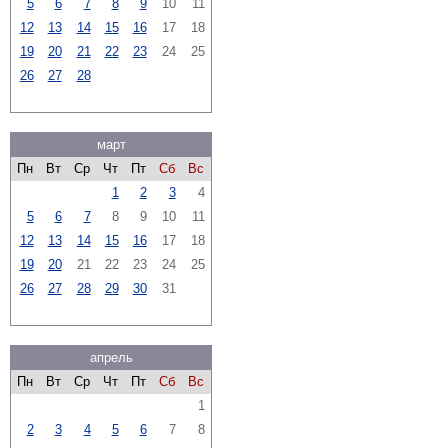
5
6
7
8
9
10
11
12
13
14
15
16
17
18
19
20
21
22
23
24
25
26
27
28
март
Пн
Вт
Ср
Чт
Пт
Сб
Вс
1
2
3
4
5
6
7
8
9
10
11
12
13
14
15
16
17
18
19
20
21
22
23
24
25
26
27
28
29
30
31
апрель
Пн
Вт
Ср
Чт
Пт
Сб
Вс
1
2
3
4
5
6
7
8