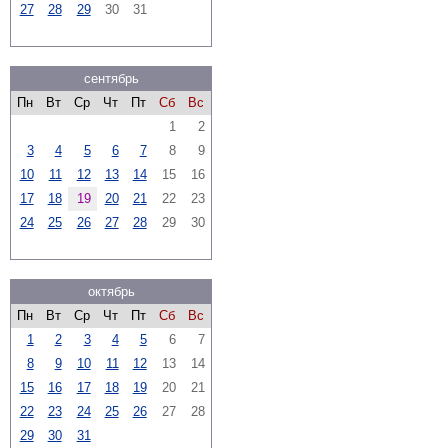
27
28
29
30
31
сентябрь
Пн
Вт
Ср
Чт
Пт
Сб
Вс
1
2
3
4
5
6
7
8
9
10
11
12
13
14
15
16
17
18
19
20
21
22
23
24
25
26
27
28
29
30
октябрь
Пн
Вт
Ср
Чт
Пт
Сб
Вс
1
2
3
4
5
6
7
8
9
10
11
12
13
14
15
16
17
18
19
20
21
22
23
24
25
26
27
28
29
30
31