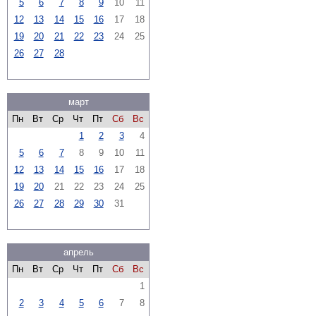
5
6
7
8
9
10
11
12
13
14
15
16
17
18
19
20
21
22
23
24
25
26
27
28
март
Пн
Вт
Ср
Чт
Пт
Сб
Вс
1
2
3
4
5
6
7
8
9
10
11
12
13
14
15
16
17
18
19
20
21
22
23
24
25
26
27
28
29
30
31
апрель
Пн
Вт
Ср
Чт
Пт
Сб
Вс
1
2
3
4
5
6
7
8