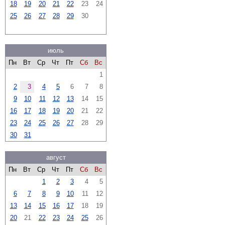
18
19
20
21
22
23
24
25
26
27
28
29
30
июль
Пн
Вт
Ср
Чт
Пт
Сб
Вс
1
2
3
4
5
6
7
8
9
10
11
12
13
14
15
16
17
18
19
20
21
22
23
24
25
26
27
28
29
30
31
август
Пн
Вт
Ср
Чт
Пт
Сб
Вс
1
2
3
4
5
6
7
8
9
10
11
12
13
14
15
16
17
18
19
20
21
22
23
24
25
26