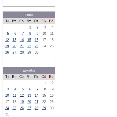
ноябрь
Пн
Вт
Ср
Чт
Пт
Сб
Вс
1
2
3
4
5
6
7
8
9
10
11
12
13
14
15
16
17
18
19
20
21
22
23
24
25
26
27
28
29
30
декабрь
Пн
Вт
Ср
Чт
Пт
Сб
Вс
1
2
3
4
5
6
7
8
9
10
11
12
13
14
15
16
17
18
19
20
21
22
23
24
25
26
27
28
29
30
31