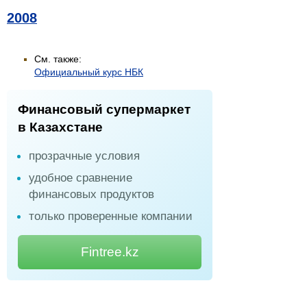
2008
См. также:
Официальный курс НБК
Финансовый супермаркет
в Казахстане
прозрачные условия
удобное сравнение
финансовых продуктов
только проверенные компании
Fintree.kz