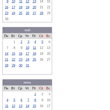
9
10
11
12
13
14
15
16
17
18
19
20
21
22
23
24
25
26
27
28
29
30
май
Пн
Вт
Ср
Чт
Пт
Сб
Вс
1
2
3
4
5
6
7
8
9
10
11
12
13
14
15
16
17
18
19
20
21
22
23
24
25
26
27
28
29
30
31
июнь
Пн
Вт
Ср
Чт
Пт
Сб
Вс
1
2
3
4
5
6
7
8
9
10
11
12
13
14
15
16
17