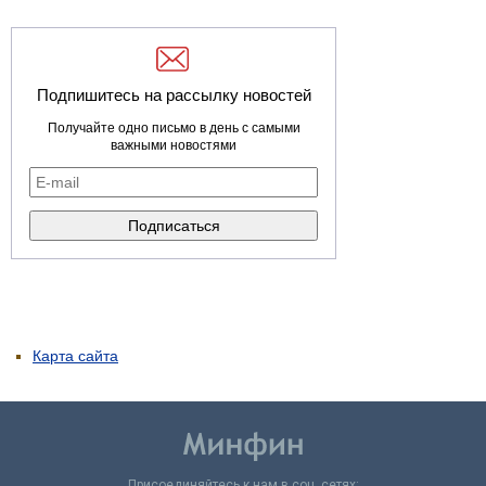
Подпишитесь на рассылку новостей
Получайте одно письмо в день с самыми
важными новостями
Карта сайта
Присоединяйтесь к нам в соц. сетях: