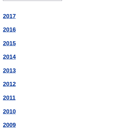
2017
2016
2015
2014
2013
2012
2011
2010
2009