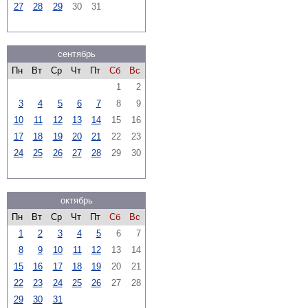
27
28
29
30
31
сентябрь
Пн
Вт
Ср
Чт
Пт
Сб
Вс
1
2
3
4
5
6
7
8
9
10
11
12
13
14
15
16
17
18
19
20
21
22
23
24
25
26
27
28
29
30
октябрь
Пн
Вт
Ср
Чт
Пт
Сб
Вс
1
2
3
4
5
6
7
8
9
10
11
12
13
14
15
16
17
18
19
20
21
22
23
24
25
26
27
28
29
30
31