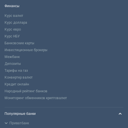
Финансы
Курс валют
Курс доллара
Курс евро
Курс НБУ
Банковские карты
Инвестиционные брокеры
Межбанк
Депозиты
Тарифы на газ
Конвертер валют
Кредит онлайн
Народный рейтинг банков
Мониторинг обменников криптовалют
Популярные банки
Приватбанк