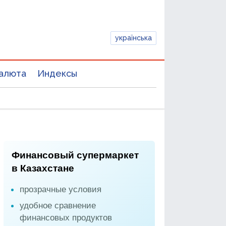
українська
алюта
Индексы
Финансовый супермаркет
в Казахстане
прозрачные условия
удобное сравнение
финансовых продуктов