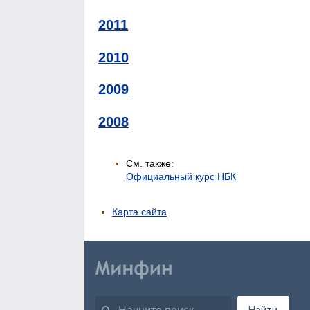
2011
2010
2009
2008
См. также:
Официальный курс НБК
Карта сайта
Найти