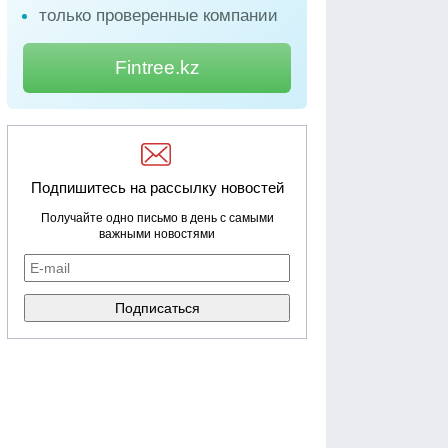
только проверенные компании
Fintree.kz
Подпишитесь на рассылку новостей
Получайте одно письмо в день с самыми
важными новостями