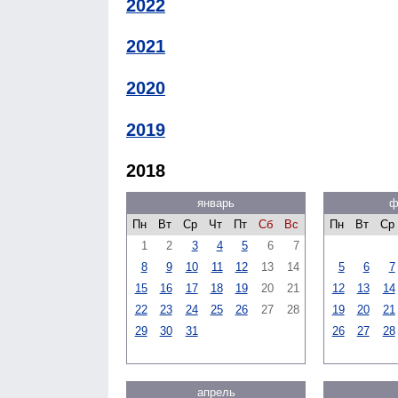
2022
2021
2020
2019
2018
январь
ф
Пн
Вт
Ср
Чт
Пт
Сб
Вс
Пн
Вт
Ср
1
2
3
4
5
6
7
8
9
10
11
12
13
14
5
6
7
15
16
17
18
19
20
21
12
13
14
22
23
24
25
26
27
28
19
20
21
29
30
31
26
27
28
апрель