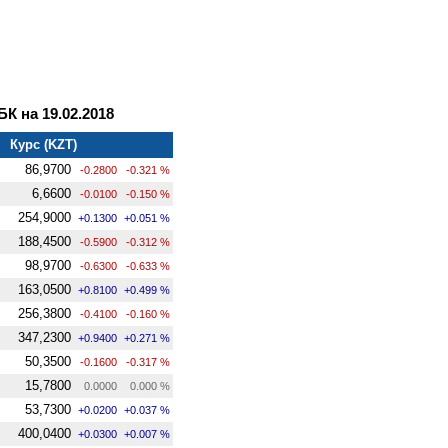
 на 19.02.2018
Курс (KZT)
86,9700
-0.2800
-0.321 %
6,6600
-0.0100
-0.150 %
254,9000
+0.1300
+0.051 %
188,4500
-0.5900
-0.312 %
98,9700
-0.6300
-0.633 %
163,0500
+0.8100
+0.499 %
256,3800
-0.4100
-0.160 %
347,2300
+0.9400
+0.271 %
50,3500
-0.1600
-0.317 %
15,7800
0.0000
0.000 %
53,7300
+0.0200
+0.037 %
400,0400
+0.0300
+0.007 %