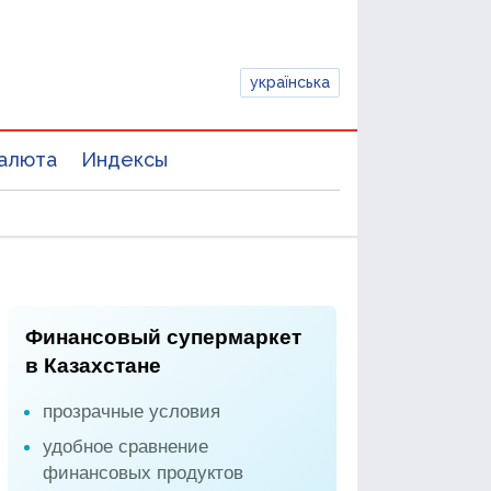
українська
алюта
Индексы
Финансовый супермаркет
в Казахстане
прозрачные условия
удобное сравнение
финансовых продуктов