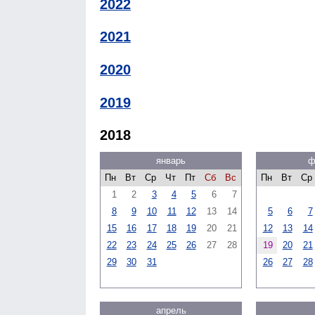
2022
2021
2020
2019
2018
январь
ф
Пн
Вт
Ср
Чт
Пт
Сб
Вс
Пн
Вт
Ср
1
2
3
4
5
6
7
8
9
10
11
12
13
14
5
6
7
15
16
17
18
19
20
21
12
13
14
22
23
24
25
26
27
28
19
20
21
29
30
31
26
27
28
апрель