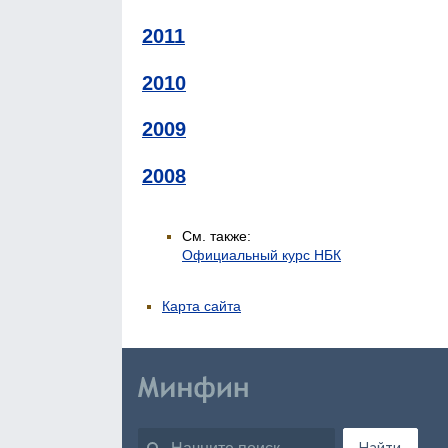
2011
2010
2009
2008
См. также:
Официальный курс НБК
Карта сайта
Найти