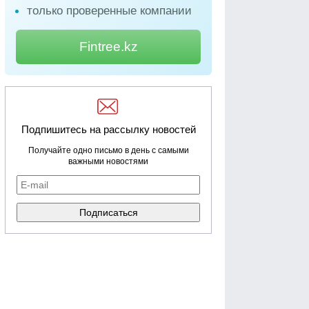
только проверенные компании
Fintree.kz
Подпишитесь на рассылку новостей
Получайте одно письмо в день с самыми
важными новостями