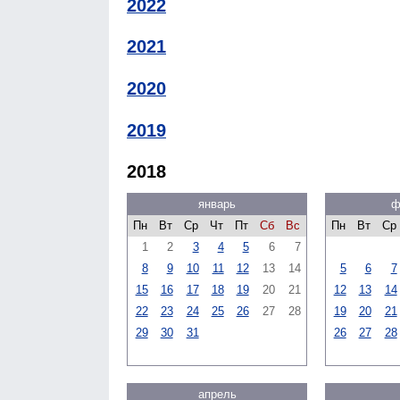
2022
2021
2020
2019
2018
январь
ф
Пн
Вт
Ср
Чт
Пт
Сб
Вс
Пн
Вт
Ср
1
2
3
4
5
6
7
8
9
10
11
12
13
14
5
6
7
15
16
17
18
19
20
21
12
13
14
22
23
24
25
26
27
28
19
20
21
29
30
31
26
27
28
апрель