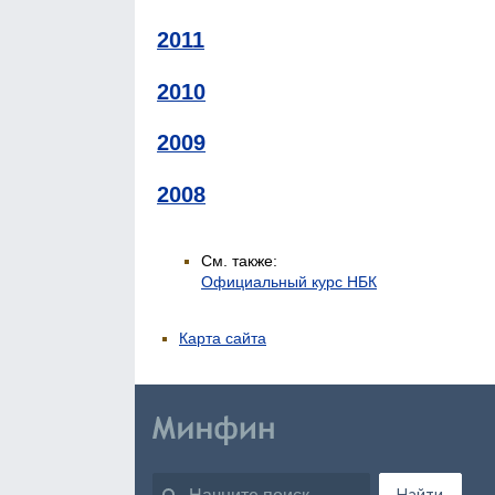
2011
2010
2009
2008
См. также:
Официальный курс НБК
Карта сайта
Найти