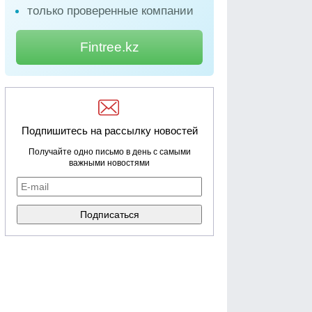
только проверенные компании
Fintree.kz
Подпишитесь на рассылку новостей
Получайте одно письмо в день с самыми
важными новостями