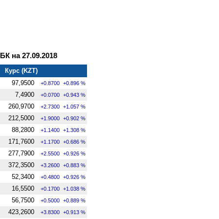
 на 27.09.2018
Курс (KZT)
97,9500
+0.8700
+0.896 %
7,4900
+0.0700
+0.943 %
260,9700
+2.7300
+1.057 %
212,5000
+1.9000
+0.902 %
88,2800
+1.1400
+1.308 %
171,7600
+1.1700
+0.686 %
277,7900
+2.5500
+0.926 %
372,3500
+3.2600
+0.883 %
52,3400
+0.4800
+0.926 %
16,5500
+0.1700
+1.038 %
56,7500
+0.5000
+0.889 %
423,2600
+3.8300
+0.913 %