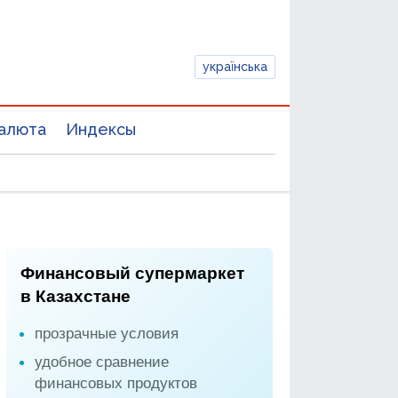
українська
алюта
Индексы
Финансовый супермаркет
в Казахстане
прозрачные условия
удобное сравнение
финансовых продуктов