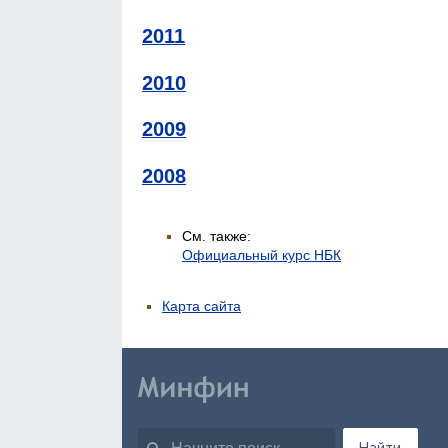
2011
2010
2009
2008
См. также:
Официальный курс НБК
Карта сайта
Найти