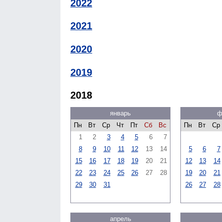
2022
2021
2020
2019
2018
январь
ф
Пн
Вт
Ср
Чт
Пт
Сб
Вс
Пн
Вт
Ср
1
2
3
4
5
6
7
8
9
10
11
12
13
14
5
6
7
15
16
17
18
19
20
21
12
13
14
22
23
24
25
26
27
28
19
20
21
29
30
31
26
27
28
апрель