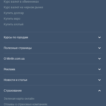
Курс валют в обменниках
Курс валют на черном рынке
Купить доллар
Купить евро
Купить злотый
Курсы по городам
Полезные страницы
О Minfin.com.ua
Реклама
Новости и статьи
Страхование
Зеленая карта онлайн
Отзывы о страховых компаниях