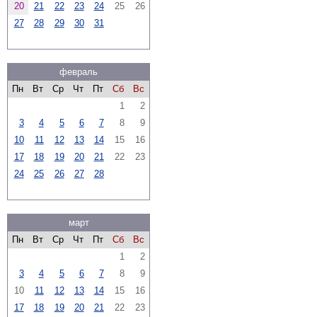
20
21
22
23
24
25
26
27
28
29
30
31
февраль
Пн
Вт
Ср
Чт
Пт
Сб
Вс
1
2
3
4
5
6
7
8
9
10
11
12
13
14
15
16
17
18
19
20
21
22
23
24
25
26
27
28
март
Пн
Вт
Ср
Чт
Пт
Сб
Вс
1
2
3
4
5
6
7
8
9
10
11
12
13
14
15
16
17
18
19
20
21
22
23