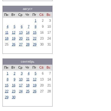
август
Пн
Вт
Ср
Чт
Пт
Сб
Вс
1
2
3
4
5
6
7
8
9
10
11
12
13
14
15
16
17
18
19
20
21
22
23
24
25
26
27
28
29
30
31
сентябрь
Пн
Вт
Ср
Чт
Пт
Сб
Вс
1
2
3
4
5
6
7
8
9
10
11
12
13
14
15
16
17
18
19
20
21
22
23
24
25
26
27
28
29
30