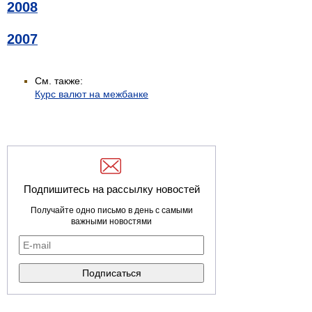
2008
2007
См. также:
Курс валют на межбанке
Подпишитесь на рассылку новостей
Получайте одно письмо в день с самыми
важными новостями