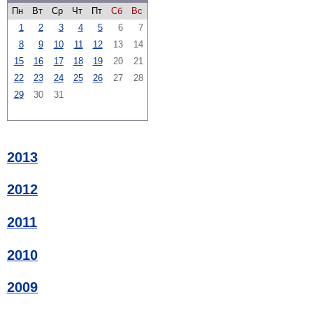
Пн
Вт
Ср
Чт
Пт
Сб
Вс
1
2
3
4
5
6
7
8
9
10
11
12
13
14
15
16
17
18
19
20
21
22
23
24
25
26
27
28
29
30
31
2013
2012
2011
2010
2009