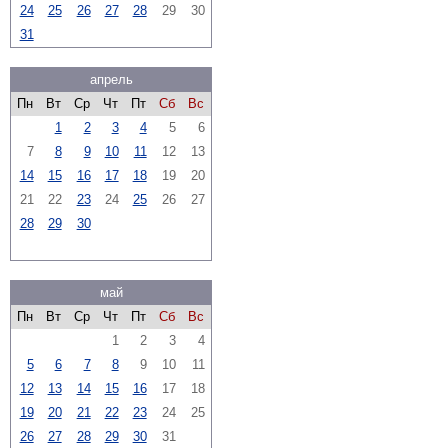
24
25
26
27
28
29
30
31
апрель
Пн
Вт
Ср
Чт
Пт
Сб
Вс
1
2
3
4
5
6
7
8
9
10
11
12
13
14
15
16
17
18
19
20
21
22
23
24
25
26
27
28
29
30
май
Пн
Вт
Ср
Чт
Пт
Сб
Вс
1
2
3
4
5
6
7
8
9
10
11
12
13
14
15
16
17
18
19
20
21
22
23
24
25
26
27
28
29
30
31