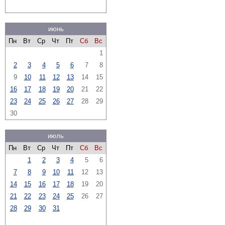
июнь
Пн
Вт
Ср
Чт
Пт
Сб
Вс
1
2
3
4
5
6
7
8
9
10
11
12
13
14
15
16
17
18
19
20
21
22
23
24
25
26
27
28
29
30
июль
Пн
Вт
Ср
Чт
Пт
Сб
Вс
1
2
3
4
5
6
7
8
9
10
11
12
13
14
15
16
17
18
19
20
21
22
23
24
25
26
27
28
29
30
31