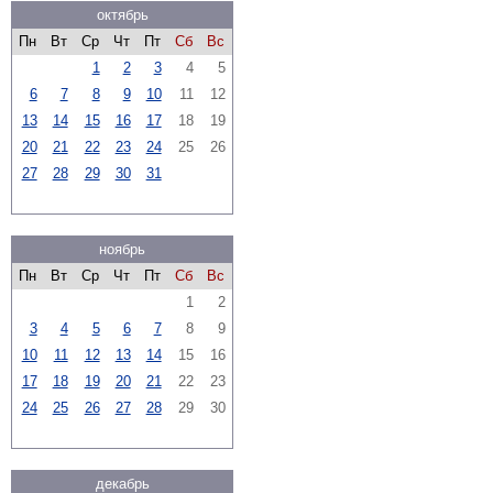
октябрь
Пн
Вт
Ср
Чт
Пт
Сб
Вс
1
2
3
4
5
6
7
8
9
10
11
12
13
14
15
16
17
18
19
20
21
22
23
24
25
26
27
28
29
30
31
ноябрь
Пн
Вт
Ср
Чт
Пт
Сб
Вс
1
2
3
4
5
6
7
8
9
10
11
12
13
14
15
16
17
18
19
20
21
22
23
24
25
26
27
28
29
30
декабрь