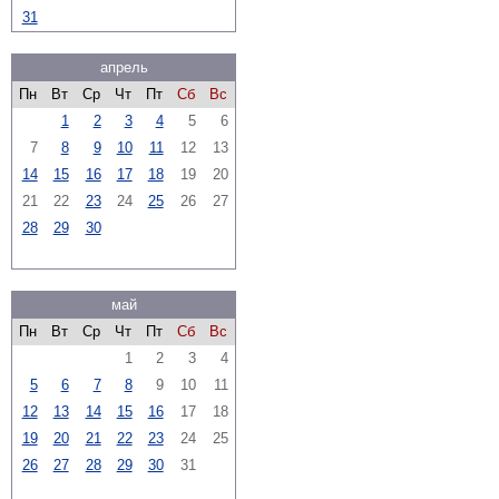
31
апрель
Пн
Вт
Ср
Чт
Пт
Сб
Вс
1
2
3
4
5
6
7
8
9
10
11
12
13
14
15
16
17
18
19
20
21
22
23
24
25
26
27
28
29
30
май
Пн
Вт
Ср
Чт
Пт
Сб
Вс
1
2
3
4
5
6
7
8
9
10
11
12
13
14
15
16
17
18
19
20
21
22
23
24
25
26
27
28
29
30
31