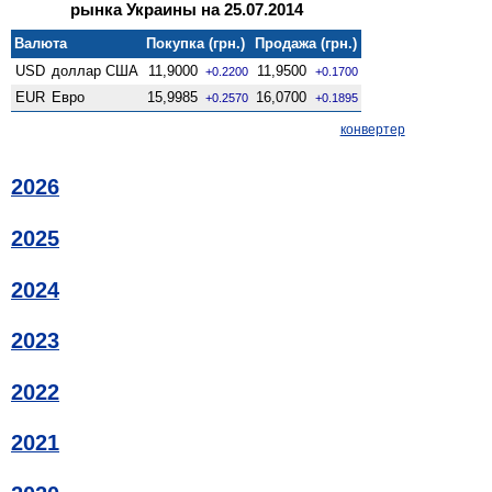
рынка Украины на 25.07.2014
Валюта
Покупка (грн.)
Продажа (грн.)
USD
доллар США
11,9000
11,9500
+0.2200
+0.1700
EUR
Евро
15,9985
16,0700
+0.2570
+0.1895
конвертер
2026
2025
2024
2023
2022
2021