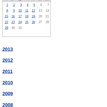
1
2
3
4
5
6
7
8
9
10
11
12
13
14
15
16
17
18
19
20
21
22
23
24
25
26
27
28
29
30
31
2013
2012
2011
2010
2009
2008