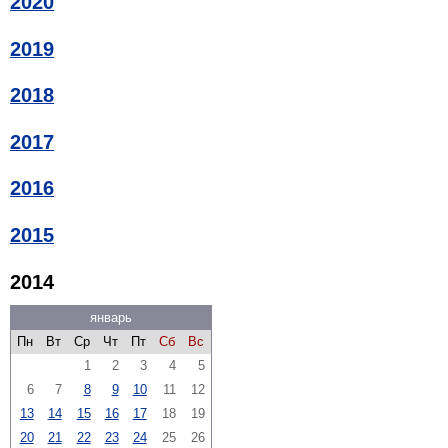
2020
2019
2018
2017
2016
2015
2014
январь
Пн
Вт
Ср
Чт
Пт
Сб
Вс
1
2
3
4
5
6
7
8
9
10
11
12
13
14
15
16
17
18
19
20
21
22
23
24
25
26