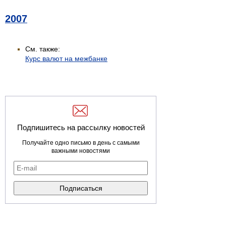
2007
См. также:
Курс валют на межбанке
Подпишитесь на рассылку новостей
Получайте одно письмо в день с самыми
важными новостями