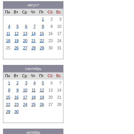
август
Пн
Вт
Ср
Чт
Пт
Сб
Вс
1
2
3
4
5
6
7
8
9
10
11
12
13
14
15
16
17
18
19
20
21
22
23
24
25
26
27
28
29
30
31
сентябрь
Пн
Вт
Ср
Чт
Пт
Сб
Вс
1
2
3
4
5
6
7
8
9
10
11
12
13
14
15
16
17
18
19
20
21
22
23
24
25
26
27
28
29
30
октябрь