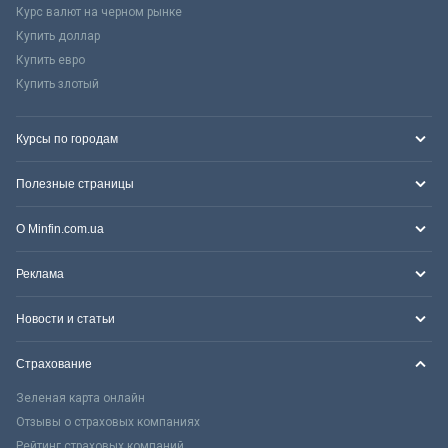
Курс валют на черном рынке
Купить доллар
Купить евро
Купить злотый
Курсы по городам
Полезные страницы
О Minfin.com.ua
Реклама
Новости и статьи
Страхование
Зеленая карта онлайн
Отзывы о страховых компаниях
Рейтинг страховых компаний