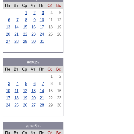
Пн
Вт
Ср
Чт
Пт
Сб
Вс
1
2
3
4
5
6
7
8
9
10
11
12
13
14
15
16
17
18
19
20
21
22
23
24
25
26
27
28
29
30
31
ноябрь
Пн
Вт
Ср
Чт
Пт
Сб
Вс
1
2
3
4
5
6
7
8
9
10
11
12
13
14
15
16
17
18
19
20
21
22
23
24
25
26
27
28
29
30
декабрь
Пн
Вт
Ср
Чт
Пт
Сб
Вс