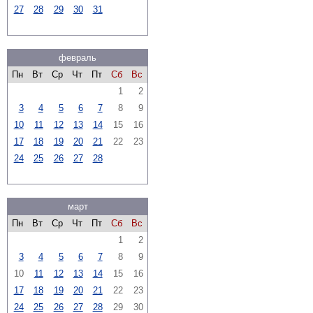
27
28
29
30
31
февраль
Пн
Вт
Ср
Чт
Пт
Сб
Вс
1
2
3
4
5
6
7
8
9
10
11
12
13
14
15
16
17
18
19
20
21
22
23
24
25
26
27
28
март
Пн
Вт
Ср
Чт
Пт
Сб
Вс
1
2
3
4
5
6
7
8
9
10
11
12
13
14
15
16
17
18
19
20
21
22
23
24
25
26
27
28
29
30