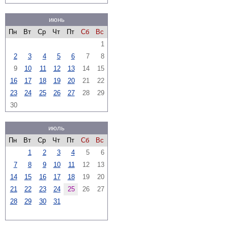
июнь
Пн
Вт
Ср
Чт
Пт
Сб
Вс
1
2
3
4
5
6
7
8
9
10
11
12
13
14
15
16
17
18
19
20
21
22
23
24
25
26
27
28
29
30
июль
Пн
Вт
Ср
Чт
Пт
Сб
Вс
1
2
3
4
5
6
7
8
9
10
11
12
13
14
15
16
17
18
19
20
21
22
23
24
25
26
27
28
29
30
31