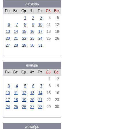
октябрь
Пн
Вт
Ср
Чт
Пт
Сб
Вс
1
2
3
4
5
6
7
8
9
10
11
12
13
14
15
16
17
18
19
20
21
22
23
24
25
26
27
28
29
30
31
ноябрь
Пн
Вт
Ср
Чт
Пт
Сб
Вс
1
2
3
4
5
6
7
8
9
10
11
12
13
14
15
16
17
18
19
20
21
22
23
24
25
26
27
28
29
30
декабрь