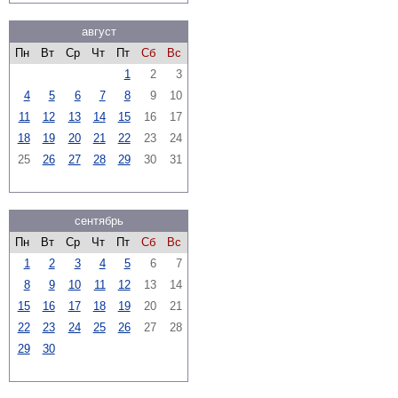
август
Пн
Вт
Ср
Чт
Пт
Сб
Вс
1
2
3
4
5
6
7
8
9
10
11
12
13
14
15
16
17
18
19
20
21
22
23
24
25
26
27
28
29
30
31
сентябрь
Пн
Вт
Ср
Чт
Пт
Сб
Вс
1
2
3
4
5
6
7
8
9
10
11
12
13
14
15
16
17
18
19
20
21
22
23
24
25
26
27
28
29
30