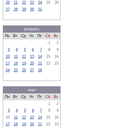
20
21
22
23
24
25
26
27
28
29
30
31
февраль
Пн
Вт
Ср
Чт
Пт
Сб
Вс
1
2
3
4
5
6
7
8
9
10
11
12
13
14
15
16
17
18
19
20
21
22
23
24
25
26
27
28
март
Пн
Вт
Ср
Чт
Пт
Сб
Вс
1
2
3
4
5
6
7
8
9
10
11
12
13
14
15
16
17
18
19
20
21
22
23