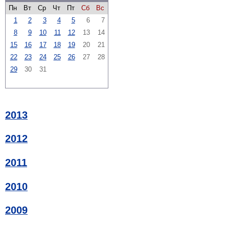
Пн
Вт
Ср
Чт
Пт
Сб
Вс
1
2
3
4
5
6
7
8
9
10
11
12
13
14
15
16
17
18
19
20
21
22
23
24
25
26
27
28
29
30
31
2013
2012
2011
2010
2009