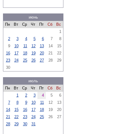
июнь
Пн
Вт
Ср
Чт
Пт
Сб
Вс
1
2
3
4
5
6
7
8
9
10
11
12
13
14
15
16
17
18
19
20
21
22
23
24
25
26
27
28
29
30
июль
Пн
Вт
Ср
Чт
Пт
Сб
Вс
1
2
3
4
5
6
7
8
9
10
11
12
13
14
15
16
17
18
19
20
21
22
23
24
25
26
27
28
29
30
31