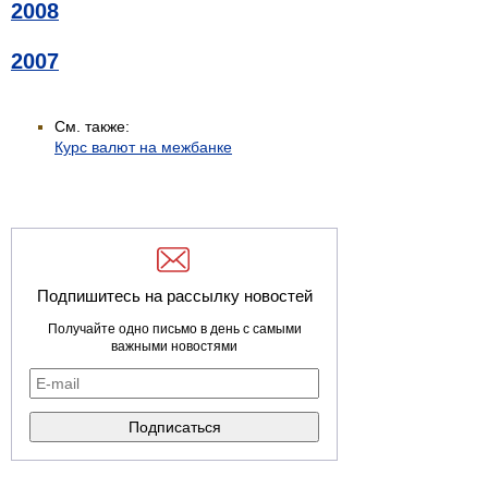
2008
2007
См. также:
Курс валют на межбанке
Подпишитесь на рассылку новостей
Получайте одно письмо в день с самыми
важными новостями