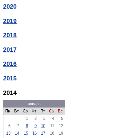
2020
2019
2018
2017
2016
2015
2014
январь
Пн
Вт
Ср
Чт
Пт
Сб
Вс
1
2
3
4
5
6
7
8
9
10
11
12
13
14
15
16
17
18
19