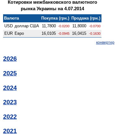
Котировки межбанковского валютного
рынка Украины на 4.07.2014
Валюта
Покупка (грн.)
Продажа (грн.)
USD
доллар США
11,7800
11,8000
-0.0200
-0.0700
EUR
Евро
16,0105
16,0415
-0.0945
-0.1630
конвертер
2026
2025
2024
2023
2022
2021