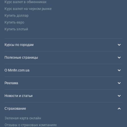
Курс валют в обменниках
Курс валют на черном рынке
Купить доллар
Купить евро
Купить злотый
Курсы по городам
Полезные страницы
О Minfin.com.ua
Реклама
Новости и статьи
Страхование
Зеленая карта онлайн
Отзывы о страховых компаниях