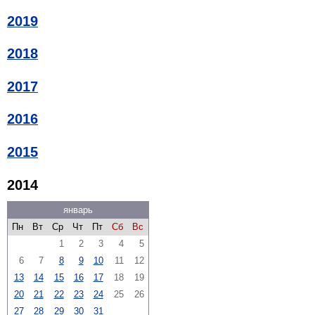
2019
2018
2017
2016
2015
2014
январь
Пн
Вт
Ср
Чт
Пт
Сб
Вс
1
2
3
4
5
6
7
8
9
10
11
12
13
14
15
16
17
18
19
20
21
22
23
24
25
26
27
28
29
30
31