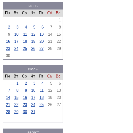
июнь
Пн
Вт
Ср
Чт
Пт
Сб
Вс
1
2
3
4
5
6
7
8
9
10
11
12
13
14
15
16
17
18
19
20
21
22
23
24
25
26
27
28
29
30
июль
Пн
Вт
Ср
Чт
Пт
Сб
Вс
1
2
3
4
5
6
7
8
9
10
11
12
13
14
15
16
17
18
19
20
21
22
23
24
25
26
27
28
29
30
31
август