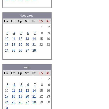
февраль
Пн
Вт
Ср
Чт
Пт
Сб
Вс
1
2
3
4
5
6
7
8
9
10
11
12
13
14
15
16
17
18
19
20
21
22
23
24
25
26
27
28
март
Пн
Вт
Ср
Чт
Пт
Сб
Вс
1
2
3
4
5
6
7
8
9
10
11
12
13
14
15
16
17
18
19
20
21
22
23
24
25
26
27
28
29
30
31