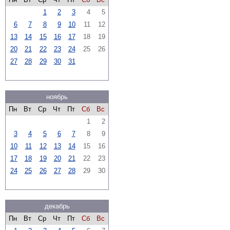
1
2
3
4
5
6
7
8
9
10
11
12
13
14
15
16
17
18
19
20
21
22
23
24
25
26
27
28
29
30
31
ноябрь
Пн
Вт
Ср
Чт
Пт
Сб
Вс
1
2
3
4
5
6
7
8
9
10
11
12
13
14
15
16
17
18
19
20
21
22
23
24
25
26
27
28
29
30
декабрь
Пн
Вт
Ср
Чт
Пт
Сб
Вс