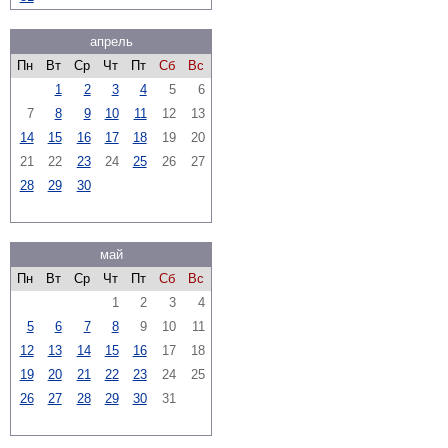
апрель
Пн
Вт
Ср
Чт
Пт
Сб
Вс
1
2
3
4
5
6
7
8
9
10
11
12
13
14
15
16
17
18
19
20
21
22
23
24
25
26
27
28
29
30
май
Пн
Вт
Ср
Чт
Пт
Сб
Вс
1
2
3
4
5
6
7
8
9
10
11
12
13
14
15
16
17
18
19
20
21
22
23
24
25
26
27
28
29
30
31