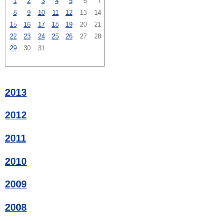
1
2
3
4
5
6
7
8
9
10
11
12
13
14
15
16
17
18
19
20
21
22
23
24
25
26
27
28
29
30
31
2013
2012
2011
2010
2009
2008