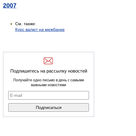
2007
См. также:
Курс валют на межбанке
Подпишитесь на рассылку новостей
Получайте одно письмо в день с самыми
важными новостями