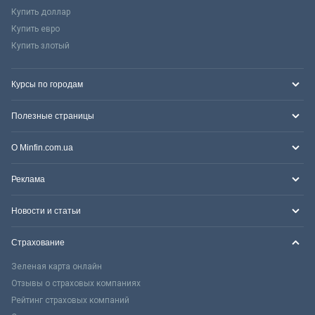
Купить доллар
Купить евро
Купить злотый
Курсы по городам
Полезные страницы
О Minfin.com.ua
Реклама
Новости и статьи
Страхование
Зеленая карта онлайн
Отзывы о страховых компаниях
Рейтинг страховых компаний