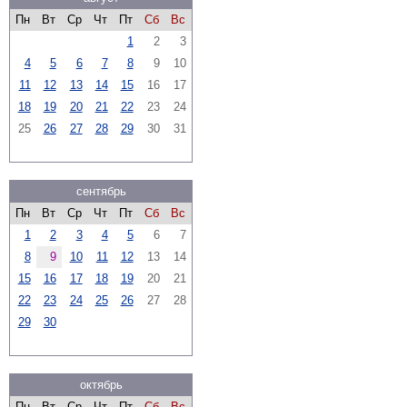
Пн
Вт
Ср
Чт
Пт
Сб
Вс
1
2
3
4
5
6
7
8
9
10
11
12
13
14
15
16
17
18
19
20
21
22
23
24
25
26
27
28
29
30
31
сентябрь
Пн
Вт
Ср
Чт
Пт
Сб
Вс
1
2
3
4
5
6
7
8
9
10
11
12
13
14
15
16
17
18
19
20
21
22
23
24
25
26
27
28
29
30
октябрь
Пн
Вт
Ср
Чт
Пт
Сб
Вс