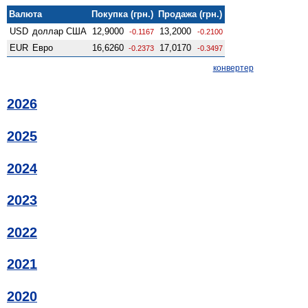
Валюта
Покупка (грн.)
Продажа (грн.)
USD
доллар США
12,9000
13,2000
-0.1167
-0.2100
EUR
Евро
16,6260
17,0170
-0.2373
-0.3497
конвертер
2026
2025
2024
2023
2022
2021
2020