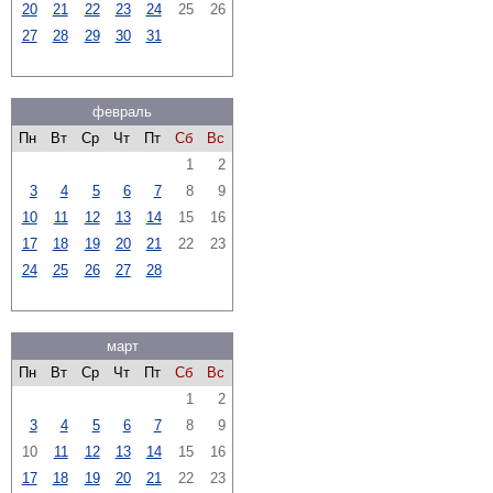
20
21
22
23
24
25
26
27
28
29
30
31
февраль
Пн
Вт
Ср
Чт
Пт
Сб
Вс
1
2
3
4
5
6
7
8
9
10
11
12
13
14
15
16
17
18
19
20
21
22
23
24
25
26
27
28
март
Пн
Вт
Ср
Чт
Пт
Сб
Вс
1
2
3
4
5
6
7
8
9
10
11
12
13
14
15
16
17
18
19
20
21
22
23