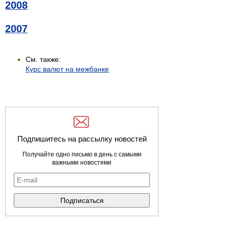
2008
2007
См. также:
Курс валют на межбанке
Подпишитесь на рассылку новостей
Получайте одно письмо в день с самыми
важными новостями