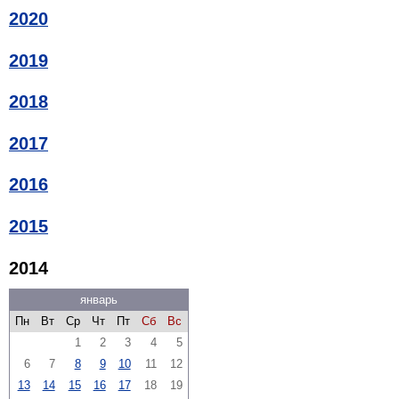
2020
2019
2018
2017
2016
2015
2014
январь
Пн
Вт
Ср
Чт
Пт
Сб
Вс
1
2
3
4
5
6
7
8
9
10
11
12
13
14
15
16
17
18
19