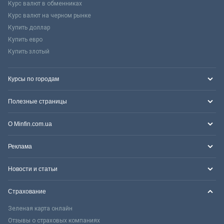
Курс валют в обменниках
Курс валют на черном рынке
Купить доллар
Купить евро
Купить злотый
Курсы по городам
Полезные страницы
О Minfin.com.ua
Реклама
Новости и статьи
Страхование
Зеленая карта онлайн
Отзывы о страховых компаниях