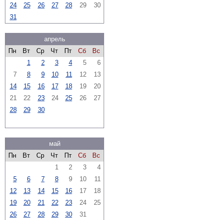
24
25
26
27
28
29
30
31
апрель
Пн
Вт
Ср
Чт
Пт
Сб
Вс
1
2
3
4
5
6
7
8
9
10
11
12
13
14
15
16
17
18
19
20
21
22
23
24
25
26
27
28
29
30
май
Пн
Вт
Ср
Чт
Пт
Сб
Вс
1
2
3
4
5
6
7
8
9
10
11
12
13
14
15
16
17
18
19
20
21
22
23
24
25
26
27
28
29
30
31