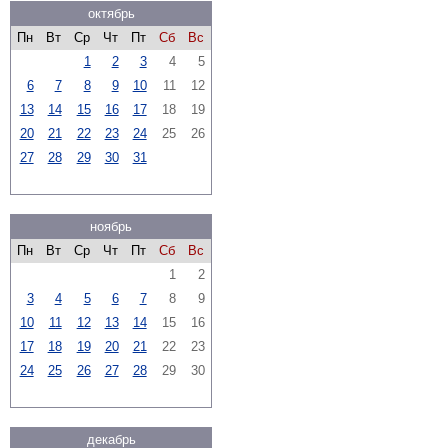
октябрь
Пн
Вт
Ср
Чт
Пт
Сб
Вс
1
2
3
4
5
6
7
8
9
10
11
12
13
14
15
16
17
18
19
20
21
22
23
24
25
26
27
28
29
30
31
ноябрь
Пн
Вт
Ср
Чт
Пт
Сб
Вс
1
2
3
4
5
6
7
8
9
10
11
12
13
14
15
16
17
18
19
20
21
22
23
24
25
26
27
28
29
30
декабрь