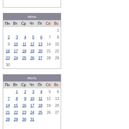
июнь
Пн
Вт
Ср
Чт
Пт
Сб
Вс
1
2
3
4
5
6
7
8
9
10
11
12
13
14
15
16
17
18
19
20
21
22
23
24
25
26
27
28
29
30
июль
Пн
Вт
Ср
Чт
Пт
Сб
Вс
1
2
3
4
5
6
7
8
9
10
11
12
13
14
15
16
17
18
19
20
21
22
23
24
25
26
27
28
29
30
31