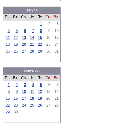
август
Пн
Вт
Ср
Чт
Пт
Сб
Вс
1
2
3
4
5
6
7
8
9
10
11
12
13
14
15
16
17
18
19
20
21
22
23
24
25
26
27
28
29
30
31
сентябрь
Пн
Вт
Ср
Чт
Пт
Сб
Вс
1
2
3
4
5
6
7
8
9
10
11
12
13
14
15
16
17
18
19
20
21
22
23
24
25
26
27
28
29
30