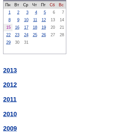
Пн
Вт
Ср
Чт
Пт
Сб
Вс
1
2
3
4
5
6
7
8
9
10
11
12
13
14
15
16
17
18
19
20
21
22
23
24
25
26
27
28
29
30
31
2013
2012
2011
2010
2009