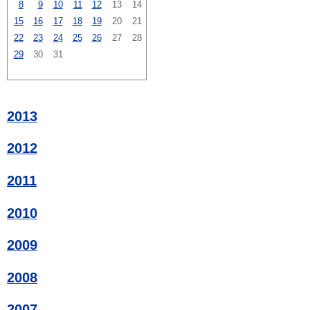
8
9
10
11
12
13
14
15
16
17
18
19
20
21
22
23
24
25
26
27
28
29
30
31
2013
2012
2011
2010
2009
2008
2007