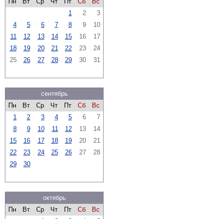
Пн
Вт
Ср
Чт
Пт
Сб
Вс
1
2
3
4
5
6
7
8
9
10
11
12
13
14
15
16
17
18
19
20
21
22
23
24
25
26
27
28
29
30
31
сентябрь
Пн
Вт
Ср
Чт
Пт
Сб
Вс
1
2
3
4
5
6
7
8
9
10
11
12
13
14
15
16
17
18
19
20
21
22
23
24
25
26
27
28
29
30
октябрь
Пн
Вт
Ср
Чт
Пт
Сб
Вс