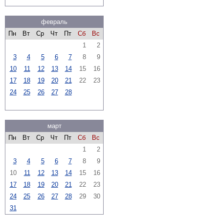
февраль
Пн
Вт
Ср
Чт
Пт
Сб
Вс
1
2
3
4
5
6
7
8
9
10
11
12
13
14
15
16
17
18
19
20
21
22
23
24
25
26
27
28
март
Пн
Вт
Ср
Чт
Пт
Сб
Вс
1
2
3
4
5
6
7
8
9
10
11
12
13
14
15
16
17
18
19
20
21
22
23
24
25
26
27
28
29
30
31