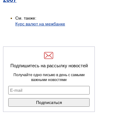
См. также:
Курс валют на межбанке
Подпишитесь на рассылку новостей
Получайте одно письмо в день с самыми
важными новостями