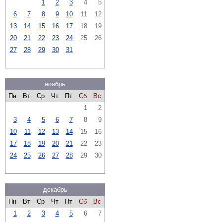
1
2
3
4
5
6
7
8
9
10
11
12
13
14
15
16
17
18
19
20
21
22
23
24
25
26
27
28
29
30
31
ноябрь
Пн
Вт
Ср
Чт
Пт
Сб
Вс
1
2
3
4
5
6
7
8
9
10
11
12
13
14
15
16
17
18
19
20
21
22
23
24
25
26
27
28
29
30
декабрь
Пн
Вт
Ср
Чт
Пт
Сб
Вс
1
2
3
4
5
6
7