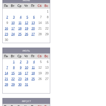
июнь
Пн
Вт
Ср
Чт
Пт
Сб
Вс
1
2
3
4
5
6
7
8
9
10
11
12
13
14
15
16
17
18
19
20
21
22
23
24
25
26
27
28
29
30
июль
Пн
Вт
Ср
Чт
Пт
Сб
Вс
1
2
3
4
5
6
7
8
9
10
11
12
13
14
15
16
17
18
19
20
21
22
23
24
25
26
27
28
29
30
31
август