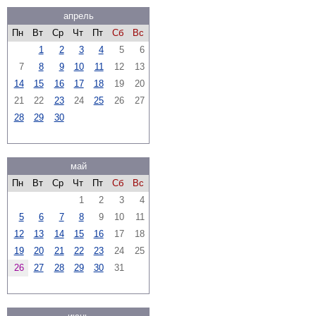
апрель
Пн
Вт
Ср
Чт
Пт
Сб
Вс
1
2
3
4
5
6
7
8
9
10
11
12
13
14
15
16
17
18
19
20
21
22
23
24
25
26
27
28
29
30
май
Пн
Вт
Ср
Чт
Пт
Сб
Вс
1
2
3
4
5
6
7
8
9
10
11
12
13
14
15
16
17
18
19
20
21
22
23
24
25
26
27
28
29
30
31