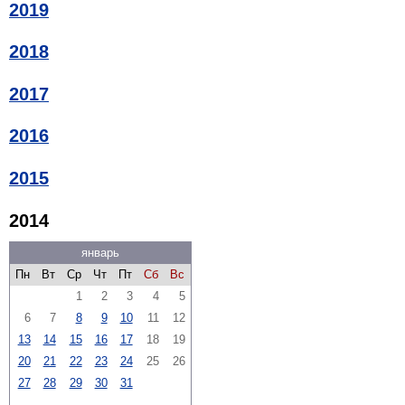
2019
2018
2017
2016
2015
2014
январь
Пн
Вт
Ср
Чт
Пт
Сб
Вс
1
2
3
4
5
6
7
8
9
10
11
12
13
14
15
16
17
18
19
20
21
22
23
24
25
26
27
28
29
30
31