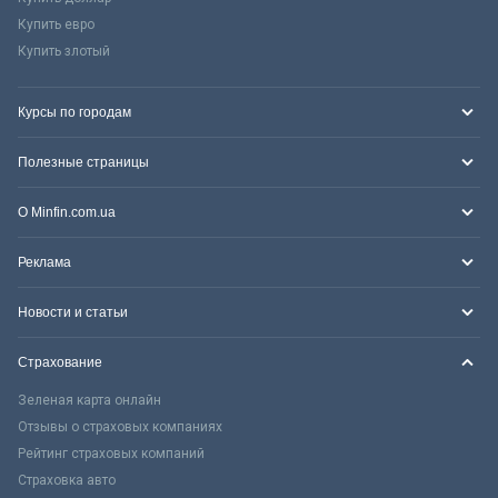
Купить евро
Купить злотый
Курсы по городам
Полезные страницы
О Minfin.com.ua
Реклама
Новости и статьи
Страхование
Зеленая карта онлайн
Отзывы о страховых компаниях
Рейтинг страховых компаний
Страховка авто