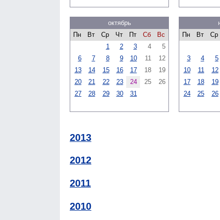
октябрь
Пн
Вт
Ср
Чт
Пт
Сб
Вс
Пн
Вт
Ср
1
2
3
4
5
6
7
8
9
10
11
12
3
4
5
13
14
15
16
17
18
19
10
11
12
20
21
22
23
24
25
26
17
18
19
27
28
29
30
31
24
25
26
2013
2012
2011
2010