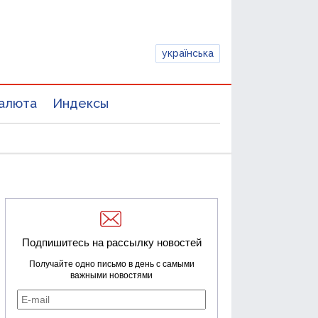
українська
алюта
Индексы
Подпишитесь на рассылку новостей
Получайте одно письмо в день с самыми
важными новостями