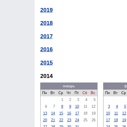
2019
2018
2017
2016
2015
2014
январь
ф
Пн
Вт
Ср
Чт
Пт
Сб
Вс
Пн
Вт
Ср
1
2
3
4
5
6
7
8
9
10
11
12
3
4
5
13
14
15
16
17
18
19
10
11
12
20
21
22
23
24
25
26
17
18
19
27
28
29
30
31
24
25
26