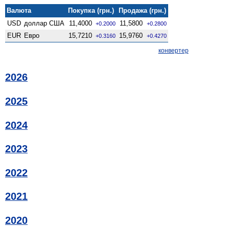
Валюта
Покупка (грн.)
Продажа (грн.)
USD
доллар США
11,4000
11,5800
+0.2000
+0.2800
EUR
Евро
15,7210
15,9760
+0.3160
+0.4270
конвертер
2026
2025
2024
2023
2022
2021
2020