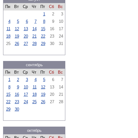
Пн
Вт
Ср
Чт
Пт
Сб
Вс
1
2
3
4
5
6
7
8
9
10
11
12
13
14
15
16
17
18
19
20
21
22
23
24
25
26
27
28
29
30
31
сентябрь
Пн
Вт
Ср
Чт
Пт
Сб
Вс
1
2
3
4
5
6
7
8
9
10
11
12
13
14
15
16
17
18
19
20
21
22
23
24
25
26
27
28
29
30
октябрь
Пн
Вт
Ср
Чт
Пт
Сб
Вс