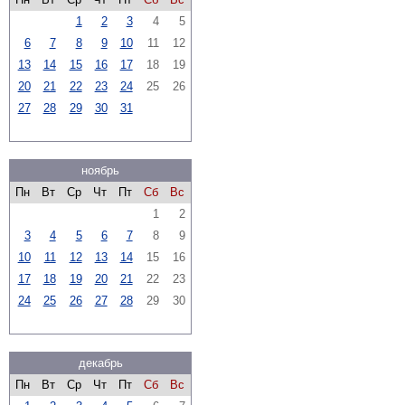
1
2
3
4
5
6
7
8
9
10
11
12
13
14
15
16
17
18
19
20
21
22
23
24
25
26
27
28
29
30
31
ноябрь
Пн
Вт
Ср
Чт
Пт
Сб
Вс
1
2
3
4
5
6
7
8
9
10
11
12
13
14
15
16
17
18
19
20
21
22
23
24
25
26
27
28
29
30
декабрь
Пн
Вт
Ср
Чт
Пт
Сб
Вс