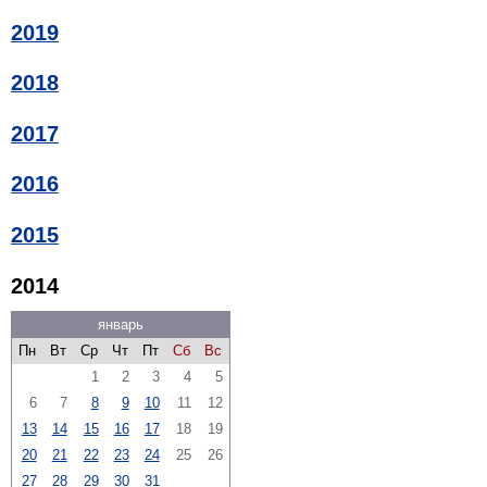
2019
2018
2017
2016
2015
2014
январь
Пн
Вт
Ср
Чт
Пт
Сб
Вс
1
2
3
4
5
6
7
8
9
10
11
12
13
14
15
16
17
18
19
20
21
22
23
24
25
26
27
28
29
30
31