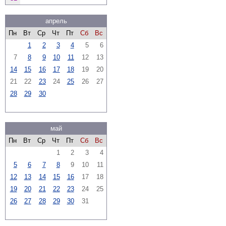
апрель
Пн
Вт
Ср
Чт
Пт
Сб
Вс
1
2
3
4
5
6
7
8
9
10
11
12
13
14
15
16
17
18
19
20
21
22
23
24
25
26
27
28
29
30
май
Пн
Вт
Ср
Чт
Пт
Сб
Вс
1
2
3
4
5
6
7
8
9
10
11
12
13
14
15
16
17
18
19
20
21
22
23
24
25
26
27
28
29
30
31