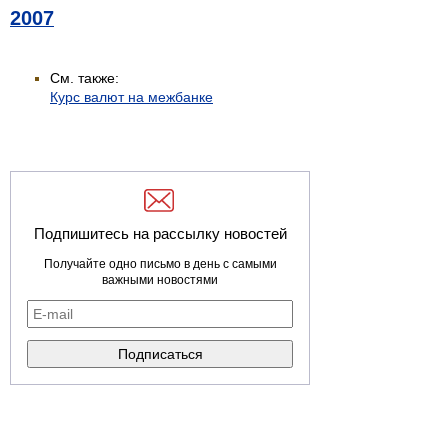
2007
См. также:
Курс валют на межбанке
Подпишитесь на рассылку новостей
Получайте одно письмо в день с самыми
важными новостями