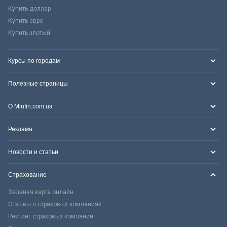
Купить доллар
Купить евро
Купить злотый
Курсы по городам
Полезные страницы
О Minfin.com.ua
Реклама
Новости и статьи
Страхование
Зеленая карта онлайн
Отзывы о страховых компаниях
Рейтинг страховых компаний