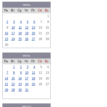
июнь
Пн
Вт
Ср
Чт
Пт
Сб
Вс
1
2
3
4
5
6
7
8
9
10
11
12
13
14
15
16
17
18
19
20
21
22
23
24
25
26
27
28
29
30
июль
Пн
Вт
Ср
Чт
Пт
Сб
Вс
1
2
3
4
5
6
7
8
9
10
11
12
13
14
15
16
17
18
19
20
21
22
23
24
25
26
27
28
29
30
31
август