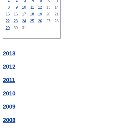
1
2
3
4
5
6
7
8
9
10
11
12
13
14
15
16
17
18
19
20
21
22
23
24
25
26
27
28
29
30
31
2013
2012
2011
2010
2009
2008