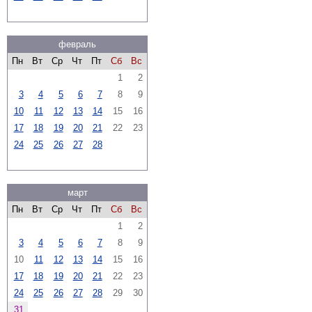
февраль
Пн
Вт
Ср
Чт
Пт
Сб
Вс
1
2
3
4
5
6
7
8
9
10
11
12
13
14
15
16
17
18
19
20
21
22
23
24
25
26
27
28
март
Пн
Вт
Ср
Чт
Пт
Сб
Вс
1
2
3
4
5
6
7
8
9
10
11
12
13
14
15
16
17
18
19
20
21
22
23
24
25
26
27
28
29
30
31