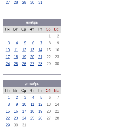
27
28
29
30
31
ноябрь
Пн
Вт
Ср
Чт
Пт
Сб
Вс
1
2
3
4
5
6
7
8
9
10
11
12
13
14
15
16
17
18
19
20
21
22
23
24
25
26
27
28
29
30
декабрь
Пн
Вт
Ср
Чт
Пт
Сб
Вс
1
2
3
4
5
6
7
8
9
10
11
12
13
14
15
16
17
18
19
20
21
22
23
24
25
26
27
28
29
30
31