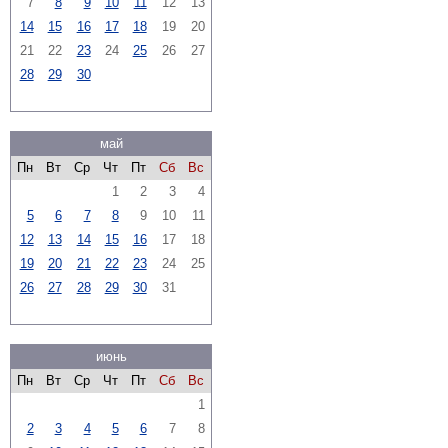
7
8
9
10
11
12
13
14
15
16
17
18
19
20
21
22
23
24
25
26
27
28
29
30
май
Пн
Вт
Ср
Чт
Пт
Сб
Вс
1
2
3
4
5
6
7
8
9
10
11
12
13
14
15
16
17
18
19
20
21
22
23
24
25
26
27
28
29
30
31
июнь
Пн
Вт
Ср
Чт
Пт
Сб
Вс
1
2
3
4
5
6
7
8