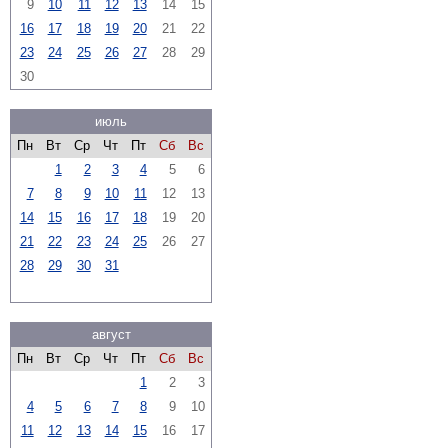
9
10
11
12
13
14
15
16
17
18
19
20
21
22
23
24
25
26
27
28
29
30
июль
Пн
Вт
Ср
Чт
Пт
Сб
Вс
1
2
3
4
5
6
7
8
9
10
11
12
13
14
15
16
17
18
19
20
21
22
23
24
25
26
27
28
29
30
31
август
Пн
Вт
Ср
Чт
Пт
Сб
Вс
1
2
3
4
5
6
7
8
9
10
11
12
13
14
15
16
17