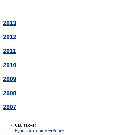
2013
2012
2011
2010
2009
2008
2007
См. также:
Курс валют на межбанке