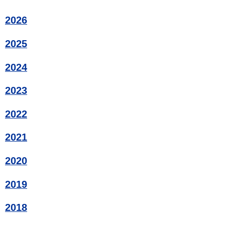
2026
2025
2024
2023
2022
2021
2020
2019
2018