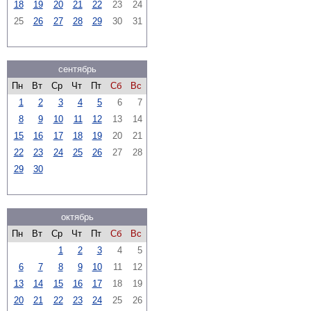
18
19
20
21
22
23
24
25
26
27
28
29
30
31
сентябрь
Пн
Вт
Ср
Чт
Пт
Сб
Вс
1
2
3
4
5
6
7
8
9
10
11
12
13
14
15
16
17
18
19
20
21
22
23
24
25
26
27
28
29
30
октябрь
Пн
Вт
Ср
Чт
Пт
Сб
Вс
1
2
3
4
5
6
7
8
9
10
11
12
13
14
15
16
17
18
19
20
21
22
23
24
25
26