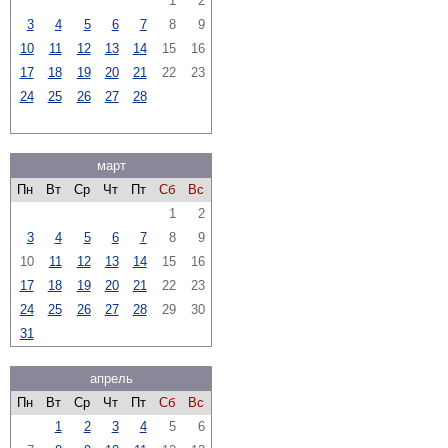
1
2
3
4
5
6
7
8
9
10
11
12
13
14
15
16
17
18
19
20
21
22
23
24
25
26
27
28
март
Пн
Вт
Ср
Чт
Пт
Сб
Вс
1
2
3
4
5
6
7
8
9
10
11
12
13
14
15
16
17
18
19
20
21
22
23
24
25
26
27
28
29
30
31
апрель
Пн
Вт
Ср
Чт
Пт
Сб
Вс
1
2
3
4
5
6