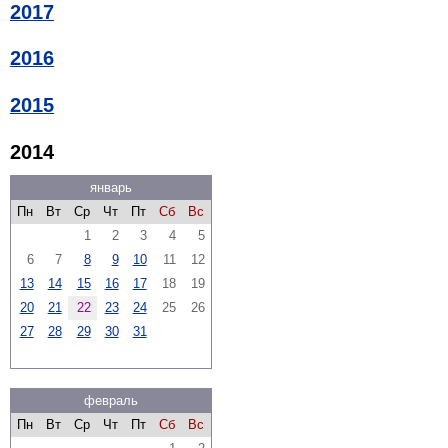
2017
2016
2015
2014
январь
Пн
Вт
Ср
Чт
Пт
Сб
Вс
1
2
3
4
5
6
7
8
9
10
11
12
13
14
15
16
17
18
19
20
21
22
23
24
25
26
27
28
29
30
31
февраль
Пн
Вт
Ср
Чт
Пт
Сб
Вс