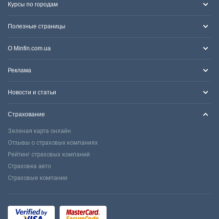
Курсы по городам
Полезные страницы
О Minfin.com.ua
Реклама
Новости и статьи
Страхование
Зеленая карта онлайн
Отзывы о страховых компаниях
Рейтинг страховых компаний
Страховка авто
Страховые компании