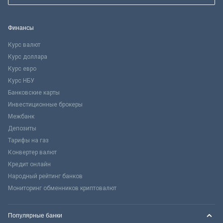
Финансы
Курс валют
Курс доллара
Курс евро
Курс НБУ
Банковские карты
Инвестиционные брокеры
Межбанк
Депозиты
Тарифы на газ
Конвертер валют
Кредит онлайн
Народный рейтинг банков
Мониторинг обменников криптовалют
Популярные банки