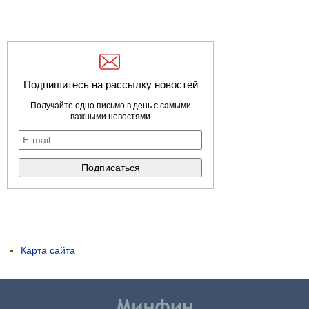
Подпишитесь на рассылку новостей
Получайте одно письмо в день с самыми
важными новостями
Карта сайта