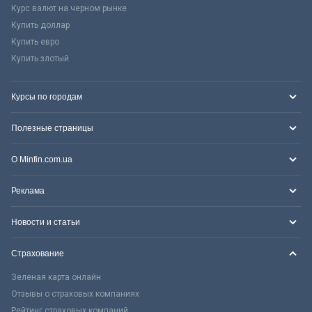
Курс валют на черном рынке
Купить доллар
Купить евро
Купить злотый
Курсы по городам
Полезные страницы
О Minfin.com.ua
Реклама
Новости и статьи
Страхование
Зеленая карта онлайн
Отзывы о страховых компаниях
Рейтинг страховых компаний