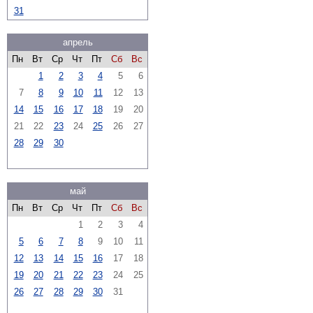
31
апрель
Пн
Вт
Ср
Чт
Пт
Сб
Вс
1
2
3
4
5
6
7
8
9
10
11
12
13
14
15
16
17
18
19
20
21
22
23
24
25
26
27
28
29
30
май
Пн
Вт
Ср
Чт
Пт
Сб
Вс
1
2
3
4
5
6
7
8
9
10
11
12
13
14
15
16
17
18
19
20
21
22
23
24
25
26
27
28
29
30
31