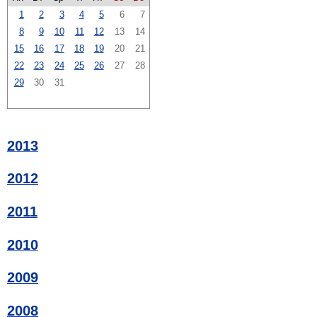
1
2
3
4
5
6
7
8
9
10
11
12
13
14
15
16
17
18
19
20
21
22
23
24
25
26
27
28
29
30
31
2013
2012
2011
2010
2009
2008