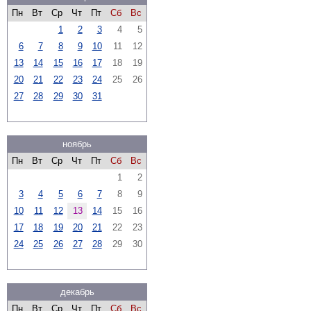
Пн
Вт
Ср
Чт
Пт
Сб
Вс
1
2
3
4
5
6
7
8
9
10
11
12
13
14
15
16
17
18
19
20
21
22
23
24
25
26
27
28
29
30
31
ноябрь
Пн
Вт
Ср
Чт
Пт
Сб
Вс
1
2
3
4
5
6
7
8
9
10
11
12
13
14
15
16
17
18
19
20
21
22
23
24
25
26
27
28
29
30
декабрь
Пн
Вт
Ср
Чт
Пт
Сб
Вс