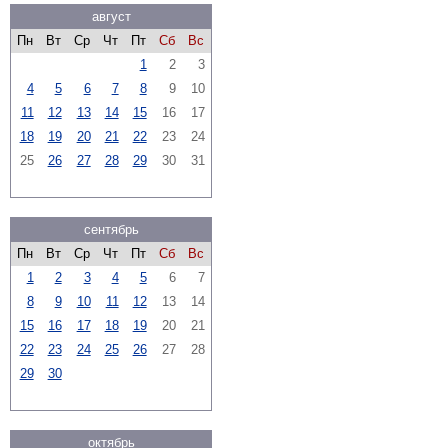
август
Пн
Вт
Ср
Чт
Пт
Сб
Вс
1
2
3
4
5
6
7
8
9
10
11
12
13
14
15
16
17
18
19
20
21
22
23
24
25
26
27
28
29
30
31
сентябрь
Пн
Вт
Ср
Чт
Пт
Сб
Вс
1
2
3
4
5
6
7
8
9
10
11
12
13
14
15
16
17
18
19
20
21
22
23
24
25
26
27
28
29
30
октябрь