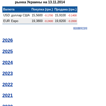
рынка Украины на 13.11.2014
Валюта
Покупка (грн.)
Продажа (грн.)
USD
доллар США
15,5600
15,9100
-0.1700
-0.1400
EUR
Евро
19,3800
19,8200
-0.2400
-0.2000
конвертер
2026
2025
2024
2023
2022
2021