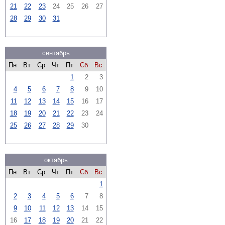
21
22
23
24
25
26
27
28
29
30
31
сентябрь
Пн
Вт
Ср
Чт
Пт
Сб
Вс
1
2
3
4
5
6
7
8
9
10
11
12
13
14
15
16
17
18
19
20
21
22
23
24
25
26
27
28
29
30
октябрь
Пн
Вт
Ср
Чт
Пт
Сб
Вс
1
2
3
4
5
6
7
8
9
10
11
12
13
14
15
16
17
18
19
20
21
22