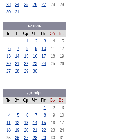
23
24
25
26
27
28
29
30
31
ноябрь
Пн
Вт
Ср
Чт
Пт
Сб
Вс
1
2
3
4
5
6
7
8
9
10
11
12
13
14
15
16
17
18
19
20
21
22
23
24
25
26
27
28
29
30
декабрь
Пн
Вт
Ср
Чт
Пт
Сб
Вс
1
2
3
4
5
6
7
8
9
10
11
12
13
14
15
16
17
18
19
20
21
22
23
24
25
26
27
28
29
30
31