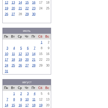
12
13
14
15
16
17
18
19
20
21
22
23
24
25
26
27
28
29
30
июль
Пн
Вт
Ср
Чт
Пт
Сб
Вс
1
2
3
4
5
6
7
8
9
10
11
12
13
14
15
16
17
18
19
20
21
22
23
24
25
26
27
28
29
30
31
август
Пн
Вт
Ср
Чт
Пт
Сб
Вс
1
2
3
4
5
6
7
8
9
10
11
12
13
14
15
16
17
18
19
20