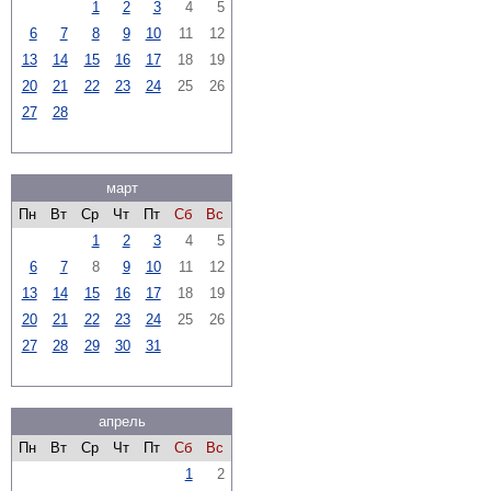
1
2
3
4
5
6
7
8
9
10
11
12
13
14
15
16
17
18
19
20
21
22
23
24
25
26
27
28
март
Пн
Вт
Ср
Чт
Пт
Сб
Вс
1
2
3
4
5
6
7
8
9
10
11
12
13
14
15
16
17
18
19
20
21
22
23
24
25
26
27
28
29
30
31
апрель
Пн
Вт
Ср
Чт
Пт
Сб
Вс
1
2