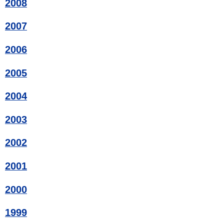
2008
2007
2006
2005
2004
2003
2002
2001
2000
1999