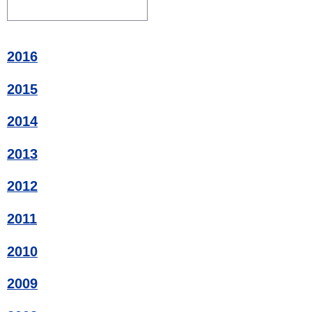
2016
2015
2014
2013
2012
2011
2010
2009