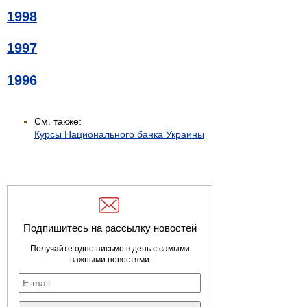
1998
1997
1996
См. также:
Курсы Национального банка Украины
Подпишитесь на рассылку новостей
Получайте одно письмо в день с самыми
важными новостями