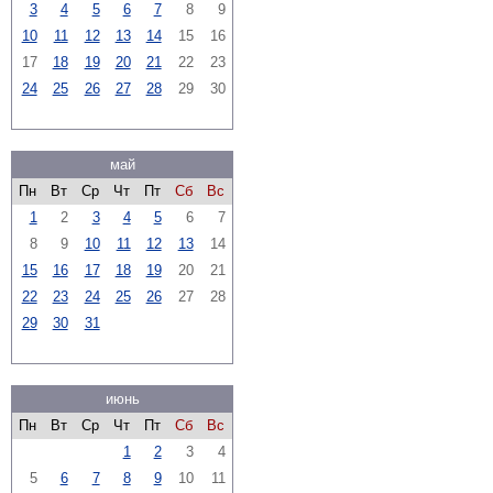
3
4
5
6
7
8
9
10
11
12
13
14
15
16
17
18
19
20
21
22
23
24
25
26
27
28
29
30
май
Пн
Вт
Ср
Чт
Пт
Сб
Вс
1
2
3
4
5
6
7
8
9
10
11
12
13
14
15
16
17
18
19
20
21
22
23
24
25
26
27
28
29
30
31
июнь
Пн
Вт
Ср
Чт
Пт
Сб
Вс
1
2
3
4
5
6
7
8
9
10
11