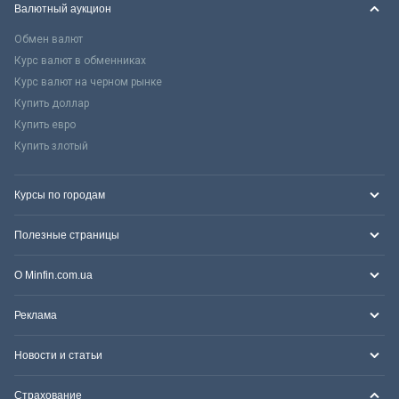
Валютный аукцион
Обмен валют
Курс валют в обменниках
Курс валют на черном рынке
Купить доллар
Купить евро
Купить злотый
Курсы по городам
Полезные страницы
О Minfin.com.ua
Реклама
Новости и статьи
Страхование