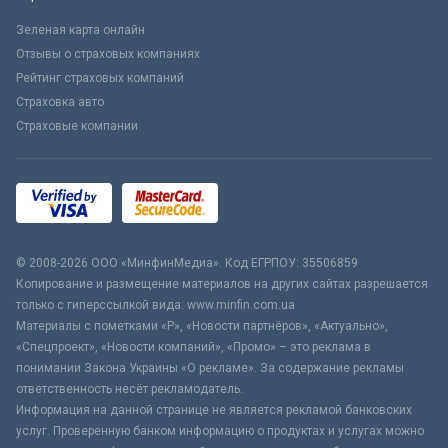
Зеленая карта онлайн
Отзывы о страховых компаниях
Рейтинг страховых компаний
Страховка авто
Страховые компании
© 2008-2026 ООО «МинфинМедиа». Код ЕГРПОУ: 35506859
Копирование и размещение материалов на других сайтах разрешается
только с гиперссылкой вида: www.minfin.com.ua
Материалы с пометками «Р», «Новости партнёров», «Актуально»,
«Спецпроект», «Новости компаний», «Промо» – это реклама в
понимании Закона Украины «О рекламе». За содержание рекламы
ответственность несёт рекламодатель.
Информация на данной странице не является рекламой банковских
услуг. Проверенную банком информацию о продуктах и услугах можно