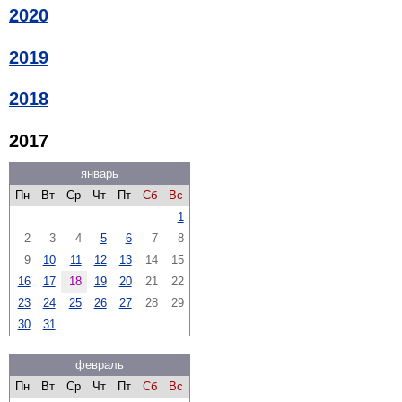
2020
2019
2018
2017
январь
Пн
Вт
Ср
Чт
Пт
Сб
Вс
1
2
3
4
5
6
7
8
9
10
11
12
13
14
15
16
17
18
19
20
21
22
23
24
25
26
27
28
29
30
31
февраль
Пн
Вт
Ср
Чт
Пт
Сб
Вс