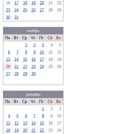
16
17
18
19
20
21
22
23
24
25
26
27
28
29
30
31
ноябрь
Пн
Вт
Ср
Чт
Пт
Сб
Вс
1
2
3
4
5
6
7
8
9
10
11
12
13
14
15
16
17
18
19
20
21
22
23
24
25
26
27
28
29
30
декабрь
Пн
Вт
Ср
Чт
Пт
Сб
Вс
1
2
3
4
5
6
7
8
9
10
11
12
13
14
15
16
17
18
19
20
21
22
23
24