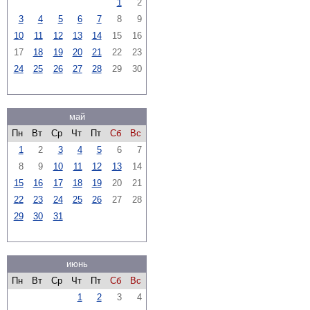
1
2
3
4
5
6
7
8
9
10
11
12
13
14
15
16
17
18
19
20
21
22
23
24
25
26
27
28
29
30
май
Пн
Вт
Ср
Чт
Пт
Сб
Вс
1
2
3
4
5
6
7
8
9
10
11
12
13
14
15
16
17
18
19
20
21
22
23
24
25
26
27
28
29
30
31
июнь
Пн
Вт
Ср
Чт
Пт
Сб
Вс
1
2
3
4