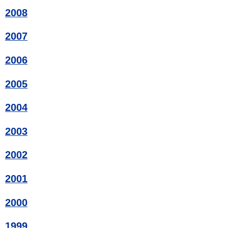
2008
2007
2006
2005
2004
2003
2002
2001
2000
1999