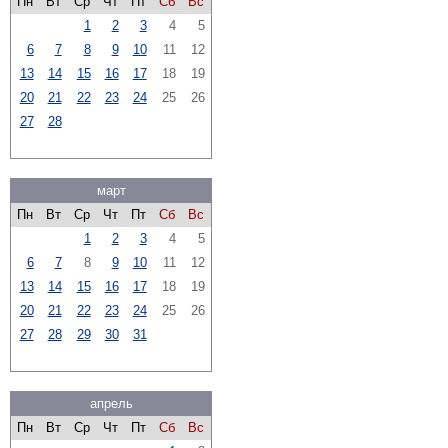
Пн
Вт
Ср
Чт
Пт
Сб
Вс
1
2
3
4
5
6
7
8
9
10
11
12
13
14
15
16
17
18
19
20
21
22
23
24
25
26
27
28
март
Пн
Вт
Ср
Чт
Пт
Сб
Вс
1
2
3
4
5
6
7
8
9
10
11
12
13
14
15
16
17
18
19
20
21
22
23
24
25
26
27
28
29
30
31
апрель
Пн
Вт
Ср
Чт
Пт
Сб
Вс