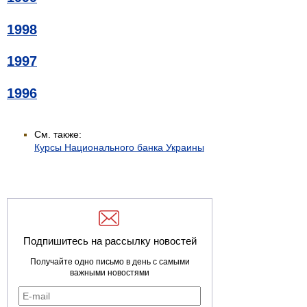
1998
1997
1996
См. также:
Курсы Национального банка Украины
Подпишитесь на рассылку новостей
Получайте одно письмо в день с самыми
важными новостями