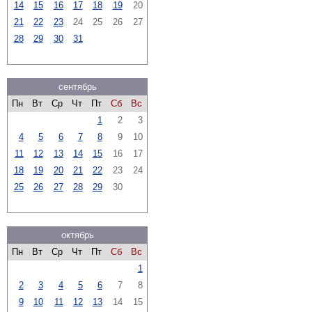
14
15
16
17
18
19
20
21
22
23
24
25
26
27
28
29
30
31
сентябрь
Пн
Вт
Ср
Чт
Пт
Сб
Вс
1
2
3
4
5
6
7
8
9
10
11
12
13
14
15
16
17
18
19
20
21
22
23
24
25
26
27
28
29
30
октябрь
Пн
Вт
Ср
Чт
Пт
Сб
Вс
1
2
3
4
5
6
7
8
9
10
11
12
13
14
15