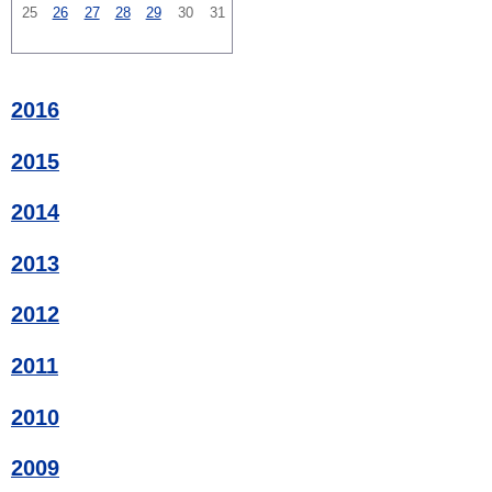
25
26
27
28
29
30
31
2016
2015
2014
2013
2012
2011
2010
2009