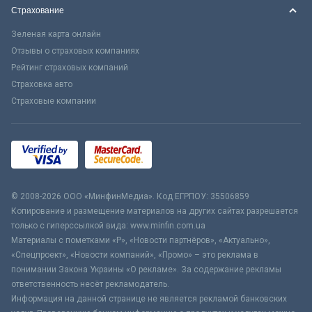
Страхование
Зеленая карта онлайн
Отзывы о страховых компаниях
Рейтинг страховых компаний
Страховка авто
Страховые компании
© 2008-2026 ООО «МинфинМедиа». Код ЕГРПОУ: 35506859
Копирование и размещение материалов на других сайтах разрешается
только с гиперссылкой вида: www.minfin.com.ua
Материалы с пометками «Р», «Новости партнёров», «Актуально»,
«Спецпроект», «Новости компаний», «Промо» – это реклама в
понимании Закона Украины «О рекламе». За содержание рекламы
ответственность несёт рекламодатель.
Информация на данной странице не является рекламой банковских