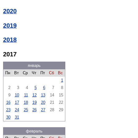
2020
2019
2018
2017
январь
Пн
Вт
Ср
Чт
Пт
Сб
Вс
1
2
3
4
5
6
7
8
9
10
11
12
13
14
15
16
17
18
19
20
21
22
23
24
25
26
27
28
29
30
31
февраль