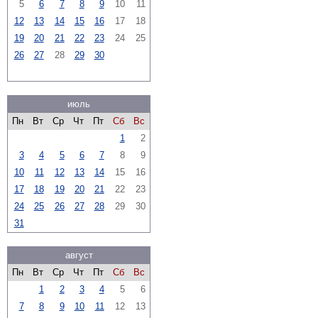
5
6
7
8
9
10
11
12
13
14
15
16
17
18
19
20
21
22
23
24
25
26
27
28
29
30
июль
Пн
Вт
Ср
Чт
Пт
Сб
Вс
1
2
3
4
5
6
7
8
9
10
11
12
13
14
15
16
17
18
19
20
21
22
23
24
25
26
27
28
29
30
31
август
Пн
Вт
Ср
Чт
Пт
Сб
Вс
1
2
3
4
5
6
7
8
9
10
11
12
13