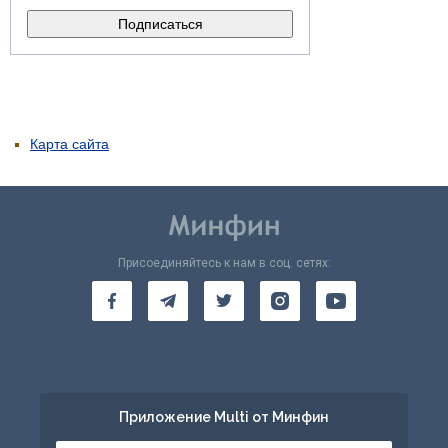
Карта сайта
Присоединяйтесь к нам в соц. сетях:
Приложение Multi от Минфин