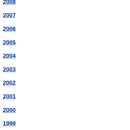
2008
2007
2006
2005
2004
2003
2002
2001
2000
1999