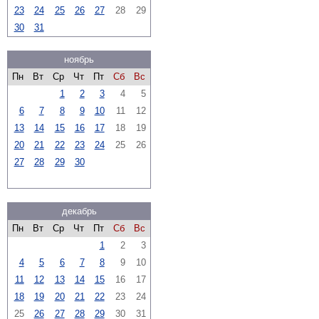
23
24
25
26
27
28
29
30
31
ноябрь
Пн
Вт
Ср
Чт
Пт
Сб
Вс
1
2
3
4
5
6
7
8
9
10
11
12
13
14
15
16
17
18
19
20
21
22
23
24
25
26
27
28
29
30
декабрь
Пн
Вт
Ср
Чт
Пт
Сб
Вс
1
2
3
4
5
6
7
8
9
10
11
12
13
14
15
16
17
18
19
20
21
22
23
24
25
26
27
28
29
30
31