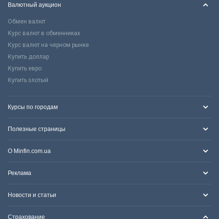
Валютный аукцион
Обмен валют
Курс валют в обменниках
Курс валют на черном рынке
Купить доллар
Купить евро
Купить злотый
Курсы по городам
Полезные страницы
О Minfin.com.ua
Реклама
Новости и статьи
Страхование