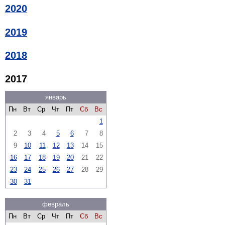
2020
2019
2018
2017
январь
Пн
Вт
Ср
Чт
Пт
Сб
Вс
1
2
3
4
5
6
7
8
9
10
11
12
13
14
15
16
17
18
19
20
21
22
23
24
25
26
27
28
29
30
31
февраль
Пн
Вт
Ср
Чт
Пт
Сб
Вс