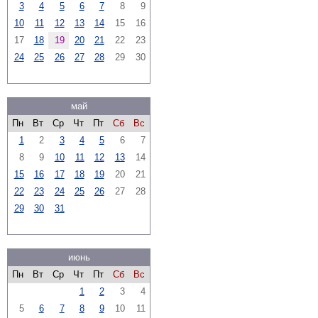
3
4
5
6
7
8
9
10
11
12
13
14
15
16
17
18
19
20
21
22
23
24
25
26
27
28
29
30
май
Пн
Вт
Ср
Чт
Пт
Сб
Вс
1
2
3
4
5
6
7
8
9
10
11
12
13
14
15
16
17
18
19
20
21
22
23
24
25
26
27
28
29
30
31
июнь
Пн
Вт
Ср
Чт
Пт
Сб
Вс
1
2
3
4
5
6
7
8
9
10
11