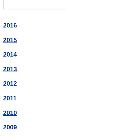
2016
2015
2014
2013
2012
2011
2010
2009