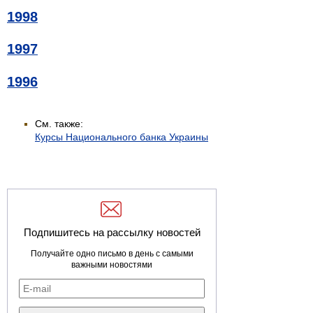
1998
1997
1996
См. также:
Курсы Национального банка Украины
Подпишитесь на рассылку новостей
Получайте одно письмо в день с самыми
важными новостями