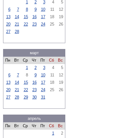
1
2
3
4
5
6
7
8
9
10
11
12
13
14
15
16
17
18
19
20
21
22
23
24
25
26
27
28
март
Пн
Вт
Ср
Чт
Пт
Сб
Вс
1
2
3
4
5
6
7
8
9
10
11
12
13
14
15
16
17
18
19
20
21
22
23
24
25
26
27
28
29
30
31
апрель
Пн
Вт
Ср
Чт
Пт
Сб
Вс
1
2