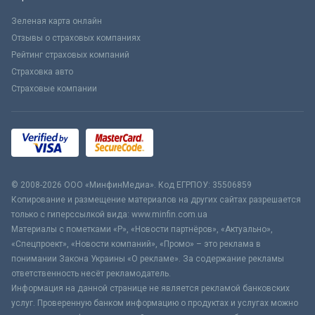
Зеленая карта онлайн
Отзывы о страховых компаниях
Рейтинг страховых компаний
Страховка авто
Страховые компании
© 2008-2026 ООО «МинфинМедиа». Код ЕГРПОУ: 35506859
Копирование и размещение материалов на других сайтах разрешается
только с гиперссылкой вида: www.minfin.com.ua
Материалы с пометками «Р», «Новости партнёров», «Актуально»,
«Спецпроект», «Новости компаний», «Промо» – это реклама в
понимании Закона Украины «О рекламе». За содержание рекламы
ответственность несёт рекламодатель.
Информация на данной странице не является рекламой банковских
услуг. Проверенную банком информацию о продуктах и услугах можно