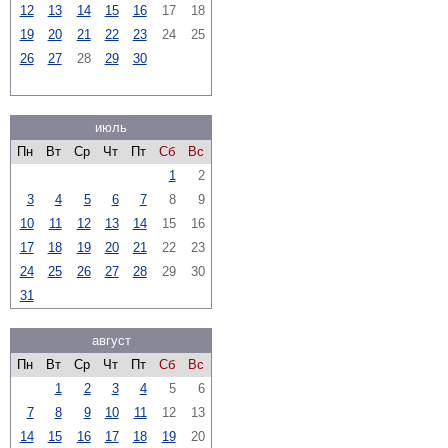
12
13
14
15
16
17
18
19
20
21
22
23
24
25
26
27
28
29
30
июль
Пн
Вт
Ср
Чт
Пт
Сб
Вс
1
2
3
4
5
6
7
8
9
10
11
12
13
14
15
16
17
18
19
20
21
22
23
24
25
26
27
28
29
30
31
август
Пн
Вт
Ср
Чт
Пт
Сб
Вс
1
2
3
4
5
6
7
8
9
10
11
12
13
14
15
16
17
18
19
20