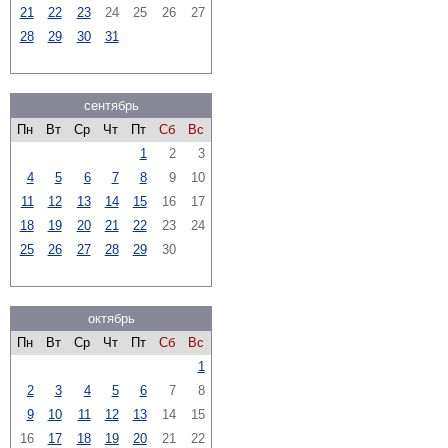
21
22
23
24
25
26
27
28
29
30
31
сентябрь
Пн
Вт
Ср
Чт
Пт
Сб
Вс
1
2
3
4
5
6
7
8
9
10
11
12
13
14
15
16
17
18
19
20
21
22
23
24
25
26
27
28
29
30
октябрь
Пн
Вт
Ср
Чт
Пт
Сб
Вс
1
2
3
4
5
6
7
8
9
10
11
12
13
14
15
16
17
18
19
20
21
22