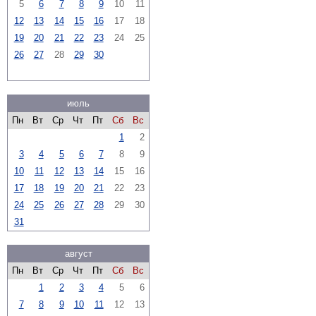
5
6
7
8
9
10
11
12
13
14
15
16
17
18
19
20
21
22
23
24
25
26
27
28
29
30
июль
Пн
Вт
Ср
Чт
Пт
Сб
Вс
1
2
3
4
5
6
7
8
9
10
11
12
13
14
15
16
17
18
19
20
21
22
23
24
25
26
27
28
29
30
31
август
Пн
Вт
Ср
Чт
Пт
Сб
Вс
1
2
3
4
5
6
7
8
9
10
11
12
13