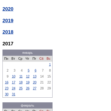
2020
2019
2018
2017
январь
Пн
Вт
Ср
Чт
Пт
Сб
Вс
1
2
3
4
5
6
7
8
9
10
11
12
13
14
15
16
17
18
19
20
21
22
23
24
25
26
27
28
29
30
31
февраль