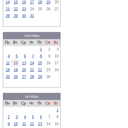
14
15
16
17
18
19
20
21
22
23
24
25
26
27
28
29
30
31
сентябрь
Пн
Вт
Ср
Чт
Пт
Сб
Вс
1
2
3
4
5
6
7
8
9
10
11
12
13
14
15
16
17
18
19
20
21
22
23
24
25
26
27
28
29
30
октябрь
Пн
Вт
Ср
Чт
Пт
Сб
Вс
1
2
3
4
5
6
7
8
9
10
11
12
13
14
15