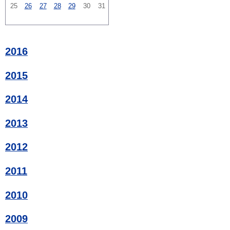
25
26
27
28
29
30
31
2016
2015
2014
2013
2012
2011
2010
2009