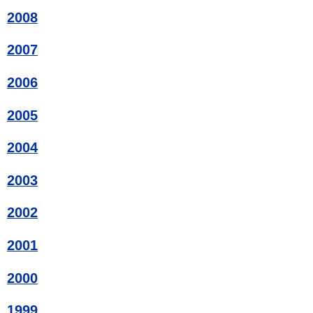
2008
2007
2006
2005
2004
2003
2002
2001
2000
1999