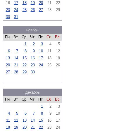
16
17
18
19
20
21
22
23
24
25
26
27
28
29
30
31
ноябрь
Пн
Вт
Ср
Чт
Пт
Сб
Вс
1
2
3
4
5
6
7
8
9
10
11
12
13
14
15
16
17
18
19
20
21
22
23
24
25
26
27
28
29
30
декабрь
Пн
Вт
Ср
Чт
Пт
Сб
Вс
1
2
3
4
5
6
7
8
9
10
11
12
13
14
15
16
17
18
19
20
21
22
23
24