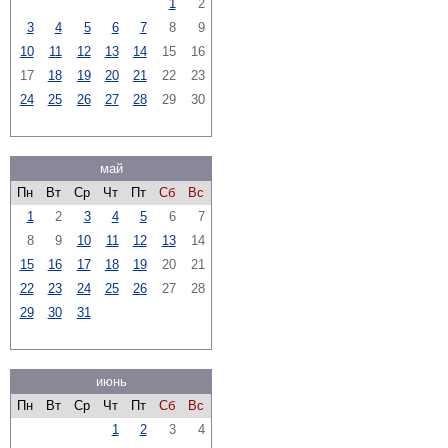
1
2
3
4
5
6
7
8
9
10
11
12
13
14
15
16
17
18
19
20
21
22
23
24
25
26
27
28
29
30
май
Пн
Вт
Ср
Чт
Пт
Сб
Вс
1
2
3
4
5
6
7
8
9
10
11
12
13
14
15
16
17
18
19
20
21
22
23
24
25
26
27
28
29
30
31
июнь
Пн
Вт
Ср
Чт
Пт
Сб
Вс
1
2
3
4