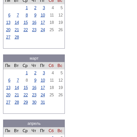
Пн
Вт
Ср
Чт
Пт
Сб
Вс
1
2
3
4
5
6
7
8
9
10
11
12
13
14
15
16
17
18
19
20
21
22
23
24
25
26
27
28
март
Пн
Вт
Ср
Чт
Пт
Сб
Вс
1
2
3
4
5
6
7
8
9
10
11
12
13
14
15
16
17
18
19
20
21
22
23
24
25
26
27
28
29
30
31
апрель
Пн
Вт
Ср
Чт
Пт
Сб
Вс