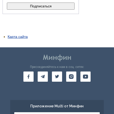
Карта сайта
Присоединяйтесь к нам в соц. сетях:
Приложение Multi от Минфин