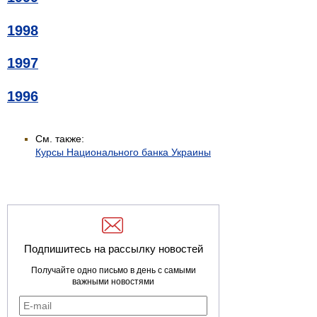
1998
1997
1996
См. также:
Курсы Национального банка Украины
Подпишитесь на рассылку новостей
Получайте одно письмо в день с самыми
важными новостями