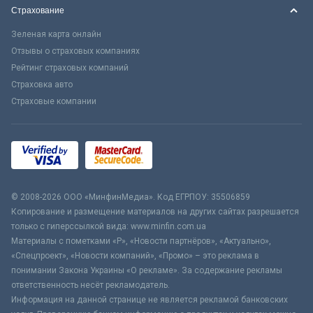
Страхование
Зеленая карта онлайн
Отзывы о страховых компаниях
Рейтинг страховых компаний
Страховка авто
Страховые компании
© 2008-2026 ООО «МинфинМедиа». Код ЕГРПОУ: 35506859
Копирование и размещение материалов на других сайтах разрешается
только с гиперссылкой вида: www.minfin.com.ua
Материалы с пометками «Р», «Новости партнёров», «Актуально»,
«Спецпроект», «Новости компаний», «Промо» – это реклама в
понимании Закона Украины «О рекламе». За содержание рекламы
ответственность несёт рекламодатель.
Информация на данной странице не является рекламой банковских