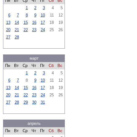
Пн
Вт
Ср
Чт
Пт
Сб
Вс
1
2
3
4
5
6
7
8
9
10
11
12
13
14
15
16
17
18
19
20
21
22
23
24
25
26
27
28
март
Пн
Вт
Ср
Чт
Пт
Сб
Вс
1
2
3
4
5
6
7
8
9
10
11
12
13
14
15
16
17
18
19
20
21
22
23
24
25
26
27
28
29
30
31
апрель
Пн
Вт
Ср
Чт
Пт
Сб
Вс