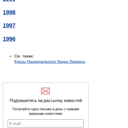
1998
1997
1996
См. также:
Курсы Национального банка Украины
Подпишитесь на рассылку новостей
Получайте одно письмо в день с самыми
важными новостями