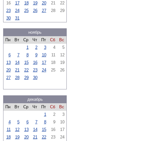
16
17
18
19
20
21
22
23
24
25
26
27
28
29
30
31
ноябрь
Пн
Вт
Ср
Чт
Пт
Сб
Вс
1
2
3
4
5
6
7
8
9
10
11
12
13
14
15
16
17
18
19
20
21
22
23
24
25
26
27
28
29
30
декабрь
Пн
Вт
Ср
Чт
Пт
Сб
Вс
1
2
3
4
5
6
7
8
9
10
11
12
13
14
15
16
17
18
19
20
21
22
23
24