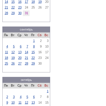
14
15
16
17
18
19
20
21
22
23
24
25
26
27
28
29
30
31
сентябрь
Пн
Вт
Ср
Чт
Пт
Сб
Вс
1
2
3
4
5
6
7
8
9
10
11
12
13
14
15
16
17
18
19
20
21
22
23
24
25
26
27
28
29
30
октябрь
Пн
Вт
Ср
Чт
Пт
Сб
Вс
1
2
3
4
5
6
7
8
9
10
11
12
13
14
15