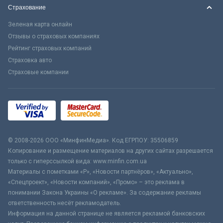
Страхование
Зеленая карта онлайн
Отзывы о страховых компаниях
Рейтинг страховых компаний
Страховка авто
Страховые компании
© 2008-2026 ООО «МинфинМедиа». Код ЕГРПОУ: 35506859
Копирование и размещение материалов на других сайтах разрешается
только с гиперссылкой вида: www.minfin.com.ua
Материалы с пометками «Р», «Новости партнёров», «Актуально»,
«Спецпроект», «Новости компаний», «Промо» – это реклама в
понимании Закона Украины «О рекламе». За содержание рекламы
ответственность несёт рекламодатель.
Информация на данной странице не является рекламой банковских