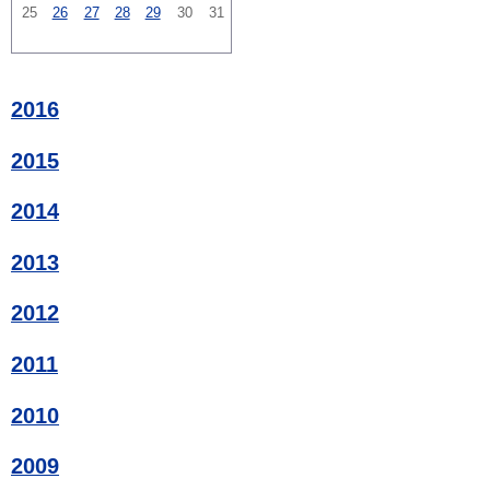
25
26
27
28
29
30
31
2016
2015
2014
2013
2012
2011
2010
2009