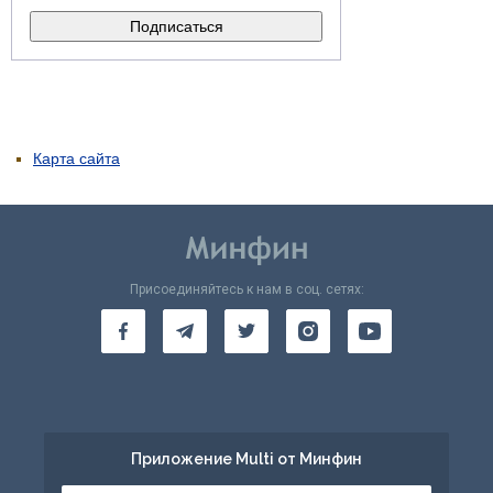
Карта сайта
Присоединяйтесь к нам в соц. сетях:
Приложение Multi от Минфин