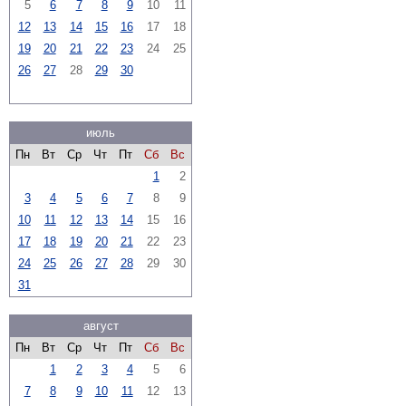
5
6
7
8
9
10
11
12
13
14
15
16
17
18
19
20
21
22
23
24
25
26
27
28
29
30
июль
Пн
Вт
Ср
Чт
Пт
Сб
Вс
1
2
3
4
5
6
7
8
9
10
11
12
13
14
15
16
17
18
19
20
21
22
23
24
25
26
27
28
29
30
31
август
Пн
Вт
Ср
Чт
Пт
Сб
Вс
1
2
3
4
5
6
7
8
9
10
11
12
13