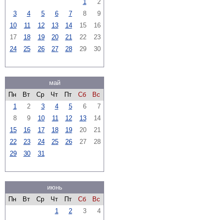
1
2
3
4
5
6
7
8
9
10
11
12
13
14
15
16
17
18
19
20
21
22
23
24
25
26
27
28
29
30
май
Пн
Вт
Ср
Чт
Пт
Сб
Вс
1
2
3
4
5
6
7
8
9
10
11
12
13
14
15
16
17
18
19
20
21
22
23
24
25
26
27
28
29
30
31
июнь
Пн
Вт
Ср
Чт
Пт
Сб
Вс
1
2
3
4