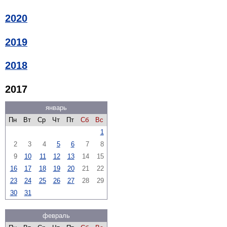
2020
2019
2018
2017
январь
Пн
Вт
Ср
Чт
Пт
Сб
Вс
1
2
3
4
5
6
7
8
9
10
11
12
13
14
15
16
17
18
19
20
21
22
23
24
25
26
27
28
29
30
31
февраль