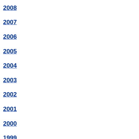
2008
2007
2006
2005
2004
2003
2002
2001
2000
1999