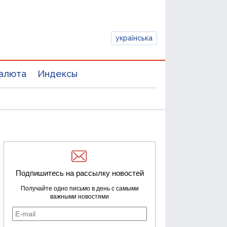
українська
алюта
Индексы
Подпишитесь на рассылку новостей
Получайте одно письмо в день с самыми
важными новостями