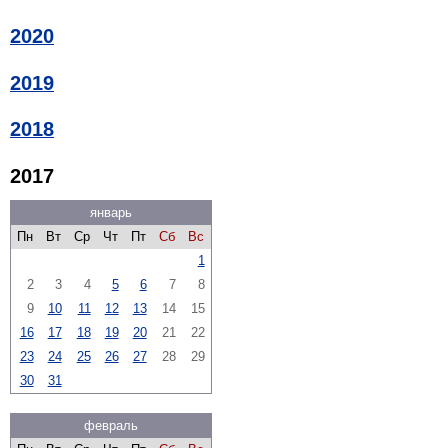
2020
2019
2018
2017
январь
Пн
Вт
Ср
Чт
Пт
Сб
Вс
1
2
3
4
5
6
7
8
9
10
11
12
13
14
15
16
17
18
19
20
21
22
23
24
25
26
27
28
29
30
31
февраль