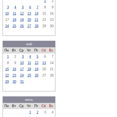
1
2
3
4
5
6
7
8
9
10
11
12
13
14
15
16
17
18
19
20
21
22
23
24
25
26
27
28
29
30
май
Пн
Вт
Ср
Чт
Пт
Сб
Вс
1
2
3
4
5
6
7
8
9
10
11
12
13
14
15
16
17
18
19
20
21
22
23
24
25
26
27
28
29
30
31
июнь
Пн
Вт
Ср
Чт
Пт
Сб
Вс
1
2
3
4