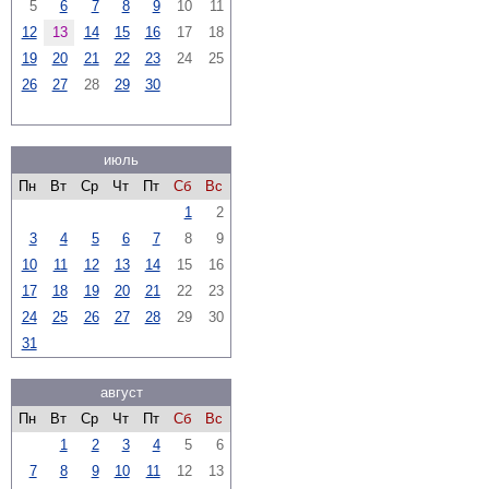
5
6
7
8
9
10
11
12
13
14
15
16
17
18
19
20
21
22
23
24
25
26
27
28
29
30
июль
Пн
Вт
Ср
Чт
Пт
Сб
Вс
1
2
3
4
5
6
7
8
9
10
11
12
13
14
15
16
17
18
19
20
21
22
23
24
25
26
27
28
29
30
31
август
Пн
Вт
Ср
Чт
Пт
Сб
Вс
1
2
3
4
5
6
7
8
9
10
11
12
13