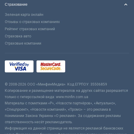
Страхование
Зеленая карта онлайн
Отзывы о страховых компаниях
Рейтинг страховых компаний
Страховка авто
Страховые компании
© 2008-2026 ООО «МинфинМедиа». Код ЕГРПОУ: 35506859
Копирование и размещение материалов на других сайтах разрешается
только с гиперссылкой вида: www.minfin.com.ua
Материалы с пометками «Р», «Новости партнёров», «Актуально»,
«Спецпроект», «Новости компаний», «Промо» – это реклама в
понимании Закона Украины «О рекламе». За содержание рекламы
ответственность несёт рекламодатель.
Информация на данной странице не является рекламой банковских