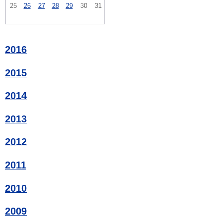
25
26
27
28
29
30
31
2016
2015
2014
2013
2012
2011
2010
2009