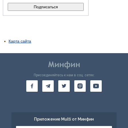
Карта сайта
Присоединяйтесь к нам в соц. сетях:
Приложение Multi от Минфин