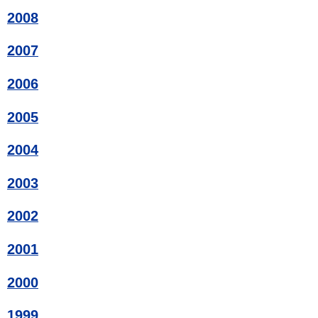
2008
2007
2006
2005
2004
2003
2002
2001
2000
1999