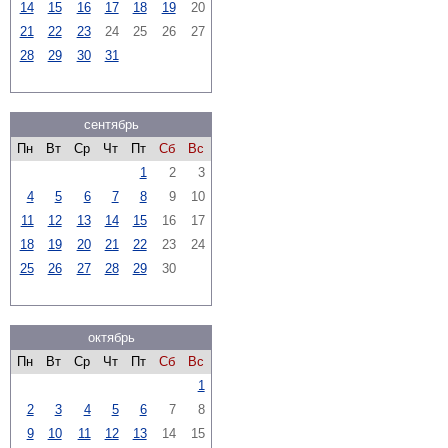
14
15
16
17
18
19
20
21
22
23
24
25
26
27
28
29
30
31
сентябрь
Пн
Вт
Ср
Чт
Пт
Сб
Вс
1
2
3
4
5
6
7
8
9
10
11
12
13
14
15
16
17
18
19
20
21
22
23
24
25
26
27
28
29
30
октябрь
Пн
Вт
Ср
Чт
Пт
Сб
Вс
1
2
3
4
5
6
7
8
9
10
11
12
13
14
15