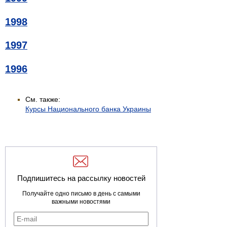
1998
1997
1996
См. также:
Курсы Национального банка Украины
Подпишитесь на рассылку новостей
Получайте одно письмо в день с самыми
важными новостями