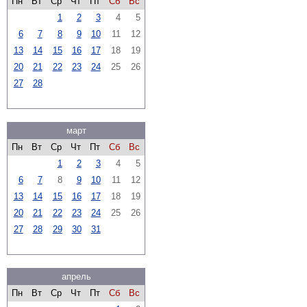
Пн
Вт
Ср
Чт
Пт
Сб
Вс
1
2
3
4
5
6
7
8
9
10
11
12
13
14
15
16
17
18
19
20
21
22
23
24
25
26
27
28
март
Пн
Вт
Ср
Чт
Пт
Сб
Вс
1
2
3
4
5
6
7
8
9
10
11
12
13
14
15
16
17
18
19
20
21
22
23
24
25
26
27
28
29
30
31
апрель
Пн
Вт
Ср
Чт
Пт
Сб
Вс