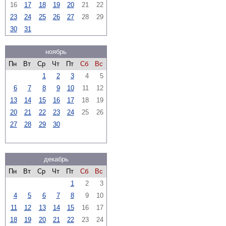
16
17
18
19
20
21
22
23
24
25
26
27
28
29
30
31
ноябрь
Пн
Вт
Ср
Чт
Пт
Сб
Вс
1
2
3
4
5
6
7
8
9
10
11
12
13
14
15
16
17
18
19
20
21
22
23
24
25
26
27
28
29
30
декабрь
Пн
Вт
Ср
Чт
Пт
Сб
Вс
1
2
3
4
5
6
7
8
9
10
11
12
13
14
15
16
17
18
19
20
21
22
23
24