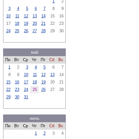
1
2
3
4
5
6
7
8
9
10
11
12
13
14
15
16
17
18
19
20
21
22
23
24
25
26
27
28
29
30
май
Пн
Вт
Ср
Чт
Пт
Сб
Вс
1
2
3
4
5
6
7
8
9
10
11
12
13
14
15
16
17
18
19
20
21
22
23
24
25
26
27
28
29
30
31
июнь
Пн
Вт
Ср
Чт
Пт
Сб
Вс
1
2
3
4