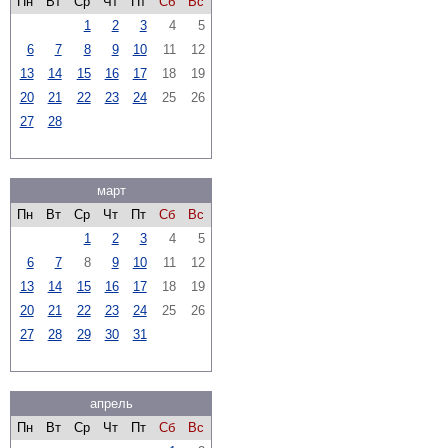
Пн
Вт
Ср
Чт
Пт
Сб
Вс
1
2
3
4
5
6
7
8
9
10
11
12
13
14
15
16
17
18
19
20
21
22
23
24
25
26
27
28
март
Пн
Вт
Ср
Чт
Пт
Сб
Вс
1
2
3
4
5
6
7
8
9
10
11
12
13
14
15
16
17
18
19
20
21
22
23
24
25
26
27
28
29
30
31
апрель
Пн
Вт
Ср
Чт
Пт
Сб
Вс