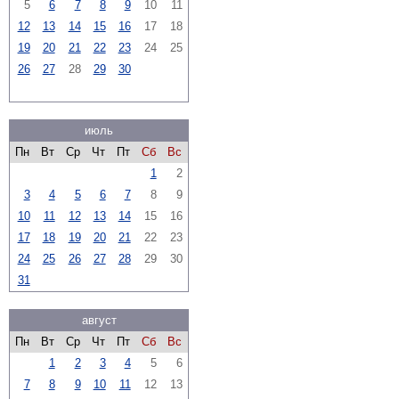
5
6
7
8
9
10
11
12
13
14
15
16
17
18
19
20
21
22
23
24
25
26
27
28
29
30
июль
Пн
Вт
Ср
Чт
Пт
Сб
Вс
1
2
3
4
5
6
7
8
9
10
11
12
13
14
15
16
17
18
19
20
21
22
23
24
25
26
27
28
29
30
31
август
Пн
Вт
Ср
Чт
Пт
Сб
Вс
1
2
3
4
5
6
7
8
9
10
11
12
13