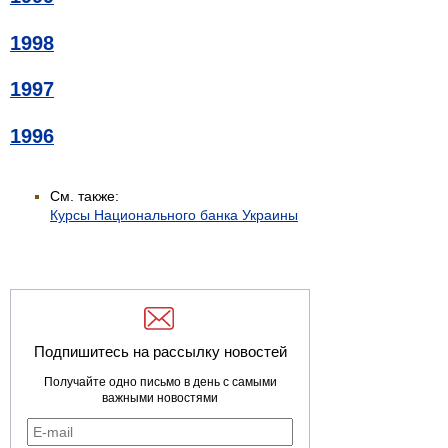
1998
1997
1996
См. также:
Курсы Национального банка Украины
Подпишитесь на рассылку новостей
Получайте одно письмо в день с самыми
важными новостями