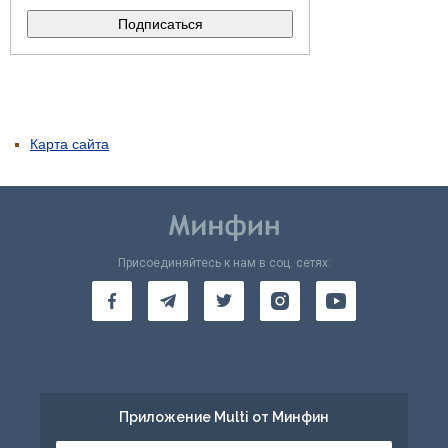
Карта сайта
Присоединяйтесь к нам в соц. сетях:
Приложение Multi от Минфин