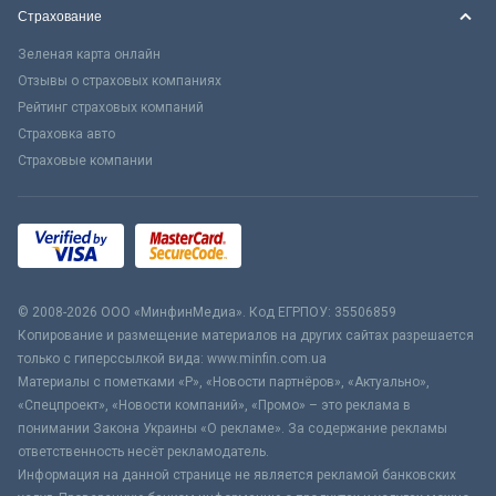
Страхование
Зеленая карта онлайн
Отзывы о страховых компаниях
Рейтинг страховых компаний
Страховка авто
Страховые компании
© 2008-2026 ООО «МинфинМедиа». Код ЕГРПОУ: 35506859
Копирование и размещение материалов на других сайтах разрешается
только с гиперссылкой вида: www.minfin.com.ua
Материалы с пометками «Р», «Новости партнёров», «Актуально»,
«Спецпроект», «Новости компаний», «Промо» – это реклама в
понимании Закона Украины «О рекламе». За содержание рекламы
ответственность несёт рекламодатель.
Информация на данной странице не является рекламой банковских