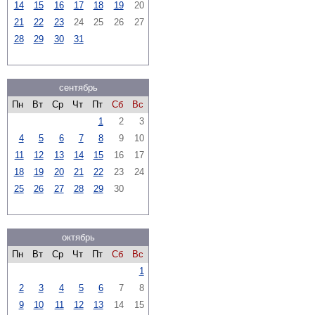
14
15
16
17
18
19
20
21
22
23
24
25
26
27
28
29
30
31
сентябрь
Пн
Вт
Ср
Чт
Пт
Сб
Вс
1
2
3
4
5
6
7
8
9
10
11
12
13
14
15
16
17
18
19
20
21
22
23
24
25
26
27
28
29
30
октябрь
Пн
Вт
Ср
Чт
Пт
Сб
Вс
1
2
3
4
5
6
7
8
9
10
11
12
13
14
15