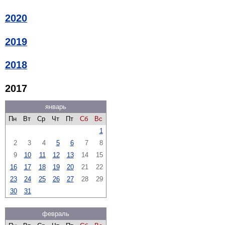
2020
2019
2018
2017
январь
Пн
Вт
Ср
Чт
Пт
Сб
Вс
1
2
3
4
5
6
7
8
9
10
11
12
13
14
15
16
17
18
19
20
21
22
23
24
25
26
27
28
29
30
31
февраль