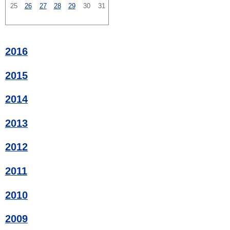
25
26
27
28
29
30
31
2016
2015
2014
2013
2012
2011
2010
2009