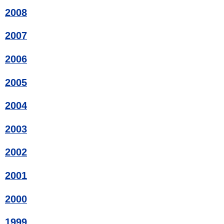
2008
2007
2006
2005
2004
2003
2002
2001
2000
1999