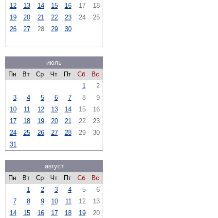
12
13
14
15
16
17
18
19
20
21
22
23
24
25
26
27
28
29
30
июль
Пн
Вт
Ср
Чт
Пт
Сб
Вс
1
2
3
4
5
6
7
8
9
10
11
12
13
14
15
16
17
18
19
20
21
22
23
24
25
26
27
28
29
30
31
август
Пн
Вт
Ср
Чт
Пт
Сб
Вс
1
2
3
4
5
6
7
8
9
10
11
12
13
14
15
16
17
18
19
20