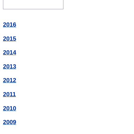
2016
2015
2014
2013
2012
2011
2010
2009