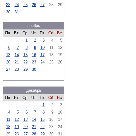
23
24
25
26
27
28
29
30
31
ноябрь
Пн
Вт
Ср
Чт
Пт
Сб
Вс
1
2
3
4
5
6
7
8
9
10
11
12
13
14
15
16
17
18
19
20
21
22
23
24
25
26
27
28
29
30
декабрь
Пн
Вт
Ср
Чт
Пт
Сб
Вс
1
2
3
4
5
6
7
8
9
10
11
12
13
14
15
16
17
18
19
20
21
22
23
24
25
26
27
28
29
30
31