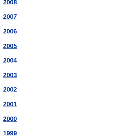
2008
2007
2006
2005
2004
2003
2002
2001
2000
1999