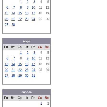
1
2
3
4
5
6
7
8
9
10
11
12
13
14
15
16
17
18
19
20
21
22
23
24
25
26
27
28
март
Пн
Вт
Ср
Чт
Пт
Сб
Вс
1
2
3
4
5
6
7
8
9
10
11
12
13
14
15
16
17
18
19
20
21
22
23
24
25
26
27
28
29
30
31
апрель
Пн
Вт
Ср
Чт
Пт
Сб
Вс
1
2