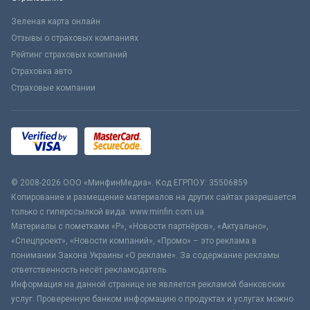
Зеленая карта онлайн
Отзывы о страховых компаниях
Рейтинг страховых компаний
Страховка авто
Страховые компании
© 2008-2026 ООО «МинфинМедиа». Код ЕГРПОУ: 35506859
Копирование и размещение материалов на других сайтах разрешается
только с гиперссылкой вида: www.minfin.com.ua
Материалы с пометками «Р», «Новости партнёров», «Актуально»,
«Спецпроект», «Новости компаний», «Промо» – это реклама в
понимании Закона Украины «О рекламе». За содержание рекламы
ответственность несёт рекламодатель.
Информация на данной странице не является рекламой банковских
услуг. Проверенную банком информацию о продуктах и услугах можно