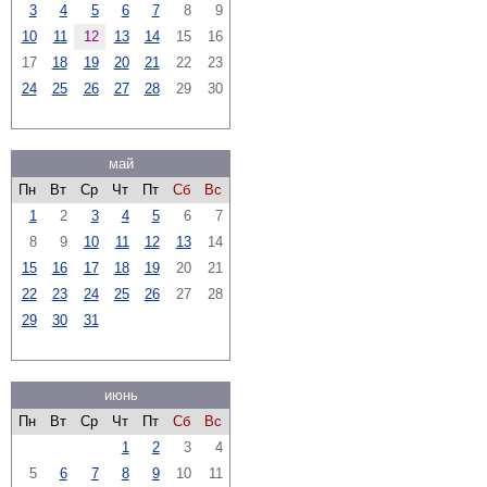
3
4
5
6
7
8
9
10
11
12
13
14
15
16
17
18
19
20
21
22
23
24
25
26
27
28
29
30
май
Пн
Вт
Ср
Чт
Пт
Сб
Вс
1
2
3
4
5
6
7
8
9
10
11
12
13
14
15
16
17
18
19
20
21
22
23
24
25
26
27
28
29
30
31
июнь
Пн
Вт
Ср
Чт
Пт
Сб
Вс
1
2
3
4
5
6
7
8
9
10
11