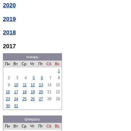
2020
2019
2018
2017
январь
Пн
Вт
Ср
Чт
Пт
Сб
Вс
1
2
3
4
5
6
7
8
9
10
11
12
13
14
15
16
17
18
19
20
21
22
23
24
25
26
27
28
29
30
31
февраль
Пн
Вт
Ср
Чт
Пт
Сб
Вс