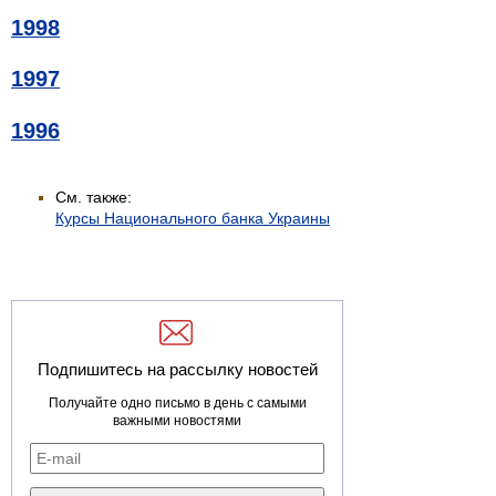
1998
1997
1996
См. также:
Курсы Национального банка Украины
Подпишитесь на рассылку новостей
Получайте одно письмо в день с самыми
важными новостями