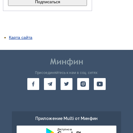
Карта сайта
Присоединяйтесь к нам в соц. сетях:
Приложение Multi от Минфин
Доступно в