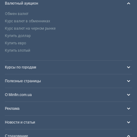
Валютный аукцион
Обмен валют
Курс валют в обменниках
Курс валют на черном рынке
Купить доллар
Купить евро
Купить злотый
Курсы по городам
Полезные страницы
О Minfin.com.ua
Реклама
Новости и статьи
Страхование