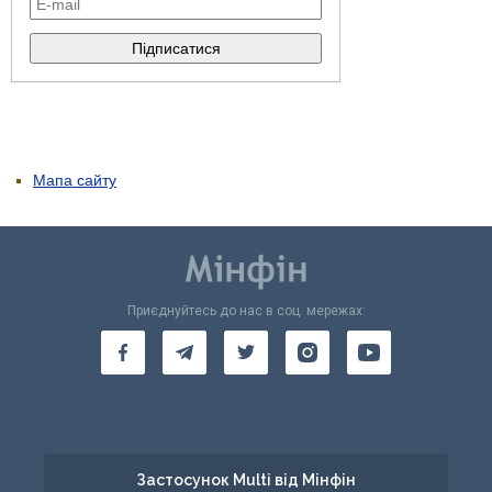
Мапа сайту
Приєднуйтесь до нас в соц. мережах:
Застосунок Multi від Мінфін