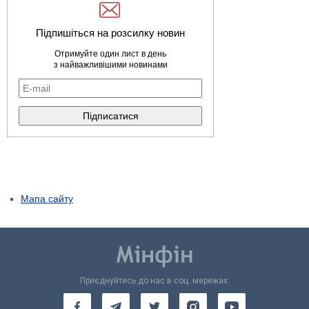
Підпишіться на розсилку новин
Отримуйте один лист в день
з найважливішими новинами
Мапа сайту
Приєднуйтесь до нас в соц. мережах: