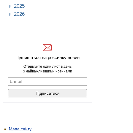
2025
2026
Підпишіться на розсилку новин
Отримуйте один лист в день
з найважливішими новинами
Мапа сайту