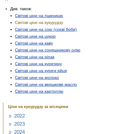
Див. також:
Світові ціни на пшеницю
Світові ціни на кукурудзу
Світові ціни на сою (соєві боби)
Світові ціни на цукор
Світові ціни на каву
Світові ціни на соняшникову олію
Світові ціни на ріпак
Світові ціни на курятину
Світові ціни на курячі яйця
Світові ціни на молоко
Світові ціни на вершкове масло
Світові ціни на картоплю
Ціни на кукурудзу за місяцями
2022
2023
2024