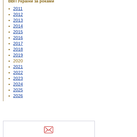
ВВП України за роками
2011
2012
2013
2014
2015
2016
2017
2018
2019
2020
2021
2022
2023
2024
2025
2026