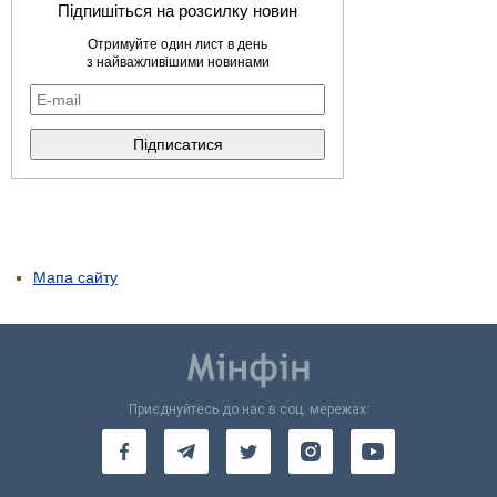
Підпишіться на розсилку новин
Отримуйте один лист в день
з найважливішими новинами
Мапа сайту
Приєднуйтесь до нас в соц. мережах: