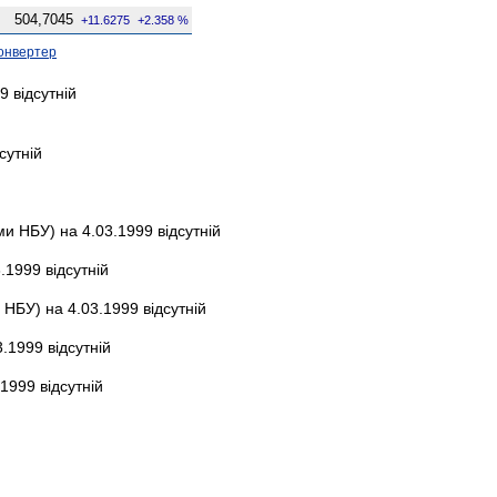
504,7045
+11.6275
+2.358 %
онвертер
 відсутній
сутній
и НБУ) на 4.03.1999 відсутній
.1999 відсутній
НБУ) на 4.03.1999 відсутній
.1999 відсутній
1999 відсутній