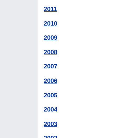
2011
2010
2009
2008
2007
2006
2005
2004
2003