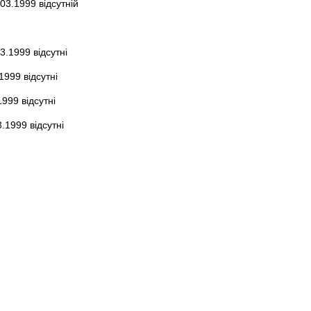
03.1999 відсутній
3.1999 відсутні
1999 відсутні
1999 відсутні
.1999 відсутні