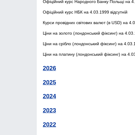
Офіційний курс Народного Банку Польщі на 4.
Офіційний курс НБК на 4.03.1999 відсутній
Курси провідних світових валют (в USD) на 4.0
Ціни на золото (лондонський фіксинг) на 4.03.
Ціни на срібло (лондонський фіксинг) на 4.03.
Ціни на платину (лондонський фіксинг) на 4.03
2026
2025
2024
2023
2022