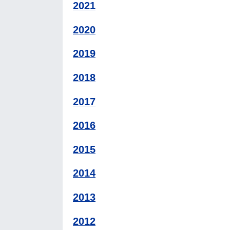
2021
2020
2019
2018
2017
2016
2015
2014
2013
2012