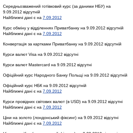
Середньозважений готівковий курс (за даними НБУ) на
9.09.2012 відсутній
Найближчі дані є на
7.09.2012
Курс обміну у відділеннях Приватбанку на 9.09.2012 відсутній
Найближчі дані є на
7.09.2012
Конвертація за картками Приватбанку на 9.09.2012 відсутній
Курси валют Visa на 9.09.2012 відсутні
Курси валют Mastercard на 9.09.2012 відсутні
Офіційний курс Народного Банку Польщі на 9.09.2012 відсутній
Офіційний курс НБК на 9.09.2012 відсутній
Найближчі дані є на
7.09.2012
Курси провідних світових валют (в USD) на 9.09.2012 відсутні
Найближчі дані є на
7.09.2012
Ціни на золото (лондонський фіксинг) на 9.09.2012 відсутні
Найближчі дані є на
7.09.2012