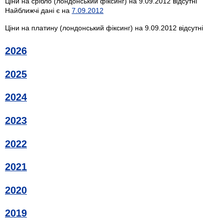
Ціни на срібло (лондонський фіксинг) на 9.09.2012 відсутні
Найближчі дані є на
7.09.2012
Ціни на платину (лондонський фіксинг) на 9.09.2012 відсутні
2026
2025
2024
2023
2022
2021
2020
2019