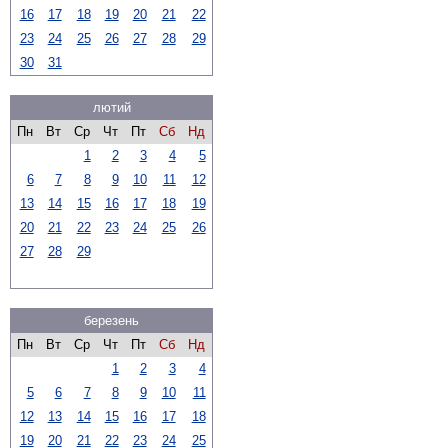
16
17
18
19
20
21
22
23
24
25
26
27
28
29
30
31
лютий
Пн
Вт
Ср
Чт
Пт
Сб
Нд
1
2
3
4
5
6
7
8
9
10
11
12
13
14
15
16
17
18
19
20
21
22
23
24
25
26
27
28
29
березень
Пн
Вт
Ср
Чт
Пт
Сб
Нд
1
2
3
4
5
6
7
8
9
10
11
12
13
14
15
16
17
18
19
20
21
22
23
24
25