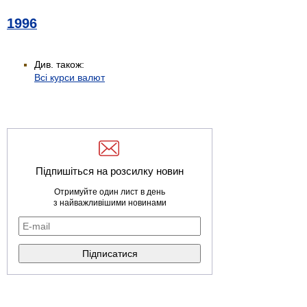
1996
Див. також:
Всі курси валют
Підпишіться на розсилку новин
Отримуйте один лист в день
з найважливішими новинами