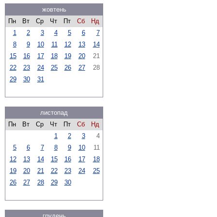
жовтень
Пн
Вт
Ср
Чт
Пт
Сб
Нд
1
2
3
4
5
6
7
8
9
10
11
12
13
14
15
16
17
18
19
20
21
22
23
24
25
26
27
28
29
30
31
листопад
Пн
Вт
Ср
Чт
Пт
Сб
Нд
1
2
3
4
5
6
7
8
9
10
11
12
13
14
15
16
17
18
19
20
21
22
23
24
25
26
27
28
29
30
грудень