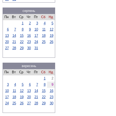
серпень
Пн
Вт
Ср
Чт
Пт
Сб
Нд
1
2
3
4
5
6
7
8
9
10
11
12
13
14
15
16
17
18
19
20
21
22
23
24
25
26
27
28
29
30
31
вересень
Пн
Вт
Ср
Чт
Пт
Сб
Нд
1
2
3
4
5
6
7
8
9
10
11
12
13
14
15
16
17
18
19
20
21
22
23
24
25
26
27
28
29
30