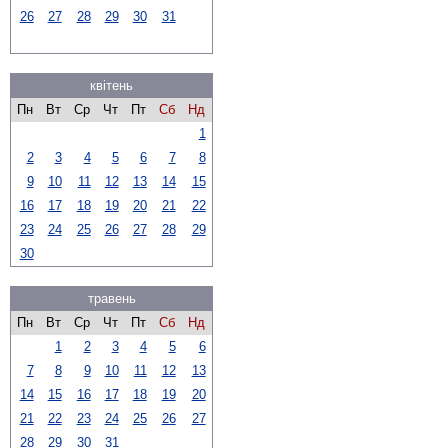
26
27
28
29
30
31
квітень
Пн
Вт
Ср
Чт
Пт
Сб
Нд
1
2
3
4
5
6
7
8
9
10
11
12
13
14
15
16
17
18
19
20
21
22
23
24
25
26
27
28
29
30
травень
Пн
Вт
Ср
Чт
Пт
Сб
Нд
1
2
3
4
5
6
7
8
9
10
11
12
13
14
15
16
17
18
19
20
21
22
23
24
25
26
27
28
29
30
31