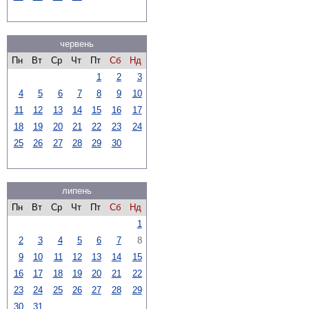
червень
Пн
Вт
Ср
Чт
Пт
Сб
Нд
1
2
3
4
5
6
7
8
9
10
11
12
13
14
15
16
17
18
19
20
21
22
23
24
25
26
27
28
29
30
липень
Пн
Вт
Ср
Чт
Пт
Сб
Нд
1
2
3
4
5
6
7
8
9
10
11
12
13
14
15
16
17
18
19
20
21
22
23
24
25
26
27
28
29
30
31