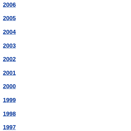
2006
2005
2004
2003
2002
2001
2000
1999
1998
1997