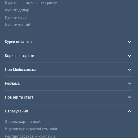
Курс валют на чорному ринку
Купити долар
Купити євро
Купити злотий
Курси по містах
Корисні сторінки
Про Minfin.com.ua
Реклама
Новини та статті
Страхування
Зелена карта онлайн
Відгуки про страхові компанії
Рейтинг страхових компаній