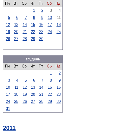
Пн
Вт
Ср
Чт
Пт
Сб
Нд
1
2
3
4
5
6
7
8
9
10
11
12
13
14
15
16
17
18
19
20
21
22
23
24
25
26
27
28
29
30
грудень
Пн
Вт
Ср
Чт
Пт
Сб
Нд
1
2
3
4
5
6
7
8
9
10
11
12
13
14
15
16
17
18
19
20
21
22
23
24
25
26
27
28
29
30
31
2011