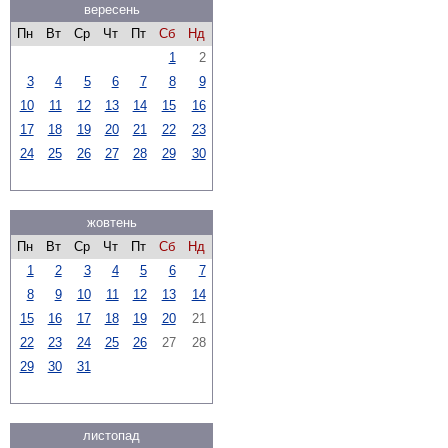
вересень
Пн
Вт
Ср
Чт
Пт
Сб
Нд
1
2
3
4
5
6
7
8
9
10
11
12
13
14
15
16
17
18
19
20
21
22
23
24
25
26
27
28
29
30
жовтень
Пн
Вт
Ср
Чт
Пт
Сб
Нд
1
2
3
4
5
6
7
8
9
10
11
12
13
14
15
16
17
18
19
20
21
22
23
24
25
26
27
28
29
30
31
листопад