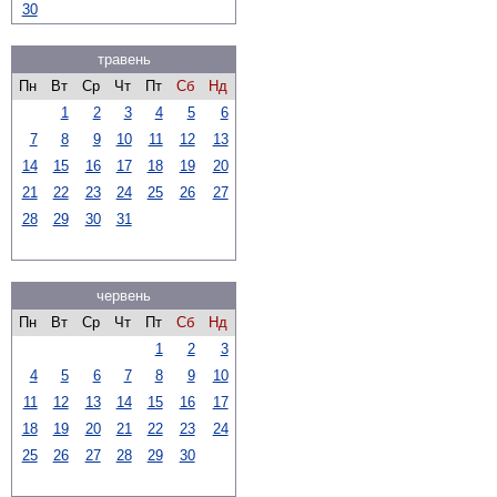
30
травень
Пн
Вт
Ср
Чт
Пт
Сб
Нд
1
2
3
4
5
6
7
8
9
10
11
12
13
14
15
16
17
18
19
20
21
22
23
24
25
26
27
28
29
30
31
червень
Пн
Вт
Ср
Чт
Пт
Сб
Нд
1
2
3
4
5
6
7
8
9
10
11
12
13
14
15
16
17
18
19
20
21
22
23
24
25
26
27
28
29
30