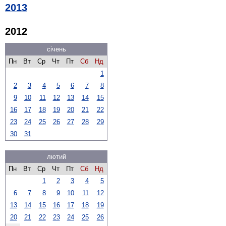
2013
2012
січень
Пн
Вт
Ср
Чт
Пт
Сб
Нд
1
2
3
4
5
6
7
8
9
10
11
12
13
14
15
16
17
18
19
20
21
22
23
24
25
26
27
28
29
30
31
лютий
Пн
Вт
Ср
Чт
Пт
Сб
Нд
1
2
3
4
5
6
7
8
9
10
11
12
13
14
15
16
17
18
19
20
21
22
23
24
25
26