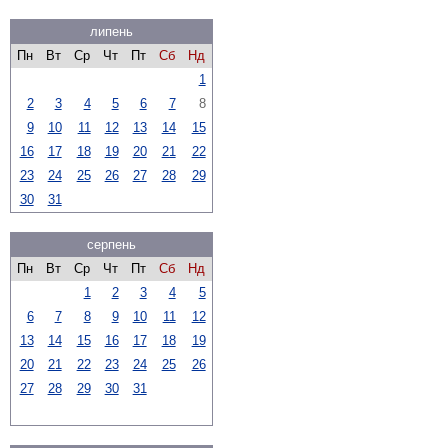
липень
Пн
Вт
Ср
Чт
Пт
Сб
Нд
1
2
3
4
5
6
7
8
9
10
11
12
13
14
15
16
17
18
19
20
21
22
23
24
25
26
27
28
29
30
31
серпень
Пн
Вт
Ср
Чт
Пт
Сб
Нд
1
2
3
4
5
6
7
8
9
10
11
12
13
14
15
16
17
18
19
20
21
22
23
24
25
26
27
28
29
30
31