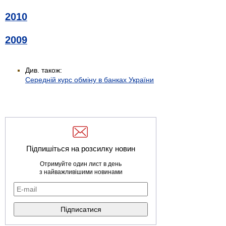
2010
2009
Див. також:
Середній курс обміну в банках України
Підпишіться на розсилку новин
Отримуйте один лист в день
з найважливішими новинами