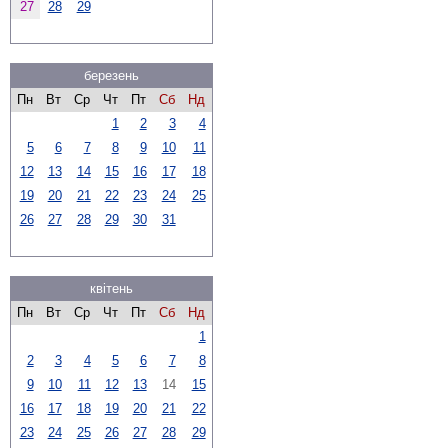
27
28
29
березень
Пн
Вт
Ср
Чт
Пт
Сб
Нд
1
2
3
4
5
6
7
8
9
10
11
12
13
14
15
16
17
18
19
20
21
22
23
24
25
26
27
28
29
30
31
квітень
Пн
Вт
Ср
Чт
Пт
Сб
Нд
1
2
3
4
5
6
7
8
9
10
11
12
13
14
15
16
17
18
19
20
21
22
23
24
25
26
27
28
29