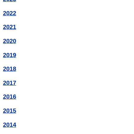
2022
2021
2020
2019
2018
2017
2016
2015
2014