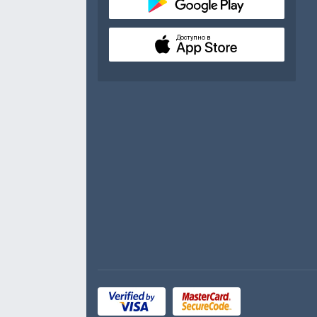
Доступно в