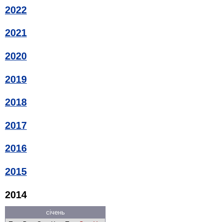
2022
2021
2020
2019
2018
2017
2016
2015
2014
січень