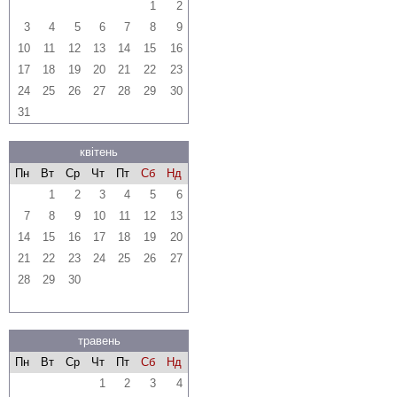
1
2
3
4
5
6
7
8
9
10
11
12
13
14
15
16
17
18
19
20
21
22
23
24
25
26
27
28
29
30
31
квітень
Пн
Вт
Ср
Чт
Пт
Сб
Нд
1
2
3
4
5
6
7
8
9
10
11
12
13
14
15
16
17
18
19
20
21
22
23
24
25
26
27
28
29
30
травень
Пн
Вт
Ср
Чт
Пт
Сб
Нд
1
2
3
4