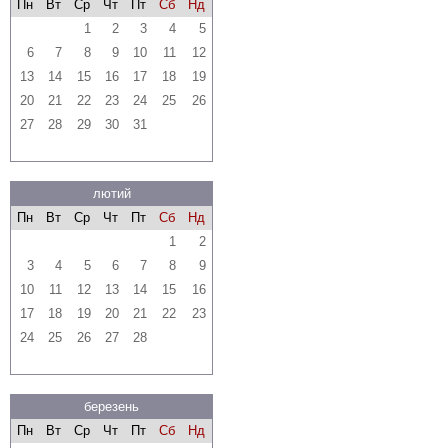
Пн
Вт
Ср
Чт
Пт
Сб
Нд
1
2
3
4
5
6
7
8
9
10
11
12
13
14
15
16
17
18
19
20
21
22
23
24
25
26
27
28
29
30
31
лютий
Пн
Вт
Ср
Чт
Пт
Сб
Нд
1
2
3
4
5
6
7
8
9
10
11
12
13
14
15
16
17
18
19
20
21
22
23
24
25
26
27
28
березень
Пн
Вт
Ср
Чт
Пт
Сб
Нд