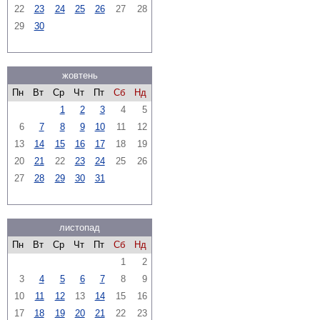
22
23
24
25
26
27
28
29
30
жовтень
Пн
Вт
Ср
Чт
Пт
Сб
Нд
1
2
3
4
5
6
7
8
9
10
11
12
13
14
15
16
17
18
19
20
21
22
23
24
25
26
27
28
29
30
31
листопад
Пн
Вт
Ср
Чт
Пт
Сб
Нд
1
2
3
4
5
6
7
8
9
10
11
12
13
14
15
16
17
18
19
20
21
22
23