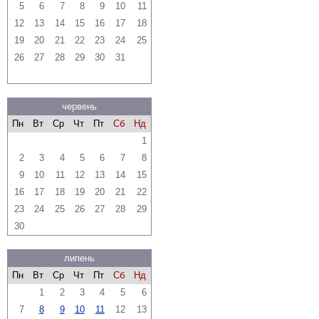
5
6
7
8
9
10
11
12
13
14
15
16
17
18
19
20
21
22
23
24
25
26
27
28
29
30
31
червень
Пн
Вт
Ср
Чт
Пт
Сб
Нд
1
2
3
4
5
6
7
8
9
10
11
12
13
14
15
16
17
18
19
20
21
22
23
24
25
26
27
28
29
30
липень
Пн
Вт
Ср
Чт
Пт
Сб
Нд
1
2
3
4
5
6
7
8
9
10
11
12
13