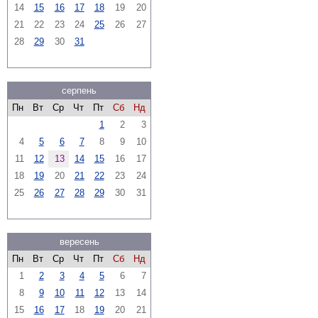
14
15
16
17
18
19
20
21
22
23
24
25
26
27
28
29
30
31
серпень
Пн
Вт
Ср
Чт
Пт
Сб
Нд
1
2
3
4
5
6
7
8
9
10
11
12
13
14
15
16
17
18
19
20
21
22
23
24
25
26
27
28
29
30
31
вересень
Пн
Вт
Ср
Чт
Пт
Сб
Нд
1
2
3
4
5
6
7
8
9
10
11
12
13
14
15
16
17
18
19
20
21