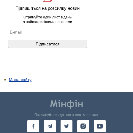
Підпишіться на розсилку новин
Отримуйте один лист в день
з найважливішими новинами
Мапа сайту
Приєднуйтесь до нас в соц. мережах: