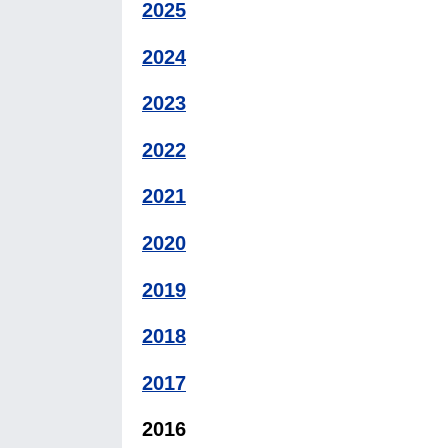
2025
2024
2023
2022
2021
2020
2019
2018
2017
2016