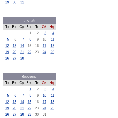
29
30
31
лютий
Пн
Вт
Ср
Чт
Пт
Сб
Нд
1
2
3
4
5
6
7
8
9
10
11
12
13
14
15
16
17
18
19
20
21
22
23
24
25
26
27
28
березень
Пн
Вт
Ср
Чт
Пт
Сб
Нд
1
2
3
4
5
6
7
8
9
10
11
12
13
14
15
16
17
18
19
20
21
22
23
24
25
26
27
28
29
30
31