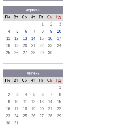
червень
Пн
Вт
Ср
Чт
Пт
Сб
Нд
1
2
3
4
5
6
7
8
9
10
11
12
13
14
15
16
17
18
19
20
21
22
23
24
25
26
27
28
29
30
липень
Пн
Вт
Ср
Чт
Пт
Сб
Нд
1
2
3
4
5
6
7
8
9
10
11
12
13
14
15
16
17
18
19
20
21
22
23
24
25
26
27
28
29
30
31