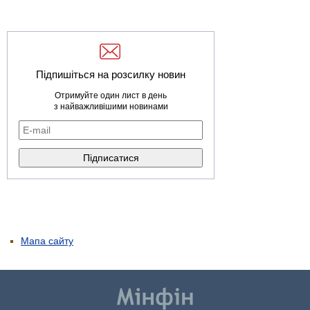
Підпишіться на розсилку новин
Отримуйте один лист в день
з найважливішими новинами
Мапа сайту