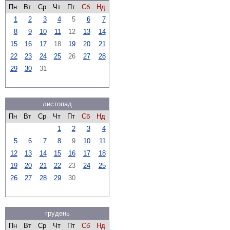
Пн
Вт
Ср
Чт
Пт
Сб
Нд
1
2
3
4
5
6
7
8
9
10
11
12
13
14
15
16
17
18
19
20
21
22
23
24
25
26
27
28
29
30
31
листопад
Пн
Вт
Ср
Чт
Пт
Сб
Нд
1
2
3
4
5
6
7
8
9
10
11
12
13
14
15
16
17
18
19
20
21
22
23
24
25
26
27
28
29
30
грудень
Пн
Вт
Ср
Чт
Пт
Сб
Нд