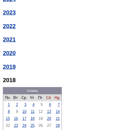
2023
2022
2021
2020
2019
2018
січень
Пн
Вт
Ср
Чт
Пт
Сб
Нд
1
2
3
4
5
6
7
8
9
10
11
12
13
14
15
16
17
18
19
20
21
22
23
24
25
26
27
28