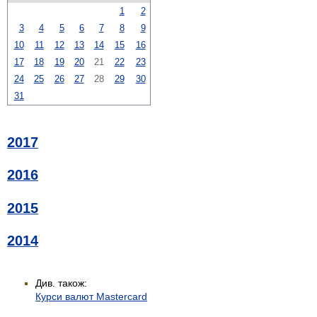
1
2
3
4
5
6
7
8
9
10
11
12
13
14
15
16
17
18
19
20
21
22
23
24
25
26
27
28
29
30
31
2017
2016
2015
2014
Див. також:
Курси валют Mastercard