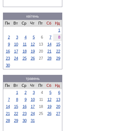
квітень
Пн
Вт
Ср
Чт
Пт
Сб
Нд
1
2
3
4
5
6
7
8
9
10
11
12
13
14
15
16
17
18
19
20
21
22
23
24
25
26
27
28
29
30
травень
Пн
Вт
Ср
Чт
Пт
Сб
Нд
1
2
3
4
5
6
7
8
9
10
11
12
13
14
15
16
17
18
19
20
21
22
23
24
25
26
27
28
29
30
31