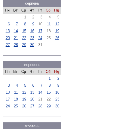
серпень
Пн
Вт
Ср
Чт
Пт
Сб
Нд
1
2
3
4
5
6
7
8
9
10
11
12
13
14
15
16
17
18
19
20
21
22
23
24
25
26
27
28
29
30
31
вересень
Пн
Вт
Ср
Чт
Пт
Сб
Нд
1
2
3
4
5
6
7
8
9
10
11
12
13
14
15
16
17
18
19
20
21
22
23
24
25
26
27
28
29
30
жовтень