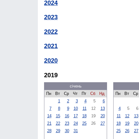
2024
2023
2022
2021
2020
2019
січень
Пн
Вт
Ср
Чт
Пт
Сб
Нд
Пн
Вт
Ср
1
2
3
4
5
6
7
8
9
10
11
12
13
4
5
6
14
15
16
17
18
19
20
11
12
13
21
22
23
24
25
26
27
18
19
20
28
29
30
31
25
26
27