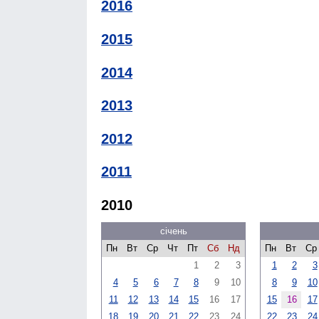
2016
2015
2014
2013
2012
2011
2010
січень
Пн
Вт
Ср
Чт
Пт
Сб
Нд
Пн
Вт
Ср
1
2
3
1
2
3
4
5
6
7
8
9
10
8
9
10
11
12
13
14
15
16
17
15
16
17
18
19
20
21
22
23
24
22
23
24