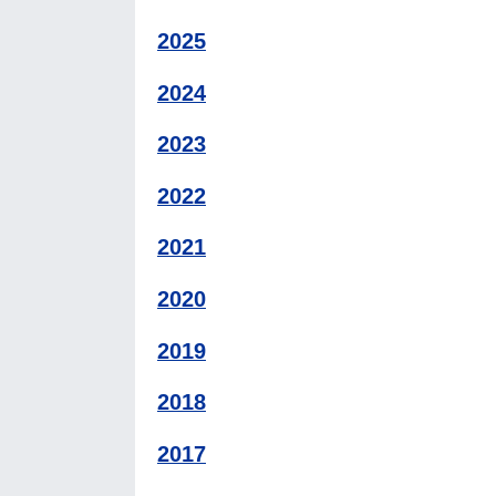
2025
2024
2023
2022
2021
2020
2019
2018
2017