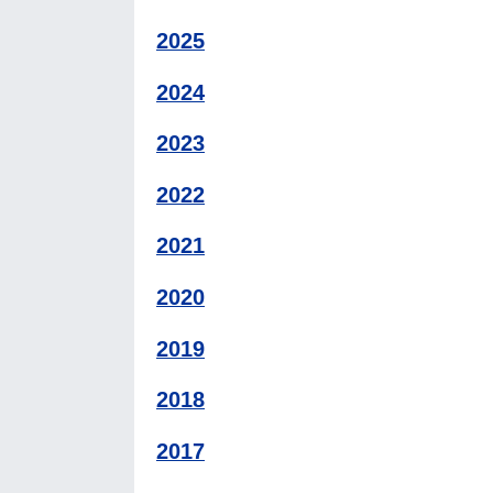
2025
2024
2023
2022
2021
2020
2019
2018
2017