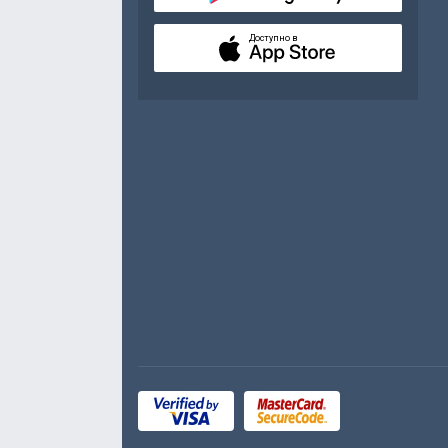
Доступно в