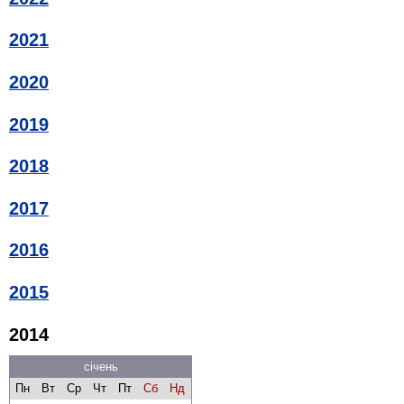
2021
2020
2019
2018
2017
2016
2015
2014
січень
Пн
Вт
Ср
Чт
Пт
Сб
Нд