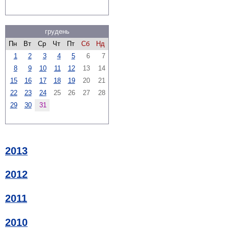
грудень
Пн
Вт
Ср
Чт
Пт
Сб
Нд
1
2
3
4
5
6
7
8
9
10
11
12
13
14
15
16
17
18
19
20
21
22
23
24
25
26
27
28
29
30
31
2013
2012
2011
2010