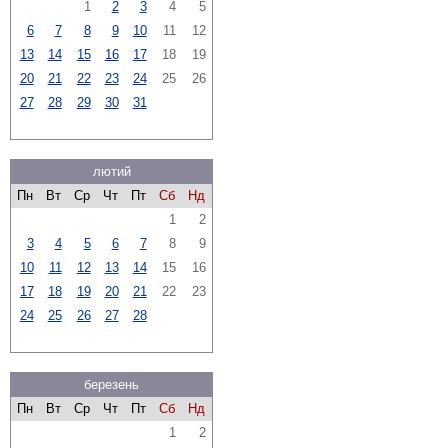
1
2
3
4
5
6
7
8
9
10
11
12
13
14
15
16
17
18
19
20
21
22
23
24
25
26
27
28
29
30
31
лютий
Пн
Вт
Ср
Чт
Пт
Сб
Нд
1
2
3
4
5
6
7
8
9
10
11
12
13
14
15
16
17
18
19
20
21
22
23
24
25
26
27
28
березень
Пн
Вт
Ср
Чт
Пт
Сб
Нд
1
2