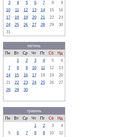
3
4
5
6
7
8
9
10
11
12
13
14
15
16
17
18
19
20
21
22
23
24
25
26
27
28
29
30
31
квітень
Пн
Вт
Ср
Чт
Пт
Сб
Нд
1
2
3
4
5
6
7
8
9
10
11
12
13
14
15
16
17
18
19
20
21
22
23
24
25
26
27
28
29
30
травень
Пн
Вт
Ср
Чт
Пт
Сб
Нд
1
2
3
4
5
6
7
8
9
10
11