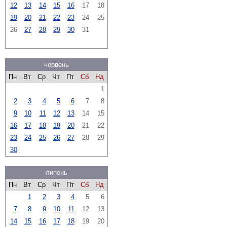
12
13
14
15
16
17
18
19
20
21
22
23
24
25
26
27
28
29
30
31
червень
Пн
Вт
Ср
Чт
Пт
Сб
Нд
1
2
3
4
5
6
7
8
9
10
11
12
13
14
15
16
17
18
19
20
21
22
23
24
25
26
27
28
29
30
липень
Пн
Вт
Ср
Чт
Пт
Сб
Нд
1
2
3
4
5
6
7
8
9
10
11
12
13
14
15
16
17
18
19
20