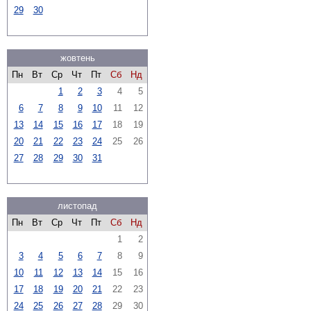
29
30
жовтень
Пн
Вт
Ср
Чт
Пт
Сб
Нд
1
2
3
4
5
6
7
8
9
10
11
12
13
14
15
16
17
18
19
20
21
22
23
24
25
26
27
28
29
30
31
листопад
Пн
Вт
Ср
Чт
Пт
Сб
Нд
1
2
3
4
5
6
7
8
9
10
11
12
13
14
15
16
17
18
19
20
21
22
23
24
25
26
27
28
29
30