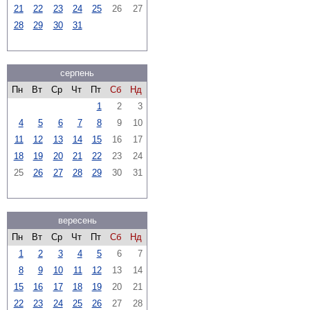
21
22
23
24
25
26
27
28
29
30
31
серпень
Пн
Вт
Ср
Чт
Пт
Сб
Нд
1
2
3
4
5
6
7
8
9
10
11
12
13
14
15
16
17
18
19
20
21
22
23
24
25
26
27
28
29
30
31
вересень
Пн
Вт
Ср
Чт
Пт
Сб
Нд
1
2
3
4
5
6
7
8
9
10
11
12
13
14
15
16
17
18
19
20
21
22
23
24
25
26
27
28