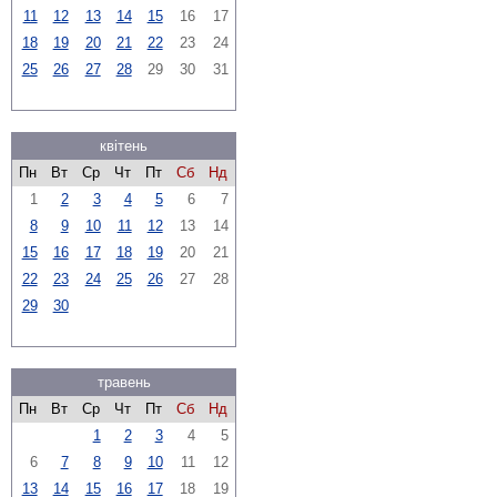
11
12
13
14
15
16
17
18
19
20
21
22
23
24
25
26
27
28
29
30
31
квітень
Пн
Вт
Ср
Чт
Пт
Сб
Нд
1
2
3
4
5
6
7
8
9
10
11
12
13
14
15
16
17
18
19
20
21
22
23
24
25
26
27
28
29
30
травень
Пн
Вт
Ср
Чт
Пт
Сб
Нд
1
2
3
4
5
6
7
8
9
10
11
12
13
14
15
16
17
18
19