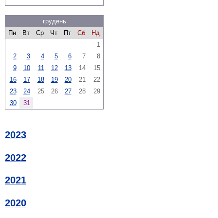
грудень
Пн
Вт
Ср
Чт
Пт
Сб
Нд
1
2
3
4
5
6
7
8
9
10
11
12
13
14
15
16
17
18
19
20
21
22
23
24
25
26
27
28
29
30
31
2023
2022
2021
2020