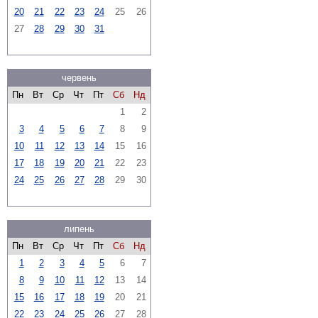
20
21
22
23
24
25
26
27
28
29
30
31
червень
Пн
Вт
Ср
Чт
Пт
Сб
Нд
1
2
3
4
5
6
7
8
9
10
11
12
13
14
15
16
17
18
19
20
21
22
23
24
25
26
27
28
29
30
липень
Пн
Вт
Ср
Чт
Пт
Сб
Нд
1
2
3
4
5
6
7
8
9
10
11
12
13
14
15
16
17
18
19
20
21
22
23
24
25
26
27
28