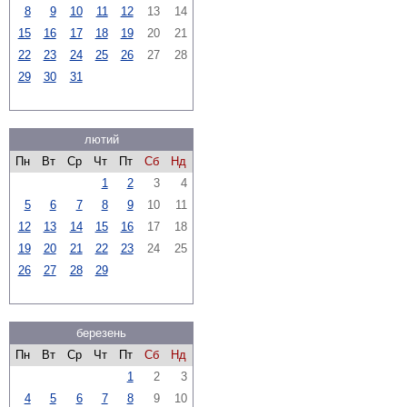
8
9
10
11
12
13
14
15
16
17
18
19
20
21
22
23
24
25
26
27
28
29
30
31
лютий
Пн
Вт
Ср
Чт
Пт
Сб
Нд
1
2
3
4
5
6
7
8
9
10
11
12
13
14
15
16
17
18
19
20
21
22
23
24
25
26
27
28
29
березень
Пн
Вт
Ср
Чт
Пт
Сб
Нд
1
2
3
4
5
6
7
8
9
10