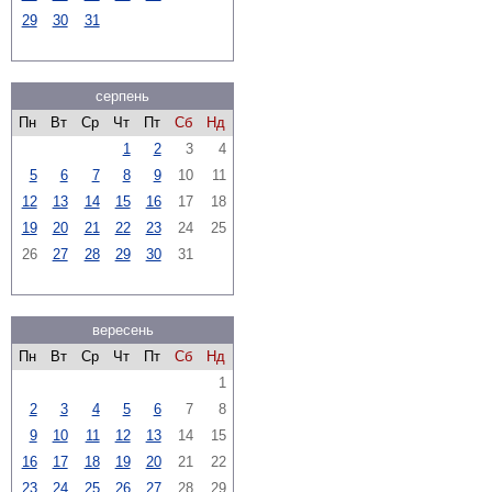
29
30
31
серпень
Пн
Вт
Ср
Чт
Пт
Сб
Нд
1
2
3
4
5
6
7
8
9
10
11
12
13
14
15
16
17
18
19
20
21
22
23
24
25
26
27
28
29
30
31
вересень
Пн
Вт
Ср
Чт
Пт
Сб
Нд
1
2
3
4
5
6
7
8
9
10
11
12
13
14
15
16
17
18
19
20
21
22
23
24
25
26
27
28
29