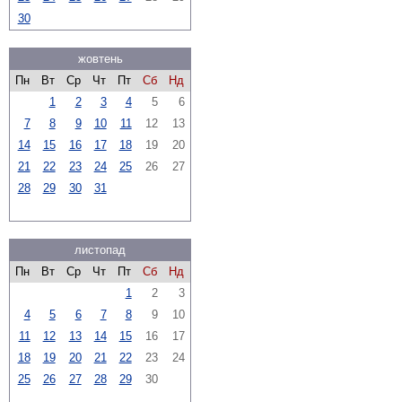
30
жовтень
Пн
Вт
Ср
Чт
Пт
Сб
Нд
1
2
3
4
5
6
7
8
9
10
11
12
13
14
15
16
17
18
19
20
21
22
23
24
25
26
27
28
29
30
31
листопад
Пн
Вт
Ср
Чт
Пт
Сб
Нд
1
2
3
4
5
6
7
8
9
10
11
12
13
14
15
16
17
18
19
20
21
22
23
24
25
26
27
28
29
30