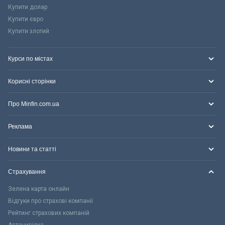
Купити долар
Купити євро
Купити злотий
Курси по містах
Корисні сторінки
Про Minfin.com.ua
Реклама
Новини та статті
Страхування
Зелена карта онлайн
Відгуки про страхові компанії
Рейтинг страхових компаній