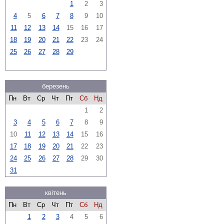
1
2
3
4
5
6
7
8
9
10
11
12
13
14
15
16
17
18
19
20
21
22
23
24
25
26
27
28
29
березень
Пн
Вт
Ср
Чт
Пт
Сб
Нд
1
2
3
4
5
6
7
8
9
10
11
12
13
14
15
16
17
18
19
20
21
22
23
24
25
26
27
28
29
30
31
квітень
Пн
Вт
Ср
Чт
Пт
Сб
Нд
1
2
3
4
5
6