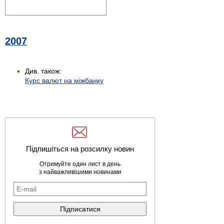
2007
Див. також:
Курс валют на міжбанку
Підпишіться на розсилку новин
Отримуйте один лист в день
з найважливішими новинами