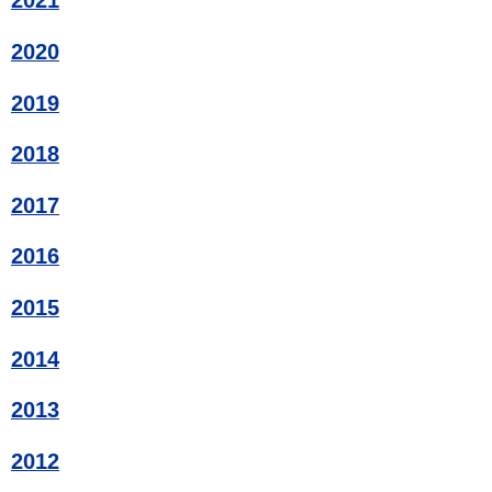
2021
2020
2019
2018
2017
2016
2015
2014
2013
2012