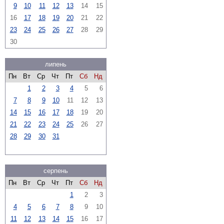
9
10
11
12
13
14
15
16
17
18
19
20
21
22
23
24
25
26
27
28
29
30
липень
Пн
Вт
Ср
Чт
Пт
Сб
Нд
1
2
3
4
5
6
7
8
9
10
11
12
13
14
15
16
17
18
19
20
21
22
23
24
25
26
27
28
29
30
31
серпень
Пн
Вт
Ср
Чт
Пт
Сб
Нд
1
2
3
4
5
6
7
8
9
10
11
12
13
14
15
16
17