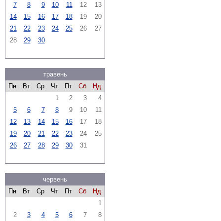
7
8
9
10
11
12
13
14
15
16
17
18
19
20
21
22
23
24
25
26
27
28
29
30
травень
Пн
Вт
Ср
Чт
Пт
Сб
Нд
1
2
3
4
5
6
7
8
9
10
11
12
13
14
15
16
17
18
19
20
21
22
23
24
25
26
27
28
29
30
31
червень
Пн
Вт
Ср
Чт
Пт
Сб
Нд
1
2
3
4
5
6
7
8