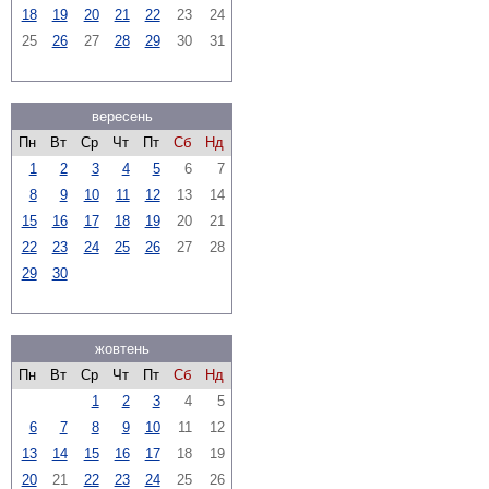
18
19
20
21
22
23
24
25
26
27
28
29
30
31
вересень
Пн
Вт
Ср
Чт
Пт
Сб
Нд
1
2
3
4
5
6
7
8
9
10
11
12
13
14
15
16
17
18
19
20
21
22
23
24
25
26
27
28
29
30
жовтень
Пн
Вт
Ср
Чт
Пт
Сб
Нд
1
2
3
4
5
6
7
8
9
10
11
12
13
14
15
16
17
18
19
20
21
22
23
24
25
26