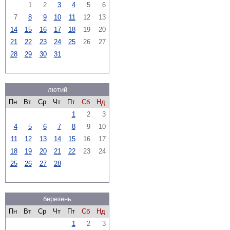
1
2
3
4
5
6
7
8
9
10
11
12
13
14
15
16
17
18
19
20
21
22
23
24
25
26
27
28
29
30
31
лютий
Пн
Вт
Ср
Чт
Пт
Сб
Нд
1
2
3
4
5
6
7
8
9
10
11
12
13
14
15
16
17
18
19
20
21
22
23
24
25
26
27
28
березень
Пн
Вт
Ср
Чт
Пт
Сб
Нд
1
2
3