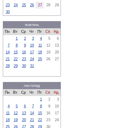
23
24
25
26
27
28
29
30
жовтень
Пн
Вт
Ср
Чт
Пт
Сб
Нд
1
2
3
4
5
6
7
8
9
10
11
12
13
14
15
16
17
18
19
20
21
22
23
24
25
26
27
28
29
30
31
листопад
Пн
Вт
Ср
Чт
Пт
Сб
Нд
1
2
3
4
5
6
7
8
9
10
11
12
13
14
15
16
17
18
19
20
21
22
23
24
25
26
27
28
29
30