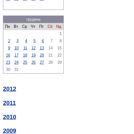
грудень
Пн
Вт
Ср
Чт
Пт
Сб
Нд
1
2
3
4
5
6
7
8
9
10
11
12
13
14
15
16
17
18
19
20
21
22
23
24
25
26
27
28
29
30
31
2012
2011
2010
2009