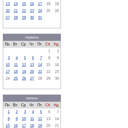
13
14
15
16
17
18
19
20
21
22
23
24
25
26
27
28
29
30
31
червень
Пн
Вт
Ср
Чт
Пт
Сб
Нд
1
2
3
4
5
6
7
8
9
10
11
12
13
14
15
16
17
18
19
20
21
22
23
24
25
26
27
28
29
30
липень
Пн
Вт
Ср
Чт
Пт
Сб
Нд
1
2
3
4
5
6
7
8
9
10
11
12
13
14
15
16
17
18
19
20
21