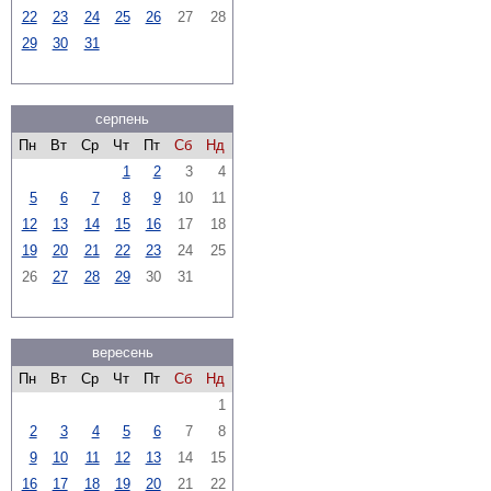
22
23
24
25
26
27
28
29
30
31
серпень
Пн
Вт
Ср
Чт
Пт
Сб
Нд
1
2
3
4
5
6
7
8
9
10
11
12
13
14
15
16
17
18
19
20
21
22
23
24
25
26
27
28
29
30
31
вересень
Пн
Вт
Ср
Чт
Пт
Сб
Нд
1
2
3
4
5
6
7
8
9
10
11
12
13
14
15
16
17
18
19
20
21
22