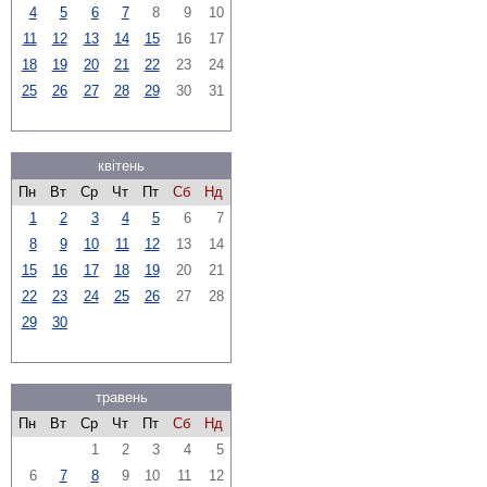
4
5
6
7
8
9
10
11
12
13
14
15
16
17
18
19
20
21
22
23
24
25
26
27
28
29
30
31
квітень
Пн
Вт
Ср
Чт
Пт
Сб
Нд
1
2
3
4
5
6
7
8
9
10
11
12
13
14
15
16
17
18
19
20
21
22
23
24
25
26
27
28
29
30
травень
Пн
Вт
Ср
Чт
Пт
Сб
Нд
1
2
3
4
5
6
7
8
9
10
11
12