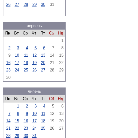
26
27
28
29
30
31
червень
Пн
Вт
Ср
Чт
Пт
Сб
Нд
1
2
3
4
5
6
7
8
9
10
11
12
13
14
15
16
17
18
19
20
21
22
23
24
25
26
27
28
29
30
липень
Пн
Вт
Ср
Чт
Пт
Сб
Нд
1
2
3
4
5
6
7
8
9
10
11
12
13
14
15
16
17
18
19
20
21
22
23
24
25
26
27
28
29
30
31