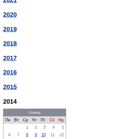
2021
2020
2019
2018
2017
2016
2015
2014
січень
Пн
Вт
Ср
Чт
Пт
Сб
Нд
1
2
3
4
5
6
7
8
9
10
11
12