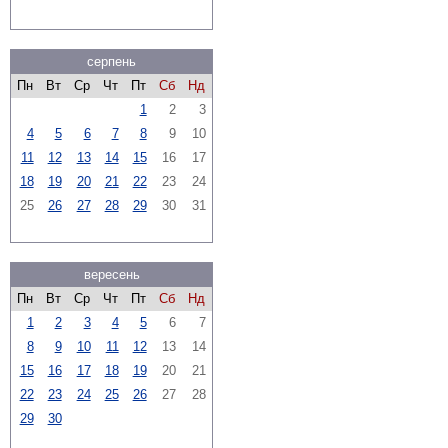
серпень
Пн
Вт
Ср
Чт
Пт
Сб
Нд
1
2
3
4
5
6
7
8
9
10
11
12
13
14
15
16
17
18
19
20
21
22
23
24
25
26
27
28
29
30
31
вересень
Пн
Вт
Ср
Чт
Пт
Сб
Нд
1
2
3
4
5
6
7
8
9
10
11
12
13
14
15
16
17
18
19
20
21
22
23
24
25
26
27
28
29
30