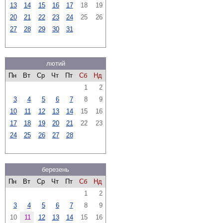
13
14
15
16
17
18
19
20
21
22
23
24
25
26
27
28
29
30
31
лютий
Пн
Вт
Ср
Чт
Пт
Сб
Нд
1
2
3
4
5
6
7
8
9
10
11
12
13
14
15
16
17
18
19
20
21
22
23
24
25
26
27
28
березень
Пн
Вт
Ср
Чт
Пт
Сб
Нд
1
2
3
4
5
6
7
8
9
10
11
12
13
14
15
16