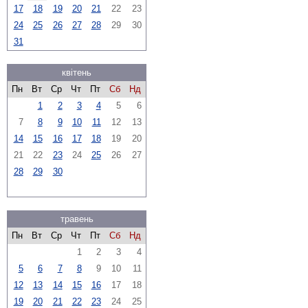
17
18
19
20
21
22
23
24
25
26
27
28
29
30
31
квітень
Пн
Вт
Ср
Чт
Пт
Сб
Нд
1
2
3
4
5
6
7
8
9
10
11
12
13
14
15
16
17
18
19
20
21
22
23
24
25
26
27
28
29
30
травень
Пн
Вт
Ср
Чт
Пт
Сб
Нд
1
2
3
4
5
6
7
8
9
10
11
12
13
14
15
16
17
18
19
20
21
22
23
24
25