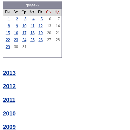
грудень
Пн
Вт
Ср
Чт
Пт
Сб
Нд
1
2
3
4
5
6
7
8
9
10
11
12
13
14
15
16
17
18
19
20
21
22
23
24
25
26
27
28
29
30
31
2013
2012
2011
2010
2009