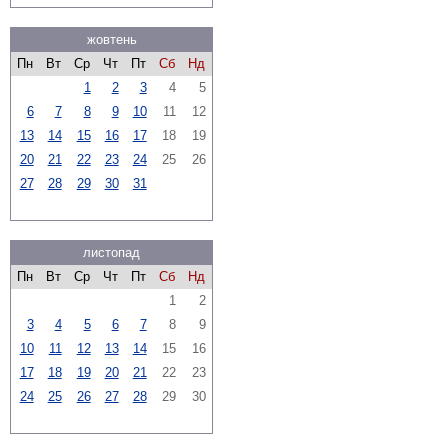
жовтень
Пн
Вт
Ср
Чт
Пт
Сб
Нд
1
2
3
4
5
6
7
8
9
10
11
12
13
14
15
16
17
18
19
20
21
22
23
24
25
26
27
28
29
30
31
листопад
Пн
Вт
Ср
Чт
Пт
Сб
Нд
1
2
3
4
5
6
7
8
9
10
11
12
13
14
15
16
17
18
19
20
21
22
23
24
25
26
27
28
29
30