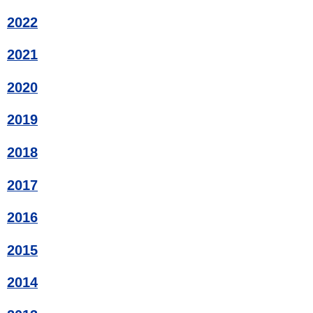
2022
2021
2020
2019
2018
2017
2016
2015
2014