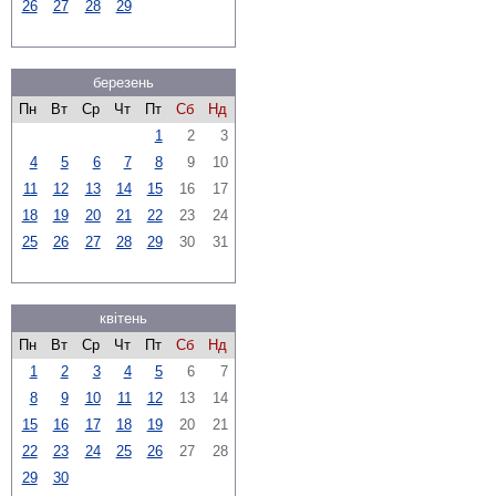
26
27
28
29
березень
Пн
Вт
Ср
Чт
Пт
Сб
Нд
1
2
3
4
5
6
7
8
9
10
11
12
13
14
15
16
17
18
19
20
21
22
23
24
25
26
27
28
29
30
31
квітень
Пн
Вт
Ср
Чт
Пт
Сб
Нд
1
2
3
4
5
6
7
8
9
10
11
12
13
14
15
16
17
18
19
20
21
22
23
24
25
26
27
28
29
30