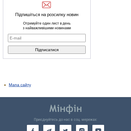
Підпишіться на розсилку новин
Отримуйте один лист в день
з найважливішими новинами
Мапа сайту
Приєднуйтесь до нас в соц. мережах: