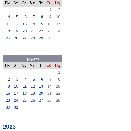
Пн
Вт
Ср
Чт
Пт
Сб
Нд
1
2
3
4
5
6
7
8
9
10
11
12
13
14
15
16
17
18
19
20
21
22
23
24
25
26
27
28
29
30
грудень
Пн
Вт
Ср
Чт
Пт
Сб
Нд
1
2
3
4
5
6
7
8
9
10
11
12
13
14
15
16
17
18
19
20
21
22
23
24
25
26
27
28
29
30
31
2023