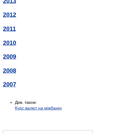
2013
2012
2011
2010
2009
2008
2007
Див. також:
Курс валют на міжбанку