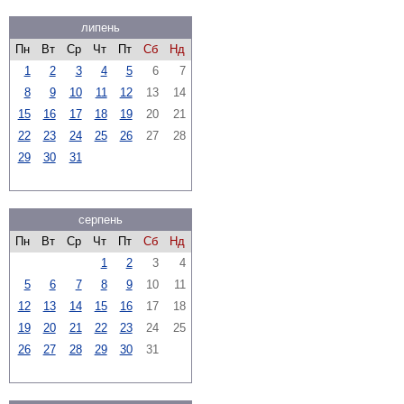
липень
Пн
Вт
Ср
Чт
Пт
Сб
Нд
1
2
3
4
5
6
7
8
9
10
11
12
13
14
15
16
17
18
19
20
21
22
23
24
25
26
27
28
29
30
31
серпень
Пн
Вт
Ср
Чт
Пт
Сб
Нд
1
2
3
4
5
6
7
8
9
10
11
12
13
14
15
16
17
18
19
20
21
22
23
24
25
26
27
28
29
30
31