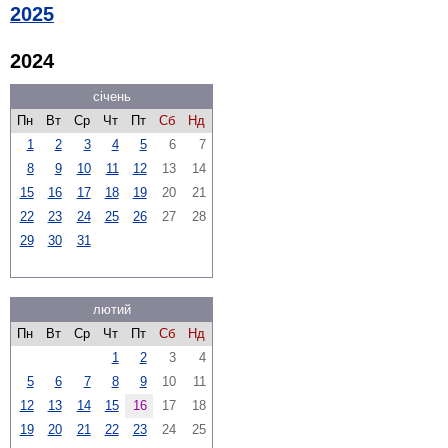
2025
2024
січень
Пн
Вт
Ср
Чт
Пт
Сб
Нд
1
2
3
4
5
6
7
8
9
10
11
12
13
14
15
16
17
18
19
20
21
22
23
24
25
26
27
28
29
30
31
лютий
Пн
Вт
Ср
Чт
Пт
Сб
Нд
1
2
3
4
5
6
7
8
9
10
11
12
13
14
15
16
17
18
19
20
21
22
23
24
25