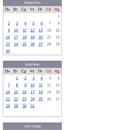
вересень
Пн
Вт
Ср
Чт
Пт
Сб
Нд
1
2
3
4
5
6
7
8
9
10
11
12
13
14
15
16
17
18
19
20
21
22
23
24
25
26
27
28
29
30
жовтень
Пн
Вт
Ср
Чт
Пт
Сб
Нд
1
2
3
4
5
6
7
8
9
10
11
12
13
14
15
16
17
18
19
20
21
22
23
24
25
26
27
28
29
30
31
листопад