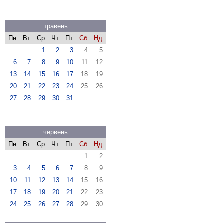
травень
Пн
Вт
Ср
Чт
Пт
Сб
Нд
1
2
3
4
5
6
7
8
9
10
11
12
13
14
15
16
17
18
19
20
21
22
23
24
25
26
27
28
29
30
31
червень
Пн
Вт
Ср
Чт
Пт
Сб
Нд
1
2
3
4
5
6
7
8
9
10
11
12
13
14
15
16
17
18
19
20
21
22
23
24
25
26
27
28
29
30